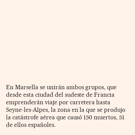
En Marsella se unirán ambos grupos, que
desde esta ciudad del sudeste de Francia
emprenderán viaje por carretera hasta
Seyne-les-Alpes, la zona en la que se produjo
la catástrofe aérea que causó 150 muertos, 51
de ellos españoles.