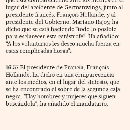
lugar del accidente de Germanwings, junto al
presidente francés, François Hollande, y al
presidente del Gobierno, Mariano Rajoy, ha
dicho que se está haciendo “todo lo posible
para esclarecer esta catástrofe”. Ha añadido:
“A los voluntarios les deseo mucha fuerza en
estas complicadas horas”.
16.57
El presidente de Francia, François
Hollande, ha dicho en una comparecencia
ante los medios, en el lugar del siniesto, que
se ha encontrado el sobre de la segunda caja
negra. "Hay hombres y mujeres que siguen
buscándola", ha añadido el mandatario.