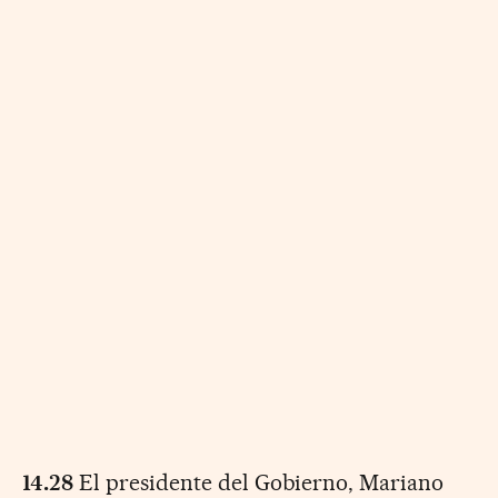
14.28
El presidente del Gobierno, Mariano