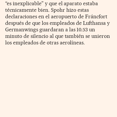
“es inexplicable” y que el aparato estaba
técnicamente bien. Spohr hizo estas
declaraciones en el aeropuerto de Fráncfort
después de que los empleados de Lufthansa y
Germanwings guardaran a las 10.53 un
minuto de silencio al que también se unieron
los empleados de otras aerolíneas.