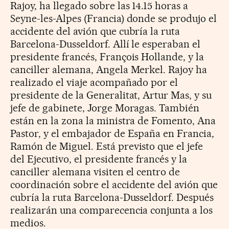
Rajoy, ha llegado sobre las 14.15 horas a
Seyne-les-Alpes (Francia) donde se produjo el
accidente del avión que cubría la ruta
Barcelona-Dusseldorf. Allí le esperaban el
presidente francés, François Hollande, y la
canciller alemana, Angela Merkel. Rajoy ha
realizado el viaje acompañado por el
presidente de la Generalitat, Artur Mas, y su
jefe de gabinete, Jorge Moragas. También
están en la zona la ministra de Fomento, Ana
Pastor, y el embajador de España en Francia,
Ramón de Miguel. Está previsto que el jefe
del Ejecutivo, el presidente francés y la
canciller alemana visiten el centro de
coordinación sobre el accidente del avión que
cubría la ruta Barcelona-Dusseldorf. Después
realizarán una comparecencia conjunta a los
medios.