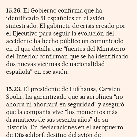
15.26.
El Gobierno confirma que ha
identificado 51 españoles en el avión
siniestrado. El gabinete de crisis creado por
el Ejecutivo para seguir la evolución del
accidente ha hecho público un comunicado
en el que detalla que “fuentes del Ministerio
del Interior confirman que se ha identificado
dos nuevas víctimas de nacionalidad
española” en ese avión.
15.23.
El presidente de Lufthansa, Carsten
Spohr, ha garantizado que su aerolínea “no
ahorra ni ahorrará en seguridad” y aseguró
que la compañía vive “los momentos más
dramáticos de sus sesenta años” de su
historia. En declaraciones en el aeropuerto
de Düsseldorf, destino del avión de