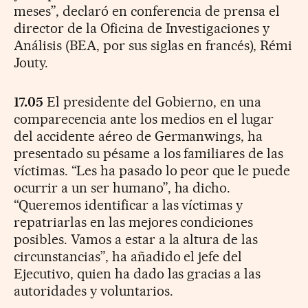
meses”, declaró en conferencia de prensa el
director de la Oficina de Investigaciones y
Análisis (BEA, por sus siglas en francés), Rémi
Jouty.
17.05
El presidente del Gobierno, en una
comparecencia ante los medios en el lugar
del accidente aéreo de Germanwings, ha
presentado su pésame a los familiares de las
víctimas. “Les ha pasado lo peor que le puede
ocurrir a un ser humano”, ha dicho.
“Queremos identificar a las víctimas y
repatriarlas en las mejores condiciones
posibles. Vamos a estar a la altura de las
circunstancias”, ha añadido el jefe del
Ejecutivo, quien ha dado las gracias a las
autoridades y voluntarios.