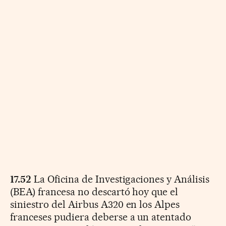
17.52
La Oficina de Investigaciones y Análisis
(BEA) francesa no descartó hoy que el
siniestro del Airbus A320 en los Alpes
franceses pudiera deberse a un atentado