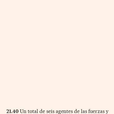
21.40
Un total de seis agentes de las fuerzas y