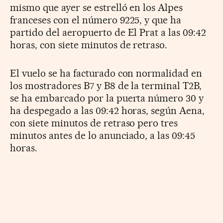
mismo que ayer se estrelló en los Alpes
franceses con el número 9225, y que ha
partido del aeropuerto de El Prat a las 09:42
horas, con siete minutos de retraso.
El vuelo se ha facturado con normalidad en
los mostradores B7 y B8 de la terminal T2B,
se ha embarcado por la puerta número 30 y
ha despegado a las 09:42 horas, según Aena,
con siete minutos de retraso pero tres
minutos antes de lo anunciado, a las 09:45
horas.