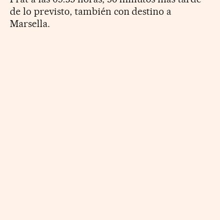
de lo previsto, también con destino a
Marsella.