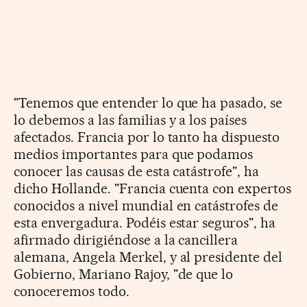
"Tenemos que entender lo que ha pasado, se
lo debemos a las familias y a los países
afectados. Francia por lo tanto ha dispuesto
medios importantes para que podamos
conocer las causas de esta catástrofe", ha
dicho Hollande. "Francia cuenta con expertos
conocidos a nivel mundial en catástrofes de
esta envergadura. Podéis estar seguros", ha
afirmado dirigiéndose a la cancillera
alemana, Angela Merkel, y al presidente del
Gobierno, Mariano Rajoy, "de que lo
conoceremos todo.