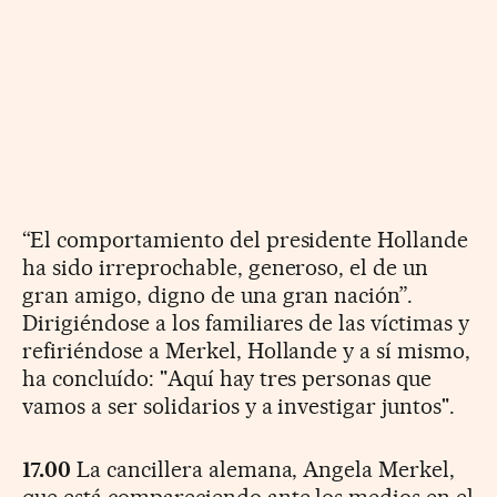
“El comportamiento del presidente Hollande
ha sido irreprochable, generoso, el de un
gran amigo, digno de una gran nación”.
Dirigiéndose a los familiares de las víctimas y
refiriéndose a Merkel, Hollande y a sí mismo,
ha concluído: "Aquí hay tres personas que
vamos a ser solidarios y a investigar juntos".
17.00
La cancillera alemana, Angela Merkel,
que está compareciendo ante los medios en el