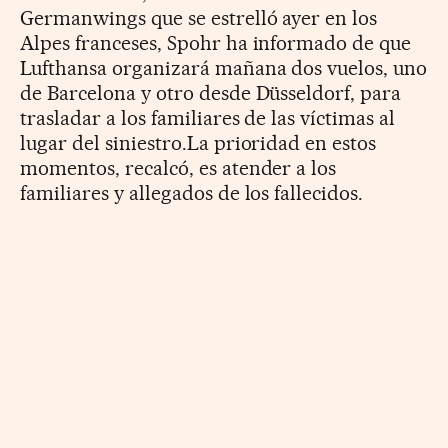
Germanwings que se estrelló ayer en los
Alpes franceses, Spohr ha informado de que
Lufthansa organizará mañana dos vuelos, uno
de Barcelona y otro desde Düsseldorf, para
trasladar a los familiares de las víctimas al
lugar del siniestro.La prioridad en estos
momentos, recalcó, es atender a los
familiares y allegados de los fallecidos.