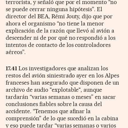
terrorista, y señaló que por el momento “no
se puede cerrar ninguna hipótesis”. El
director del BEA, Rémi Jouty, dijo que por
ahora el organismo “no tiene la menor
explicación de la razón que llevó al avión a
descender ni de por qué no respondió a los
intentos de contacto de los controladores
aéreos”.
17.41
Los investigadores que analizan los
restos del avión siniestrado ayer en los Alpes
franceses han asegurado que disponen de un
archivo de audio "explotable", aunque
tardarán “varias semanas o meses” en sacar
conclusiones fiables sobre la causa del
accidente. “Tenemos que afinar la
comprensión” de lo que sucedió en la cabina
y eso puede tardar “varias semanas o varios