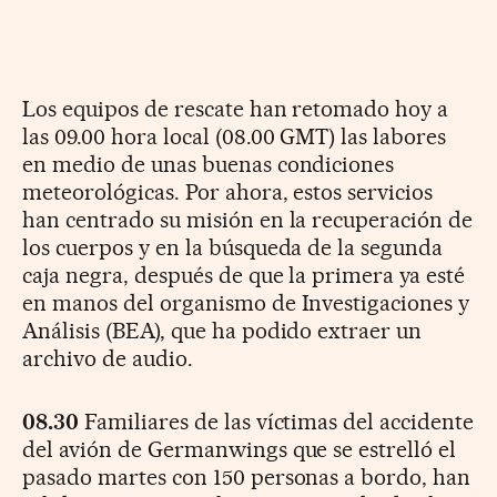
Los equipos de rescate han retomado hoy a
las 09.00 hora local (08.00 GMT) las labores
en medio de unas buenas condiciones
meteorológicas. Por ahora, estos servicios
han centrado su misión en la recuperación de
los cuerpos y en la búsqueda de la segunda
caja negra, después de que la primera ya esté
en manos del organismo de Investigaciones y
Análisis (BEA), que ha podido extraer un
archivo de audio.
08.30
Familiares de las víctimas del accidente
del avión de Germanwings que se estrelló el
pasado martes con 150 personas a bordo, han