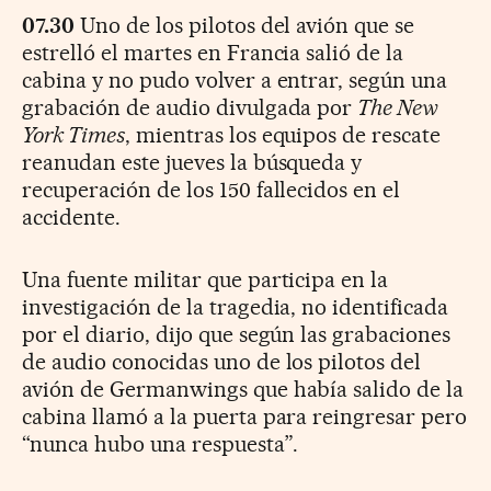
07.30
Uno de los pilotos del avión que se
estrelló el martes en Francia salió de la
cabina y no pudo volver a entrar, según una
grabación de audio divulgada por
The New
York Times
, mientras los equipos de rescate
reanudan este jueves la búsqueda y
recuperación de los 150 fallecidos en el
accidente.
Una fuente militar que participa en la
investigación de la tragedia, no identificada
por el diario, dijo que según las grabaciones
de audio conocidas uno de los pilotos del
avión de Germanwings que había salido de la
cabina llamó a la puerta para reingresar pero
“nunca hubo una respuesta”.