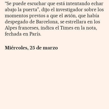
“Se puede escuchar que está intentando echar
abajo la puerta”, dijo el investigador sobre los
momentos previos a que el avión, que había
despegado de Barcelona, se estrellara en los
Alpes franceses, indica el Times en la nota,
fechada en París.
Miércoles, 25 de marzo