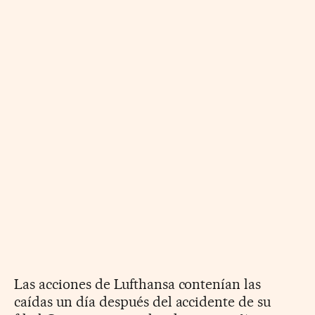
Las acciones de Lufthansa contenían las
caídas un día después del accidente de su