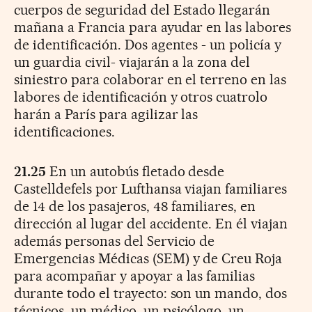
cuerpos de seguridad del Estado llegarán
mañana a Francia para ayudar en las labores
de identificación. Dos agentes - un policía y
un guardia civil- viajarán a la zona del
siniestro para colaborar en el terreno en las
labores de identificación y otros cuatrolo
harán a París para agilizar las
identificaciones.
21.25
En un autobús fletado desde
Castelldefels por Lufthansa viajan familiares
de 14 de los pasajeros, 48 familiares, en
dirección al lugar del accidente. En él viajan
además personas del Servicio de
Emergencias Médicas (SEM) y de Creu Roja
para acompañar y apoyar a las familias
durante todo el trayecto: son un mando, dos
técnicos, un médico, un psicólogo, un