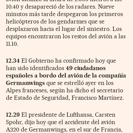
10.40 y desapareció de los radares. Nueve
minutos más tarde despegaron los primeros
helicópteros de los gendarmes que se
desplazaron hacia el lugar del siniestro. Los
equipos encontraron los restos del avión a las
11.10.
12.34
El Gobierno ha confirmado hoy que
han sido identificados
49 ciudadanos
españoles a bordo del avión de la compañía
Germanwings
que se estrelló ayer en los
Alpes franceses, según ha dicho el secretario
de Estado de Seguridad, Francisco Martínez.
12.29
El presidente de Lufthansa, Carsten
Spohr, dijo hoy que el accidente del avión
A320 de Germanwings, en el sur de Francia,