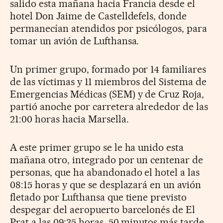
salido esta mañana hacia Francia desde el
hotel Don Jaime de Castelldefels, donde
permanecían atendidos por psicólogos, para
tomar un avión de Lufthansa.
Un primer grupo, formado por 14 familiares
de las víctimas y 11 miembros del Sistema de
Emergencias Médicas (SEM) y de Cruz Roja,
partió anoche por carretera alrededor de las
21:00 horas hacia Marsella.
A este primer grupo se le ha unido esta
mañana otro, integrado por un centenar de
personas, que ha abandonado el hotel a las
08:15 horas y que se desplazará en un avión
fletado por Lufthansa que tiene previsto
despegar del aeropuerto barcelonés de El
Prat a las 09:35 horas, 50 minutos más tarde