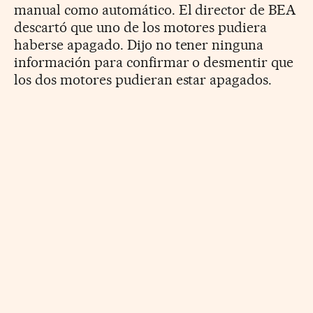
manual como automático. El director de BEA
descartó que uno de los motores pudiera
haberse apagado. Dijo no tener ninguna
información para confirmar o desmentir que
los dos motores pudieran estar apagados.