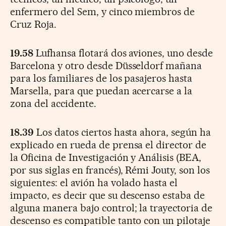
enfermero del Sem, y cinco miembros de
Cruz Roja.
19.58
Lufhansa flotará dos aviones, uno desde
Barcelona y otro desde Düsseldorf mañana
para los familiares de los pasajeros hasta
Marsella, para que puedan acercarse a la
zona del accidente.
18.39
Los datos ciertos hasta ahora, según ha
explicado en rueda de prensa el director de
la Oficina de Investigación y Análisis (BEA,
por sus siglas en francés), Rémi Jouty, son los
siguientes: el avión ha volado hasta el
impacto, es decir que su descenso estaba de
alguna manera bajo control; la trayectoria de
descenso es compatible tanto con un pilotaje