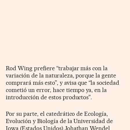
Rod Wing prefiere “trabajar más con la
variación de la naturaleza, porque la gente
comprará más esto”, y avisa que “la sociedad
cometió un error, hace tiempo ya, en la
introducción de estos productos”.
Por su parte, el catedrático de Ecología,
Evolución y Biología de la Universidad de
Iowa (Estados Unidos) Johathan Wendel