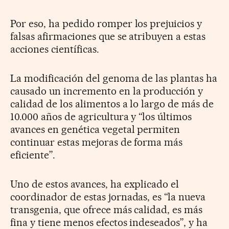
Por eso, ha pedido romper los prejuicios y
falsas afirmaciones que se atribuyen a estas
acciones científicas.
La modificación del genoma de las plantas ha
causado un incremento en la producción y
calidad de los alimentos a lo largo de más de
10.000 años de agricultura y “los últimos
avances en genética vegetal permiten
continuar estas mejoras de forma más
eficiente”.
Uno de estos avances, ha explicado el
coordinador de estas jornadas, es “la nueva
transgenia, que ofrece más calidad, es más
fina y tiene menos efectos indeseados”, y ha