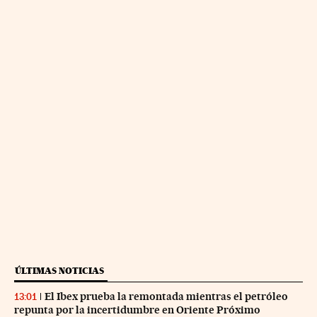
ÚLTIMAS NOTICIAS
El Ibex prueba la remontada mientras el petróleo
13:01
repunta por la incertidumbre en Oriente Próximo