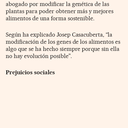
abogado por modificar la genética de las
plantas para poder obtener más y mejores
alimentos de una forma sostenible.
Según ha explicado Josep Casacuberta, “la
modificación de los genes de los alimentos es
algo que se ha hecho siempre porque sin ella
no hay evolución posible”.
Prejuicios sociales