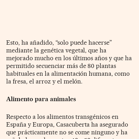
Esto, ha añadido, “solo puede hacerse”
mediante la genética vegetal, que ha
mejorado mucho en los últimos años y que ha
permitido secuenciar más de 80 plantas
habituales en la alimentación humana, como
la fresa, el arroz y el melón.
Alimento para animales
Respecto a los alimentos transgénicos en
España y Europa, Casacuberta ha asegurado
que prácticamente no se come ninguno y ha