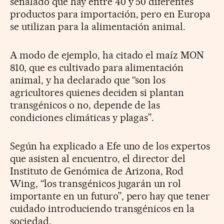
señalado que hay entre 40 y 50 diferentes
productos para importación, pero en Europa
se utilizan para la alimentación animal.
A modo de ejemplo, ha citado el maíz MON
810, que es cultivado para alimentación
animal, y ha declarado que “son los
agricultores quienes deciden si plantan
transgénicos o no, depende de las
condiciones climáticas y plagas”.
Según ha explicado a Efe uno de los expertos
que asisten al encuentro, el director del
Instituto de Genómica de Arizona, Rod
Wing, “los transgénicos jugarán un rol
importante en un futuro”, pero hay que tener
cuidado introduciendo transgénicos en la
sociedad.