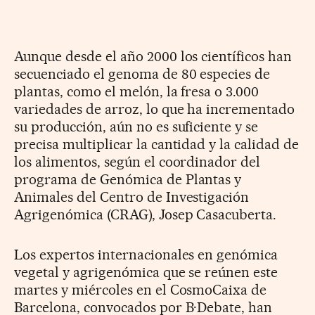
Aunque desde el año 2000 los científicos han
secuenciado el genoma de 80 especies de
plantas, como el melón, la fresa o 3.000
variedades de arroz, lo que ha incrementado
su producción, aún no es suficiente y se
precisa multiplicar la cantidad y la calidad de
los alimentos, según el coordinador del
programa de Genómica de Plantas y
Animales del Centro de Investigación
Agrigenómica (CRAG), Josep Casacuberta.
Los expertos internacionales en genómica
vegetal y agrigenómica que se reúnen este
martes y miércoles en el CosmoCaixa de
Barcelona, convocados por B·Debate, han