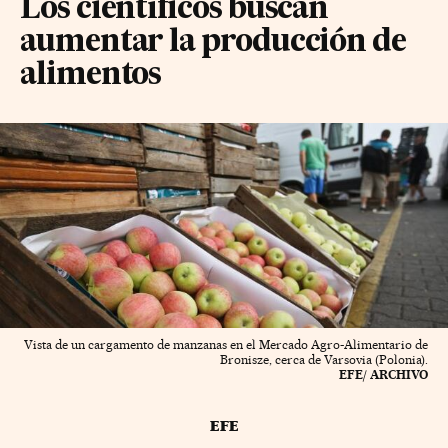
Los científicos buscan
aumentar la producción de
alimentos
Vista de un cargamento de manzanas en el Mercado Agro-Alimentario de
Bronisze, cerca de Varsovia (Polonia).
EFE/ ARCHIVO
EFE