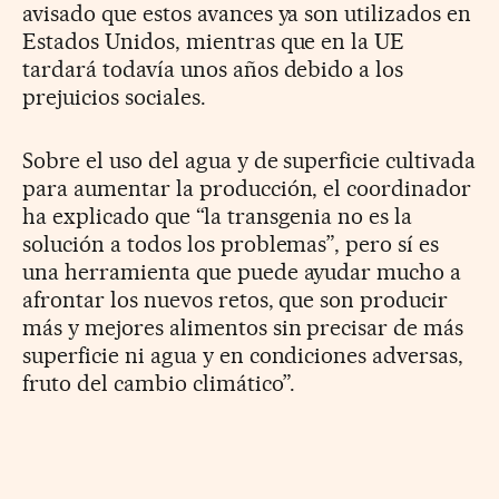
avisado que estos avances ya son utilizados en
Estados Unidos, mientras que en la UE
tardará todavía unos años debido a los
prejuicios sociales.
Sobre el uso del agua y de superficie cultivada
para aumentar la producción, el coordinador
ha explicado que “la transgenia no es la
solución a todos los problemas”, pero sí es
una herramienta que puede ayudar mucho a
afrontar los nuevos retos, que son producir
más y mejores alimentos sin precisar de más
superficie ni agua y en condiciones adversas,
fruto del cambio climático”.