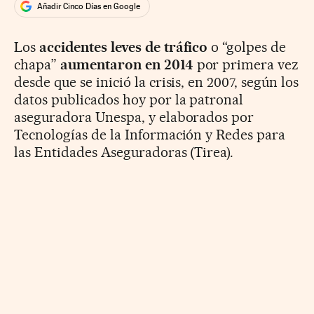
Añadir Cinco Días en Google
Los
accidentes leves de tráfico
o “golpes de
chapa”
aumentaron en 2014
por primera vez
desde que se inició la crisis, en 2007, según los
datos publicados hoy por la patronal
aseguradora Unespa, y elaborados por
Tecnologías de la Información y Redes para
las Entidades Aseguradoras (Tirea).