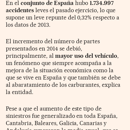
En el
conjunto de España
hubo
1.734.997
accidentes
leves el pasado ejercicio, lo que
supone un leve repunte del 0,32% respecto a
los datos de 2013.
El incremento del número de partes
presentados en 2014 se debió,
principalmente, al
mayor uso del vehículo
,
un fenómeno que siempre acompaña a la
mejora de la situación económica como la
que se vive en España y que también se debe
al abaratamiento de los carburantes, explica
la entidad.
Pese a que el aumento de este tipo de
siniestros fue generalizado en toda España,
Cantabria, Baleares, Galicia, Canarias y