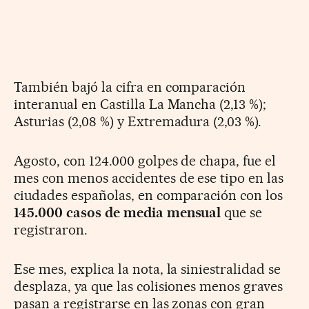
También bajó la cifra en comparación
interanual en Castilla La Mancha (2,13 %);
Asturias (2,08 %) y Extremadura (2,03 %).
Agosto, con 124.000 golpes de chapa, fue el
mes con menos accidentes de ese tipo en las
ciudades españolas, en comparación con los
145.000 casos de media mensual
que se
registraron.
Ese mes, explica la nota, la siniestralidad se
desplaza, ya que las colisiones menos graves
pasan a registrarse en las zonas con gran