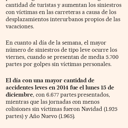
cantidad de turistas y aumentan los siniestros
con víctimas en las carreteras a causa de los
desplazamientos interurbanos propios de las
vacaciones.
En cuanto al día de la semana, el mayor
número de siniestros de tipo leve ocurre los
viernes, cuando se presentan de media 5.700
partes por golpes sin víctimas personales.
El día con una mayor cantidad de
accidentes leves en 2014 fue el lunes 15 de
diciembre
, con 6.677 partes presentados,
mientras que las jornadas con menos
colisiones sin víctimas fueron Navidad (1.925
partes) y Año Nuevo (1.965).