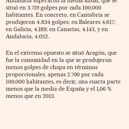
Andalucía superaron la media anual, que se
situó en 3.719 golpes por cada 100.000
habitantes. En concreto, en Cantabria se
produjeron 4.834 golpes; en Baleares 4.617;
en Galicia, 4.189; en Canarias, 4.143, y en
Andalucía, 4.052.
En el extremo opuesto se situó Aragón, que
fue la comunidad en la que se produjeron
menos golpes de chapa en términos
proporcionales, apenas 2.700 por cada
100.000 habitantes, es decir, una cuarta parte
menos que la media de España y el 1,06 %
menos que en 2013.