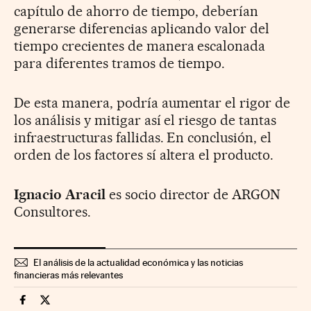
capítulo de ahorro de tiempo, deberían
generarse diferencias aplicando valor del
tiempo crecientes de manera escalonada
para diferentes tramos de tiempo.
De esta manera, podría aumentar el rigor de
los análisis y mitigar así el riesgo de tantas
infraestructuras fallidas. En conclusión, el
orden de los factores sí altera el producto.
Ignacio Aracil
es socio director de ARGON
Consultores.
El análisis de la actualidad económica y las noticias
financieras más relevantes
Companias Cinco Días en Facebook
Companias Cinco Días en Twitter