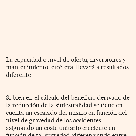
La capacidad o nivel de oferta, inversiones y
mantenimiento, etcétera, llevará a resultados
diferente
Si bien en el cálculo del beneficio derivado de
la reducción de la siniestralidad se tiene en
cuenta un escalado del mismo en función del
nivel de gravedad de los accidentes,
asignando un coste unitario creciente en
función de tal gravedad (diferenciando entre