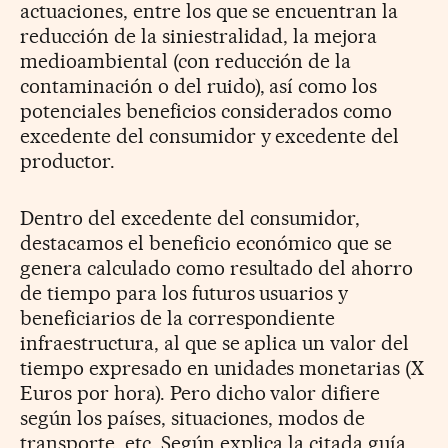
actuaciones, entre los que se encuentran la
reducción de la siniestralidad, la mejora
medioambiental (con reducción de la
contaminación o del ruido), así como los
potenciales beneficios considerados como
excedente del consumidor y excedente del
productor.
Dentro del excedente del consumidor,
destacamos el beneficio económico que se
genera calculado como resultado del ahorro
de tiempo para los futuros usuarios y
beneficiarios de la correspondiente
infraestructura, al que se aplica un valor del
tiempo expresado en unidades monetarias (X
Euros por hora). Pero dicho valor difiere
según los países, situaciones, modos de
transporte, etc. Según explica la citada guía,