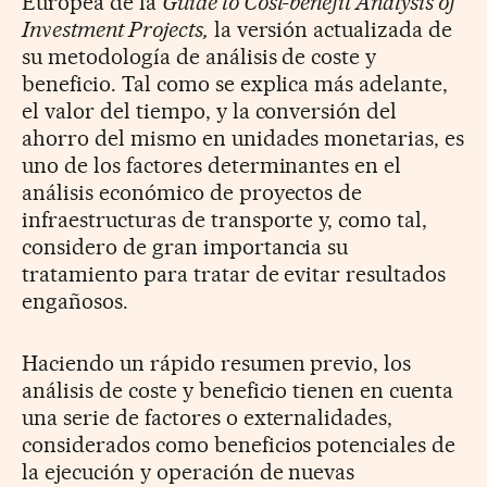
Europea de la
Guide to Cost-benefit Analysis of
Investment Projects,
la versión actualizada de
su metodología de análisis de coste y
beneficio. Tal como se explica más adelante,
el valor del tiempo, y la conversión del
ahorro del mismo en unidades monetarias, es
uno de los factores determinantes en el
análisis económico de proyectos de
infraestructuras de transporte y, como tal,
considero de gran importancia su
tratamiento para tratar de evitar resultados
engañosos.
Haciendo un rápido resumen previo, los
análisis de coste y beneficio tienen en cuenta
una serie de factores o externalidades,
considerados como beneficios potenciales de
la ejecución y operación de nuevas