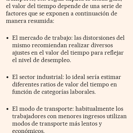
el valor del tiempo depende de una serie de
factores que se exponen a continuación de
manera resumida:
El mercado de trabajo: las distorsiones del
mismo recomiendan realizar diversos
ajustes en el valor del tiempo para reflejar
el nivel de desempleo.
El sector industrial: lo ideal sería estimar
diferentes ratios de valor del tiempo en
función de categorías laborales.
El modo de transporte: habitualmente los
trabajadores con menores ingresos utilizan
modos de transporte más lentos y
económicos.