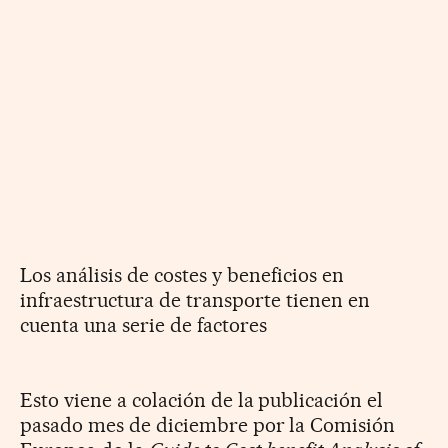
Los análisis de costes y beneficios en
infraestructura de transporte tienen en
cuenta una serie de factores
Esto viene a colación de la publicación el
pasado mes de diciembre por la Comisión