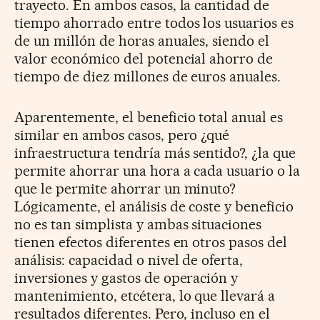
trayecto. En ambos casos, la cantidad de
tiempo ahorrado entre todos los usuarios es
de un millón de horas anuales, siendo el
valor económico del potencial ahorro de
tiempo de diez millones de euros anuales.
Aparentemente, el beneficio total anual es
similar en ambos casos, pero ¿qué
infraestructura tendría más sentido?, ¿la que
permite ahorrar una hora a cada usuario o la
que le permite ahorrar un minuto?
Lógicamente, el análisis de coste y beneficio
no es tan simplista y ambas situaciones
tienen efectos diferentes en otros pasos del
análisis: capacidad o nivel de oferta,
inversiones y gastos de operación y
mantenimiento, etcétera, lo que llevará a
resultados diferentes. Pero, incluso en el