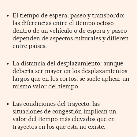
El tiempo de espera, paseo y transbordo:
las diferencias entre el tiempo ocioso
dentro de un vehículo o de espera y paseo
dependen de aspectos culturales y difieren
entre países.
La distancia del desplazamiento: aunque
debería ser mayor en los desplazamientos
largos que en los cortos, se suele aplicar un
mismo valor del tiempo.
Las condiciones del trayecto: las
situaciones de congestión implican un
valor del tiempo más elevados que en
trayectos en los que esta no existe.