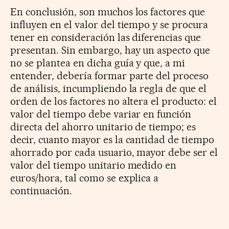
En conclusión, son muchos los factores que
influyen en el valor del tiempo y se procura
tener en consideración las diferencias que
presentan. Sin embargo, hay un aspecto que
no se plantea en dicha guía y que, a mi
entender, debería formar parte del proceso
de análisis, incumpliendo la regla de que el
orden de los factores no altera el producto: el
valor del tiempo debe variar en función
directa del ahorro unitario de tiempo; es
decir, cuanto mayor es la cantidad de tiempo
ahorrado por cada usuario, mayor debe ser el
valor del tiempo unitario medido en
euros/hora, tal como se explica a
continuación.