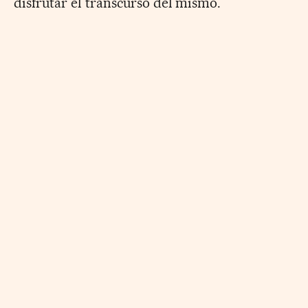
disfrutar el transcurso del mismo.