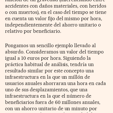
accidentes con daños materiales, con heridos
o con muertos), en el caso del tiempo se tiene
en cuenta un valor fijo del mismo por hora,
independientemente del ahorro unitario o
relativo por beneficiario.
Pongamos un sencillo ejemplo llevado al
absurdo. Consideramos un valor del tiempo
igual a 10 euros por hora. Siguiendo la
práctica habitual de análisis, tendría un
resultado similar por este concepto una
infraestructura en la que un millón de
usuarios anuales ahorraran una hora en cada
uno de sus desplazamientos, que una
infraestructura en la que el número de
beneficiarios fuera de 60 millones anuales,
con un ahorro unitario de un minuto por