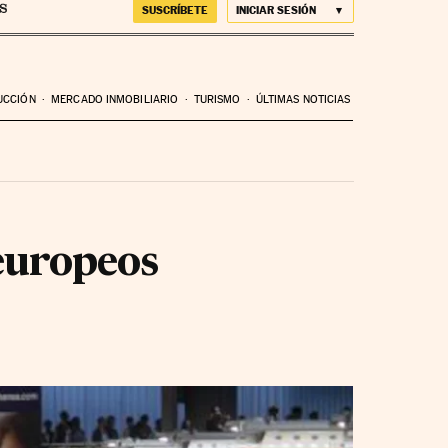
SUSCRÍBETE
INICIAR SESIÓN
UCCIÓN
MERCADO INMOBILIARIO
TURISMO
ÚLTIMAS NOTICIAS
 europeos