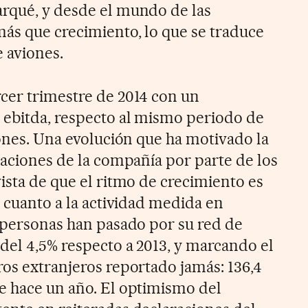
rqué, y desde el mundo de las
más que crecimiento, lo que se traduce
 aviones.
cer trimestre de 2014 con un
 ebitda, respecto al mismo periodo de
lones. Una evolución que ha motivado la
raciones de la compañía por parte de los
ista de que el ritmo de crecimiento es
n cuanto a la actividad medida en
e personas han pasado por su red de
 del 4,5% respecto a 2013, y marcando el
ros extranjeros reportado jamás: 136,4
e hace un año. El optimismo del