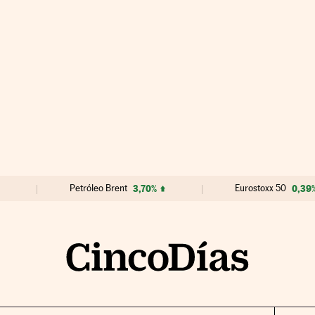
Petróleo Brent
3,70%
Eurostoxx 50
0,39