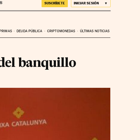
SUSCRÍBETE
INICIAR SESIÓN
 PRIMAS
DEUDA PÚBLICA
CRIPTOMONEDAS
ÚLTIMAS NOTICIAS
 del banquillo