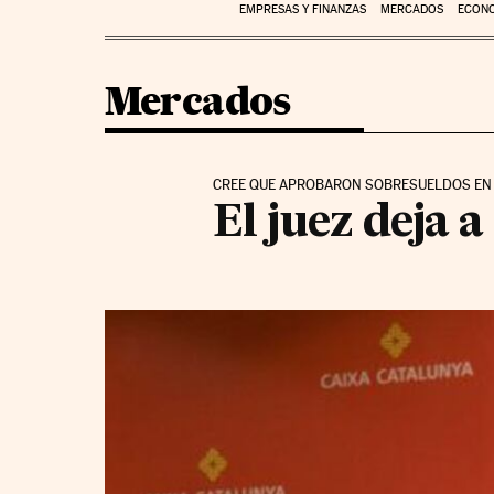
EMPRESAS Y FINANZAS
MERCADOS
ECON
Mercados
CREE QUE APROBARON SOBRESUELDOS EN P
El juez deja 