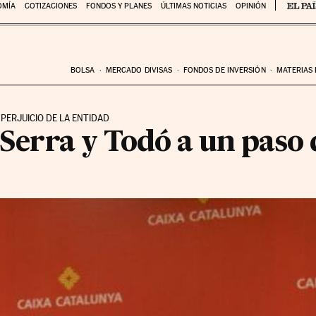
OMÍA
COTIZACIONES
FONDOS Y PLANES
ÚLTIMAS NOTICIAS
OPINIÓN
BOLSA
MERCADO DIVISAS
FONDOS DE INVERSIÓN
MATERIAS
ERJUICIO DE LA ENTIDAD
a Serra y Todó a un paso