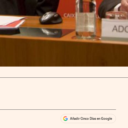
Añadir Cinco Días en Google
ales