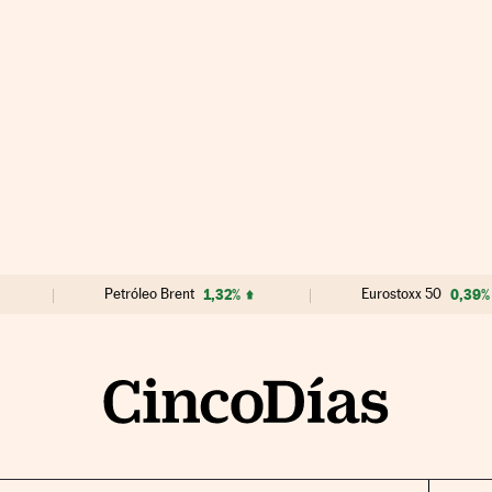
Petróleo Brent
1,32%
Eurostoxx 50
0,39%