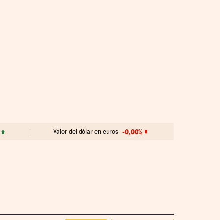
Valor del dólar en euros
-0,00%