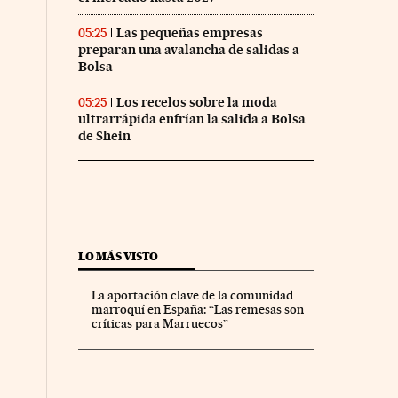
Las pequeñas empresas
05:25
preparan una avalancha de salidas a
Bolsa
Los recelos sobre la moda
05:25
ultrarrápida enfrían la salida a Bolsa
de Shein
LO MÁS VISTO
La aportación clave de la comunidad
marroquí en España: “Las remesas son
críticas para Marruecos”