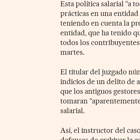
Esta política salarial “a
prácticas en una entidad
teniendo en cuenta la pr
entidad, que ha tenido q
todos los contribuyentes”
martes.
El titular del juzgado n
indicios de un delito de 
que los antiguos gestores
tomaran “aparentemente 
salarial.
Así, el instructor del cas