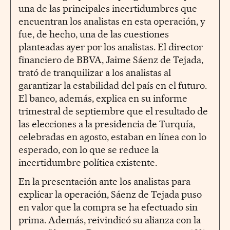
una de las principales incertidumbres que
encuentran los analistas en esta operación, y
fue, de hecho, una de las cuestiones
planteadas ayer por los analistas. El director
financiero de BBVA, Jaime Sáenz de Tejada,
trató de tranquilizar a los analistas al
garantizar la estabilidad del país en el futuro.
El banco, además, explica en su informe
trimestral de septiembre que el resultado de
las elecciones a la presidencia de Turquía,
celebradas en agosto, estaban en línea con lo
esperado, con lo que se reduce la
incertidumbre política existente.
En la presentación ante los analistas para
explicar la operación, Sáenz de Tejada puso
en valor que la compra se ha efectuado sin
prima. Además, reivindicó su alianza con la