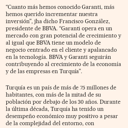
“Cuanto más hemos conocido Garanti, más
hemos querido incrementar nuestra
inversión”, jha dicho Francisco González,
presidente de BBVA. “Garanti opera en un
mercado con gran potencial de crecimiento y
al igual que BBVA tiene un modelo de
negocio centrado en el cliente y apalancado
en la tecnología. BBVA y Garanti seguirán
contribuyendo al crecimiento de la economía
y de las empresas en Turquía”.
Turquía es un país de más de 75 millones de
habitantes, con más de la mitad de su
población por debajo de los 30 años. Durante
la última década, Turquía ha tenido un
desempeño económico muy positivo a pesar
de la complejidad del entorno, con