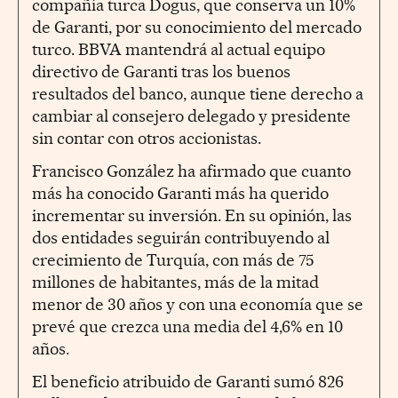
compañía turca Dogus, que conserva un 10%
de Garanti, por su conocimiento del mercado
turco. BBVA mantendrá al actual equipo
directivo de Garanti tras los buenos
resultados del banco, aunque tiene derecho a
cambiar al consejero delegado y presidente
sin contar con otros accionistas.
Francisco González ha afirmado que cuanto
más ha conocido Garanti más ha querido
incrementar su inversión. En su opinión, las
dos entidades seguirán contribuyendo al
crecimiento de Turquía, con más de 75
millones de habitantes, más de la mitad
menor de 30 años y con una economía que se
prevé que crezca una media del 4,6% en 10
años.
El beneficio atribuido de Garanti sumó 826