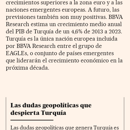
crecimientos superiores a la zona euro y a las
naciones emergentes europeas. A futuro, las
previsiones también son muy positivas. BBVA
Research estima un crecimiento medio anual
del PIB de Turquía de un 4,6% de 2013 a 2023.
Turquía es la única nación europea incluida
por BBVA Research entre el grupo de
EAGLEs, o conjunto de países emergentes
que liderarán el crecimiento económico en la
próxima década.
Las dudas geopolíticas que
despierta Turquía
Las dudas geopolíticas que genera Turquía es