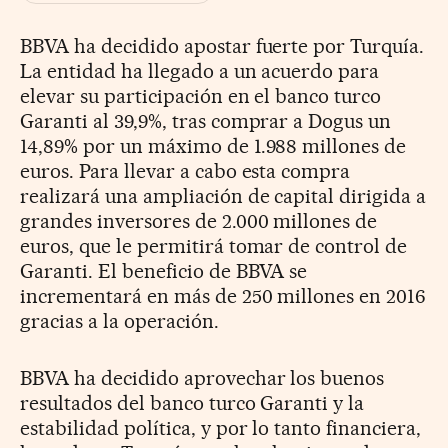
BBVA ha decidido apostar fuerte por Turquía.
La entidad ha llegado a un acuerdo para
elevar su participación en el banco turco
Garanti al 39,9%, tras comprar a Dogus un
14,89% por un máximo de 1.988 millones de
euros. Para llevar a cabo esta compra
realizará una ampliación de capital dirigida a
grandes inversores de 2.000 millones de
euros, que le permitirá tomar de control de
Garanti. El beneficio de BBVA se
incrementará en más de 250 millones en 2016
gracias a la operación.
BBVA ha decidido aprovechar los buenos
resultados del banco turco Garanti y la
estabilidad política, y por lo tanto financiera,