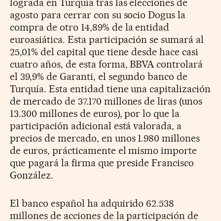
lograda en Turquía tras las elecciones de
agosto para cerrar con su socio Dogus la
compra de otro 14,89% de la entidad
euroasiática. Esta participación se sumará al
25,01% del capital que tiene desde hace casi
cuatro años, de esta forma, BBVA controlará
el 39,9% de Garanti, el segundo banco de
Turquía. Esta entidad tiene una capitalización
de mercado de 37.170 millones de liras (unos
13.300 millones de euros), por lo que la
participación adicional está valorada, a
precios de mercado, en unos 1.980 millones
de euros, prácticamente el mismo importe
que pagará la firma que preside Francisco
González.
El banco español ha adquirido 62.538
millones de acciones de la participación de