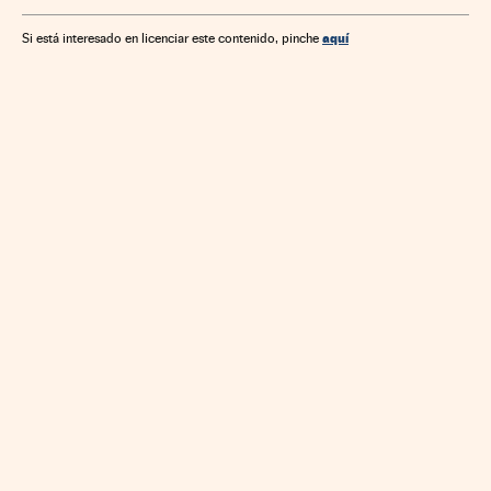
aquí
Si está interesado en licenciar este contenido, pinche