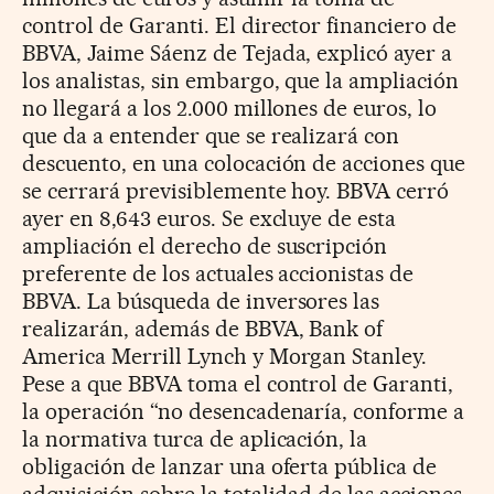
control de Garanti. El director financiero de
BBVA, Jaime Sáenz de Tejada, explicó ayer a
los analistas, sin embargo, que la ampliación
no llegará a los 2.000 millones de euros, lo
que da a entender que se realizará con
descuento, en una colocación de acciones que
se cerrará previsiblemente hoy. BBVA cerró
ayer en 8,643 euros. Se excluye de esta
ampliación el derecho de suscripción
preferente de los actuales accionistas de
BBVA. La búsqueda de inversores las
realizarán, además de BBVA, Bank of
America Merrill Lynch y Morgan Stanley.
Pese a que BBVA toma el control de Garanti,
la operación “no desencadenaría, conforme a
la normativa turca de aplicación, la
obligación de lanzar una oferta pública de
adquisición sobre la totalidad de las acciones