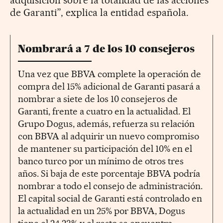
de Garanti”, explica la entidad española.
Nombrará a 7 de los 10 consejeros
Una vez que BBVA complete la operación de
compra del 15% adicional de Garanti pasará a
nombrar a siete de los 10 consejeros de
Garanti, frente a cuatro en la actualidad. El
Grupo Dogus, además, refuerza su relación
con BBVA al adquirir un nuevo compromiso
de mantener su participación del 10% en el
banco turco por un mínimo de otros tres
años. Si baja de este porcentaje BBVA podría
nombrar a todo el consejo de administración.
El capital social de Garanti está controlado en
la actualidad en un 25% por BBVA, Dogus