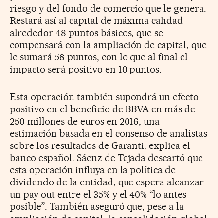
riesgo y del fondo de comercio que le genera.
Restará así al capital de máxima calidad
alrededor 48 puntos básicos, que se
compensará con la ampliación de capital, que
le sumará 58 puntos, con lo que al final el
impacto será positivo en 10 puntos.
Esta operación también supondrá un efecto
positivo en el beneficio de BBVA en más de
250 millones de euros en 2016, una
estimación basada en el consenso de analistas
sobre los resultados de Garanti, explica el
banco español. Sáenz de Tejada descartó que
esta operación influya en la política de
dividendo de la entidad, que espera alcanzar
un pay out entre el 35% y el 40% “lo antes
posible”. También aseguró que, pese a la