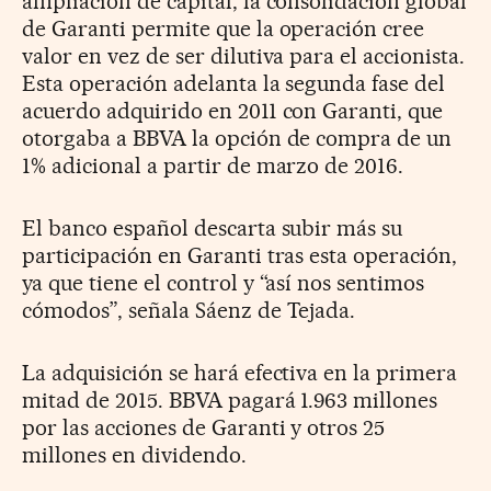
ampliación de capital, la consolidación global
de Garanti permite que la operación cree
valor en vez de ser dilutiva para el accionista.
Esta operación adelanta la segunda fase del
acuerdo adquirido en 2011 con Garanti, que
otorgaba a BBVA la opción de compra de un
1% adicional a partir de marzo de 2016.
El banco español descarta subir más su
participación en Garanti tras esta operación,
ya que tiene el control y “así nos sentimos
cómodos”, señala Sáenz de Tejada.
La adquisición se hará efectiva en la primera
mitad de 2015. BBVA pagará 1.963 millones
por las acciones de Garanti y otros 25
millones en dividendo.