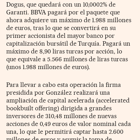
Dogus, que quedará con un 10,0002% de
Garanti. BBVA pagará por el paquete que
ahora adquiere un máximo de 1.988 millones
de euros, tras lo que se convertirá en su
primer accionista del mayor banco por
capitalización bursátil de Turquía. Pagará un
máximo de 8,90 liras turcas por acción, lo
que equivale a 5.566 millones de liras turcas
(unos 1.988 millones de euros).
Para llevar a cabo esta operación la firma
presidida por González realizará una
ampliación de capital acelerada (accelerated
bookbuilt offering) dirigida a grandes
inversores de 310,48 millones de nuevas
acciones de 0,49 euros de valor nominal cada
una, lo que le permitirá captar hasta 2.600
millones de euros y asumir la toma de