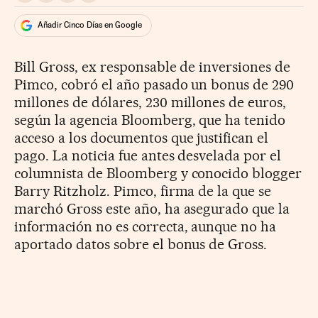
Añadir Cinco Días en Google
Bill Gross, ex responsable de inversiones de
Pimco, cobró el año pasado un bonus de 290
millones de dólares, 230 millones de euros,
según la agencia Bloomberg, que ha tenido
acceso a los documentos que justifican el
pago. La noticia fue antes desvelada por el
columnista de Bloomberg y conocido blogger
Barry Ritzholz. Pimco, firma de la que se
marchó Gross este año, ha asegurado que la
información no es correcta, aunque no ha
aportado datos sobre el bonus de Gross.