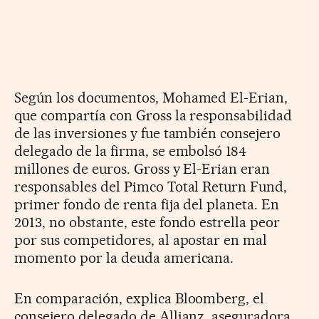
Según los documentos, Mohamed El-Erian,
que compartía con Gross la responsabilidad
de las inversiones y fue también consejero
delegado de la firma, se embolsó 184
millones de euros. Gross y El-Erian eran
responsables del Pimco Total Return Fund,
primer fondo de renta fija del planeta. En
2013, no obstante, este fondo estrella peor
por sus competidores, al apostar en mal
momento por la deuda americana.
En comparación, explica Bloomberg, el
consejero delegado de Allianz, aseguradora