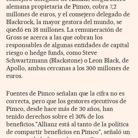
alemana propietaria de Pimco, cobra 7,2
millones de euros, y el consejero delegado de
Blackrock, la mayor gestora del mundo, se
quedó en 18 millones. La remuneración de
Gross se acerca a las que cobran los
responsables de algunas entidades de capital
riesgo o hedge funds, como Steve
Schwartzmann (Blackstone) o Leon Black, de
Apollo, ambas cercanas a los 300 millones de
euros.
Fuentes de Pimco señalan que la cifra no es
correcta, pero que los gestores ejecutivos de
Pimco, desde hace más de 30 años, han
tenido derechos sobre el 30% de los
beneficios."Allianz está al tanto de la política
de compartir beneficios en Pimco", señaló un