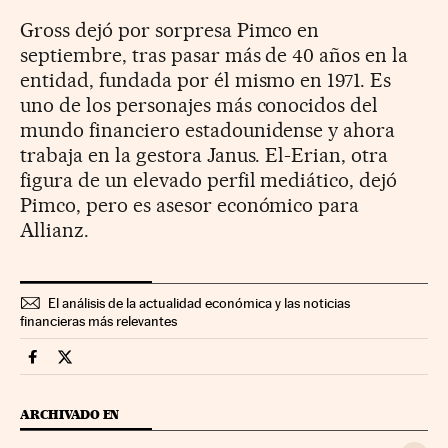
Gross dejó por sorpresa Pimco en
septiembre, tras pasar más de 40 años en la
entidad, fundada por él mismo en 1971. Es
uno de los personajes más conocidos del
mundo financiero estadounidense y ahora
trabaja en la gestora Janus. El-Erian, otra
figura de un elevado perfil mediático, dejó
Pimco, pero es asesor económico para
Allianz.
El análisis de la actualidad económica y las noticias
financieras más relevantes
Mercados Financieros Cinco Días en Facebook
Mercados Financieros Cinco Días en Twitter
ARCHIVADO EN