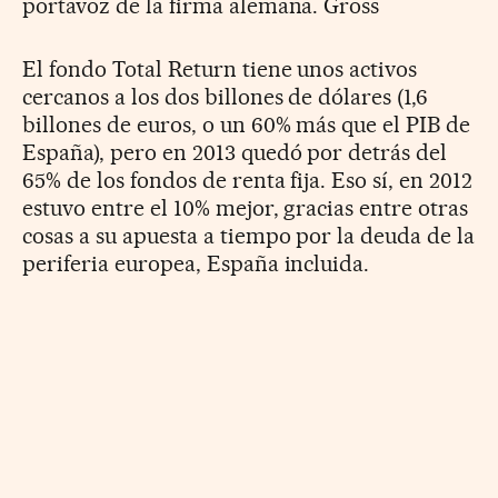
portavoz de la firma alemana. Gross
El fondo Total Return tiene unos activos
cercanos a los dos billones de dólares (1,6
billones de euros, o un 60% más que el PIB de
España), pero en 2013 quedó por detrás del
65% de los fondos de renta fija. Eso sí, en 2012
estuvo entre el 10% mejor, gracias entre otras
cosas a su apuesta a tiempo por la deuda de la
periferia europea, España incluida.