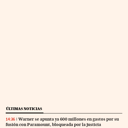
ÚLTIMAS NOTICIAS
Warner se apunta ya 600 millones en gastos por su
14:36
fusión con Paramount, bloqueada por la justicia