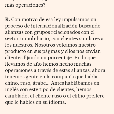
más operaciones?
R.
Con motivo de esa ley impulsamos un
proceso de internacionalización buscando
alianzas con grupos relacionados con el
sector inmobiliario, con clientes similares a
los nuestros. Nosotros volcamos nuestro
producto en sus páginas y ellos nos envían
clientes fijando un porcentaje. En lo que
llevamos de año hemos hecho muchas
operaciones a través de estas alianzas, ahora
tenemos gente en la compañía que habla
chino, ruso, árabe... Antes hablábamos en
inglés con este tipo de clientes, hemos
cambiado, el cliente ruso o el chino prefiere
que le hables en su idioma.