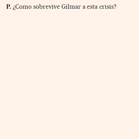
P.
¿Como sobrevive Gilmar a esta crisis?