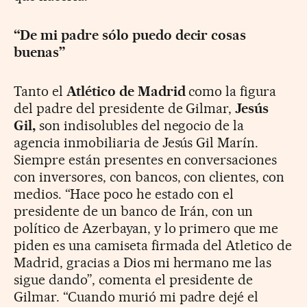
“De mi padre sólo puedo decir cosas
buenas”
Tanto el
Atlético de Madrid
como la figura
del padre del presidente de Gilmar,
Jesús
Gil,
son indisolubles del negocio de la
agencia inmobiliaria de Jesús Gil Marín.
Siempre están presentes en conversaciones
con inversores, con bancos, con clientes, con
medios. “Hace poco he estado con el
presidente de un banco de Irán, con un
político de Azerbayan, y lo primero que me
piden es una camiseta firmada del Atletico de
Madrid, gracias a Dios mi hermano me las
sigue dando”, comenta el presidente de
Gilmar. “Cuando murió mi padre dejé el