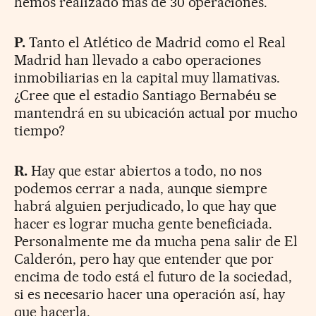
hemos realizado más de 30 operaciones.
P.
Tanto el Atlético de Madrid como el Real
Madrid han llevado a cabo operaciones
inmobiliarias en la capital muy llamativas.
¿Cree que el estadio Santiago Bernabéu se
mantendrá en su ubicación actual por mucho
tiempo?
R.
Hay que estar abiertos a todo, no nos
podemos cerrar a nada, aunque siempre
habrá alguien perjudicado, lo que hay que
hacer es lograr mucha gente beneficiada.
Personalmente me da mucha pena salir de El
Calderón, pero hay que entender que por
encima de todo está el futuro de la sociedad,
si es necesario hacer una operación así, hay
que hacerla.