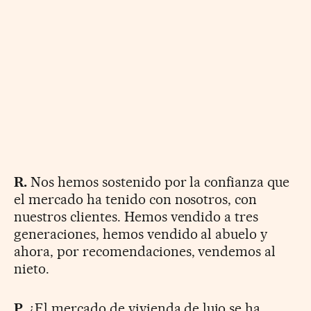
R.
Nos hemos sostenido por la confianza que
el mercado ha tenido con nosotros, con
nuestros clientes. Hemos vendido a tres
generaciones, hemos vendido al abuelo y
ahora, por recomendaciones, vendemos al
nieto.
P.
¿El mercado de vivienda de lujo se ha