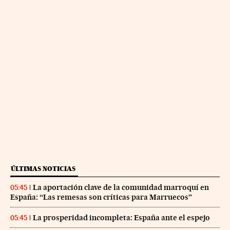
ÚLTIMAS NOTICIAS
La aportación clave de la comunidad marroquí en
05:45
España: “Las remesas son críticas para Marruecos”
La prosperidad incompleta: España ante el espejo
05:45