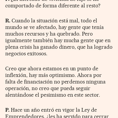
comportado de forma diferente al resto?
R.
Cuando la situación está mal, todo el
mundo se ve afectado, hay gente que tenía
muchos recursos y ha quebrado. Pero
igualmente también hay mucha gente que en
plena crisis ha ganado dinero, que ha logrado
negocios exitosos.
Creo que ahora estamos en un punto de
inflexión, hay más optimismo. Ahora por
falta de financiación no perdemos ninguna
operación, no creo que pueda seguir
alentándose el pesimismo en este sector.
P.
Hace un año entró en vigor la Ley de
Emprendedores, ¿les ha servido para cerrar