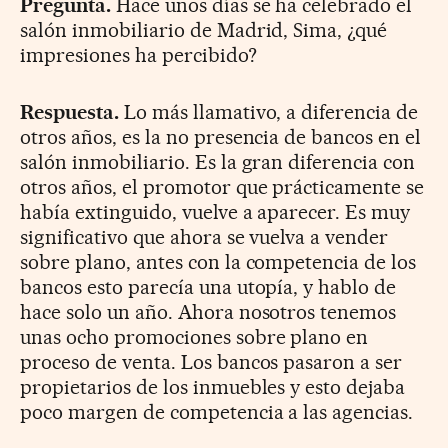
Pregunta.
Hace unos días se ha celebrado el
salón inmobiliario de Madrid, Sima, ¿qué
impresiones ha percibido?
Respuesta.
Lo más llamativo, a diferencia de
otros años, es la no presencia de bancos en el
salón inmobiliario. Es la gran diferencia con
otros años, el promotor que prácticamente se
había extinguido, vuelve a aparecer. Es muy
significativo que ahora se vuelva a vender
sobre plano, antes con la competencia de los
bancos esto parecía una utopía, y hablo de
hace solo un año. Ahora nosotros tenemos
unas ocho promociones sobre plano en
proceso de venta. Los bancos pasaron a ser
propietarios de los inmuebles y esto dejaba
poco margen de competencia a las agencias.