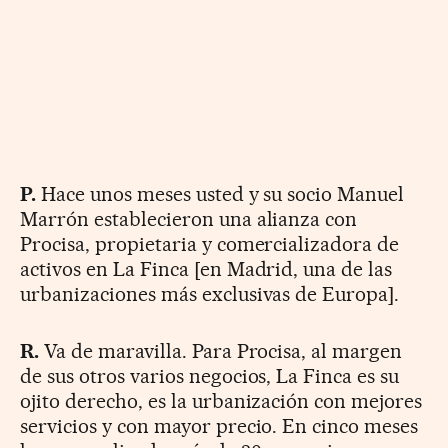
P.
Hace unos meses usted y su socio Manuel
Marrón establecieron una alianza con
Procisa, propietaria y comercializadora de
activos en La Finca [en Madrid, una de las
urbanizaciones más exclusivas de Europa].
R.
Va de maravilla. Para Procisa, al margen
de sus otros varios negocios, La Finca es su
ojito derecho, es la urbanización con mejores
servicios y con mayor precio. En cinco meses