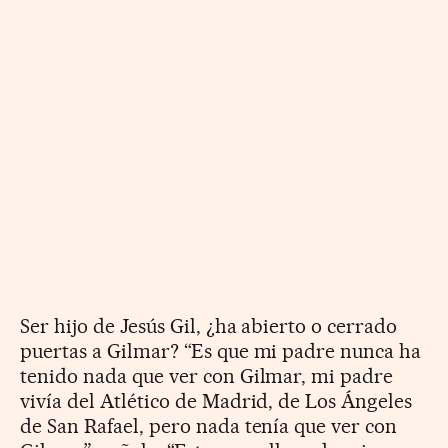
Ser hijo de Jesús Gil, ¿ha abierto o cerrado
puertas a Gilmar? “Es que mi padre nunca ha
tenido nada que ver con Gilmar, mi padre
vivía del Atlético de Madrid, de Los Ángeles
de San Rafael, pero nada tenía que ver con