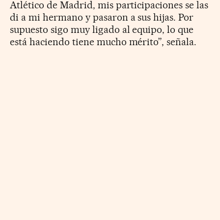
Atlético de Madrid, mis participaciones se las
di a mi hermano y pasaron a sus hijas. Por
supuesto sigo muy ligado al equipo, lo que
está haciendo tiene mucho mérito”, señala.