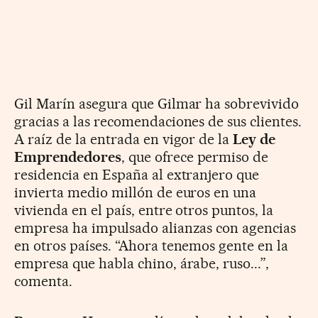
Gil Marín asegura que Gilmar ha sobrevivido
gracias a las recomendaciones de sus clientes.
A raíz de la entrada en vigor de la
Ley de
Emprendedores
, que ofrece permiso de
residencia en España al extranjero que
invierta medio millón de euros en una
vivienda en el país, entre otros puntos, la
empresa ha impulsado alianzas con agencias
en otros países. “Ahora tenemos gente en la
empresa que habla chino, árabe, ruso...”,
comenta.