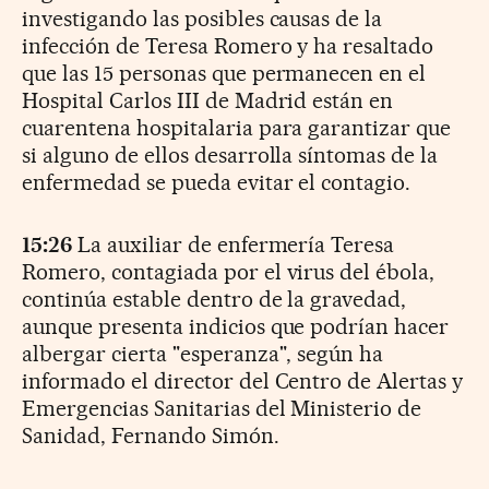
investigando las posibles causas de la
infección de Teresa Romero y ha resaltado
que las 15 personas que permanecen en el
Hospital Carlos III de Madrid están en
cuarentena hospitalaria para garantizar que
si alguno de ellos desarrolla síntomas de la
enfermedad se pueda evitar el contagio.
15:26
La auxiliar de enfermería Teresa
Romero, contagiada por el virus del ébola,
continúa estable dentro de la gravedad,
aunque presenta indicios que podrían hacer
albergar cierta "esperanza", según ha
informado el director del Centro de Alertas y
Emergencias Sanitarias del Ministerio de
Sanidad, Fernando Simón.