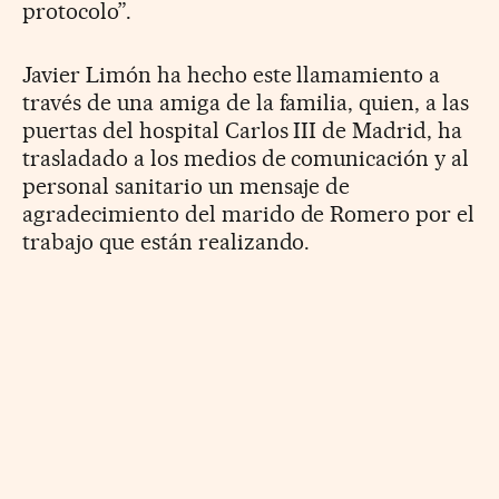
protocolo”.
Javier Limón ha hecho este llamamiento a
través de una amiga de la familia, quien, a las
puertas del hospital Carlos III de Madrid, ha
trasladado a los medios de comunicación y al
personal sanitario un mensaje de
agradecimiento del marido de Romero por el
trabajo que están realizando.