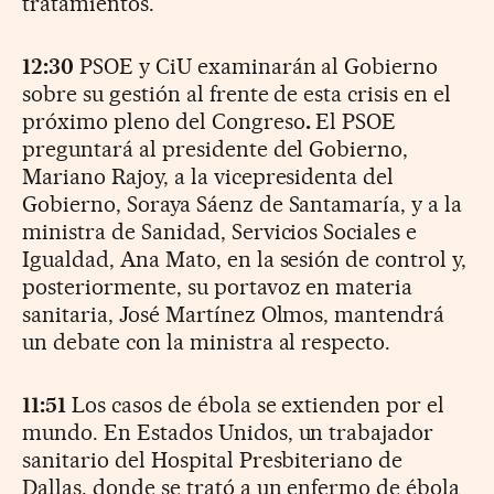
tratamientos.
12:30
PSOE y CiU examinarán al Gobierno
sobre su gestión al frente de esta crisis en el
próximo pleno del Congreso
.
El PSOE
preguntará al presidente del Gobierno,
Mariano Rajoy, a la vicepresidenta del
Gobierno, Soraya Sáenz de Santamaría, y a la
ministra de Sanidad, Servicios Sociales e
Igualdad, Ana Mato, en la sesión de control y,
posteriormente, su portavoz en materia
sanitaria, José Martínez Olmos, mantendrá
un debate con la ministra al respecto.
11:51
Los casos de ébola se extienden por el
mundo. En Estados Unidos, un trabajador
sanitario del Hospital Presbiteriano de
Dallas, donde se trató a un enfermo de ébola