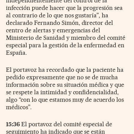
independientemente del control de la
infección puede hacer que la progresión sea
al contrario de lo que nos gustaría”, ha
declarado Fernando Simón, director del
centro de alertas y emergencias del
Ministerio de Sanidad y miembro del comité
especial para la gestión de la enfermedad en
España.
El portavoz ha recordado que la paciente ha
pedido expresamente que no se de mucha
información sobre su situación médica y que
se respete la intimidad y confidencialidad,
algo “con lo que estamos muy de acuerdo los
médicos”.
15:36
El portavoz del comité especial de
seguimiento ha indicado que se están