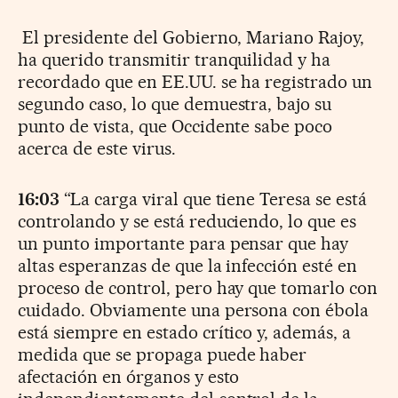
El presidente del Gobierno, Mariano Rajoy,
ha querido transmitir tranquilidad y ha
recordado que en EE.UU. se ha registrado un
segundo caso, lo que demuestra, bajo su
punto de vista, que Occidente sabe poco
acerca de este virus.
16:03
“La carga viral que tiene Teresa se está
controlando y se está reduciendo, lo que es
un punto importante para pensar que hay
altas esperanzas de que la infección esté en
proceso de control, pero hay que tomarlo con
cuidado. Obviamente una persona con ébola
está siempre en estado crítico y, además, a
medida que se propaga puede haber
afectación en órganos y esto