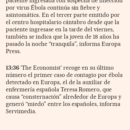
paciente ingresada con sospecha de infección
por virus Ébola continúa sin fiebre y
asintomática. En el tercer parte emitido por
el centro hospitalario cántabro desde que la
paciente ingresase en la tarde del viernes,
también se indica que la joven de 18 años ha
pasado la noche “tranquila”, informa Europa
Press.
13:36
'The Economist' recoge en su último
número el primer caso de contagio por ébola
detectado en Europa, el de la auxiliar de
enfermería española Teresa Romero, que
causa “consternación” alrededor de Europa y
generó “miedo” entre los españoles, informa
Servimedia.