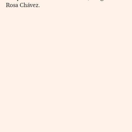
Rosa Chávez.