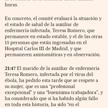
horas.
En concreto, el comité evaluará la situación y
el estado de salud de la auxiliar de
enfermería infectada, Teresa Romero, que
permanece en estado estable, y el de las otras
15 personas que están ingresadas en el
Hospital Carlos III de Madrid, y que
permanecen asintomáticas y en observación.
21:47
El marido de la auxiliar de enfermería
Teresa Romero, infectada por el virus del
ébola, ha pedido esta tarde que se respete a
su mujer, que es una “profesional
excepcional” y una “buenísima trabajadora”, y
ha considerado que si ha habido algún fallo
en toda esta historia, ha sido “en el