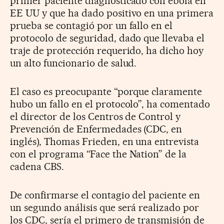
primer paciente diagnosticado con ébola en
EE UU y que ha dado positivo en una primera
prueba se contagió por un fallo en el
protocolo de seguridad, dado que llevaba el
traje de protección requerido, ha dicho hoy
un alto funcionario de salud.
El caso es preocupante “porque claramente
hubo un fallo en el protocolo”, ha comentado
el director de los Centros de Control y
Prevención de Enfermedades (CDC, en
inglés), Thomas Frieden, en una entrevista
con el programa “Face the Nation” de la
cadena CBS.
De confirmarse el contagio del paciente en
un segundo análisis que será realizado por
los CDC, sería el primero de transmisión de