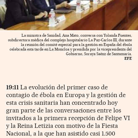
La ministra de Sanidad, Ana Mato, conversa con Yolanda Fuentes,
subdirectora médica del complejo hospitalario La Paz-Carlos III, durante
la reunión del comité especial para la gestión en España del ébola
celebrada esta tarde en La Moncloa y presidida por la vicepresidenta del
Gobierno, Soraya Saénz de Santamaría.
EFE
19:11
La evolución del primer caso de
contagio de ébola en Europa y la gestión de
esta crisis sanitaria han concentrado hoy
gran parte de las conversaciones entre los
invitados a la primera recepción de Felipe VI
y la Reina Letizia con motivo de la Fiesta
Nacional, a la que han asistido casi 1.500