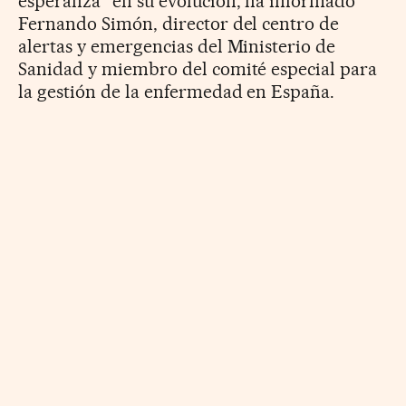
esperanza” en su evolución, ha informado
Fernando Simón, director del centro de
alertas y emergencias del Ministerio de
Sanidad y miembro del comité especial para
la gestión de la enfermedad en España.