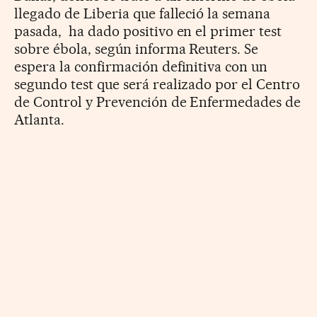
llegado de Liberia que falleció la semana
pasada, ha dado positivo en el primer test
sobre ébola, según informa Reuters. Se
espera la confirmación definitiva con un
segundo test que será realizado por el Centro
de Control y Prevención de Enfermedades de
Atlanta.