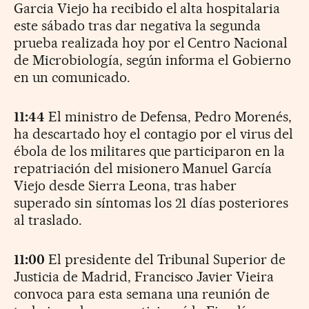
Garcia Viejo ha recibido el alta hospitalaria
este sábado tras dar negativa la segunda
prueba realizada hoy por el Centro Nacional
de Microbiología, según informa el Gobierno
en un comunicado.
11:44
El ministro de Defensa, Pedro Morenés,
ha descartado hoy el contagio por el virus del
ébola de los militares que participaron en la
repatriación del misionero Manuel García
Viejo desde Sierra Leona, tras haber
superado sin síntomas los 21 días posteriores
al traslado.
11:00
El presidente del Tribunal Superior de
Justicia de Madrid, Francisco Javier Vieira
convoca para esta semana una reunión de