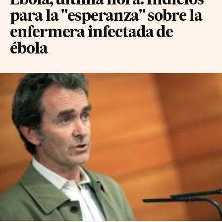
Ébola, última hora: Indicios
para la "esperanza" sobre la
enfermera infectada de
ébola