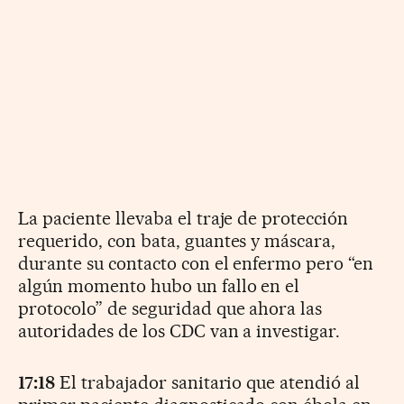
La paciente llevaba el traje de protección
requerido, con bata, guantes y máscara,
durante su contacto con el enfermo pero “en
algún momento hubo un fallo en el
protocolo” de seguridad que ahora las
autoridades de los CDC van a investigar.
17:18
El trabajador sanitario que atendió al