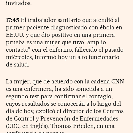
invitados.
17:45
El trabajador sanitario que atendió al
primer paciente diagnosticado con ébola en
EE.UU. y que dio positivo en una primera
prueba es una mujer que tuvo “amplio
contacto” con el enfermo, fallecido el pasado
miércoles, informó hoy un alto funcionario
de salud.
La mujer, que de acuerdo con la cadena CNN
es una enfermera, ha sido sometida a un
segundo test para confirmar el contagio,
cuyos resultados se conocerán a lo largo del
día de hoy, explicó el director de los Centros
de Control y Prevención de Enfermedades
(CDC, en inglés), Thomas Frieden, en una