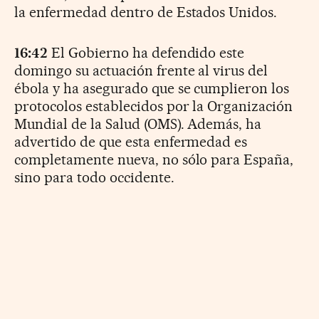
la enfermedad dentro de Estados Unidos.
16:42
El Gobierno ha defendido este
domingo su actuación frente al virus del
ébola y ha asegurado que se cumplieron los
protocolos establecidos por la Organización
Mundial de la Salud (OMS). Además, ha
advertido de que esta enfermedad es
completamente nueva, no sólo para España,
sino para todo occidente.