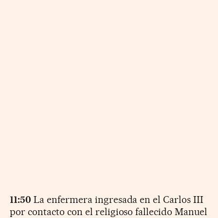
11:50
La enfermera ingresada en el Carlos III
por contacto con el religioso fallecido Manuel