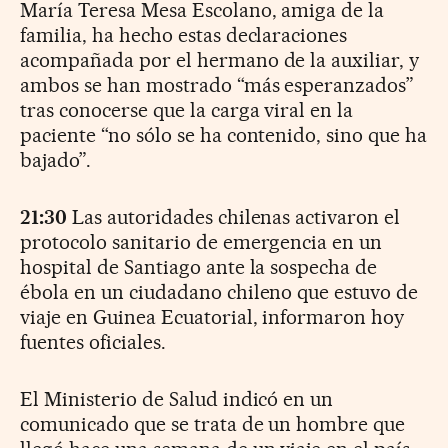
María Teresa Mesa Escolano, amiga de la
familia, ha hecho estas declaraciones
acompañada por el hermano de la auxiliar, y
ambos se han mostrado “más esperanzados”
tras conocerse que la carga viral en la
paciente “no sólo se ha contenido, sino que ha
bajado”.
21:30
Las autoridades chilenas activaron el
protocolo sanitario de emergencia en un
hospital de Santiago ante la sospecha de
ébola en un ciudadano chileno que estuvo de
viaje en Guinea Ecuatorial, informaron hoy
fuentes oficiales.
El Ministerio de Salud indicó en un
comunicado que se trata de un hombre que