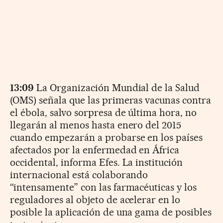
13:09
La Organización Mundial de la Salud
(OMS) señala que las primeras vacunas contra
el ébola, salvo sorpresa de última hora, no
llegarán al menos hasta enero del 2015
cuando empezarán a probarse en los países
afectados por la enfermedad en África
occidental, informa Efes. La institución
internacional está colaborando
“intensamente” con las farmacéuticas y los
reguladores al objeto de acelerar en lo
posible la aplicación de una gama de posibles