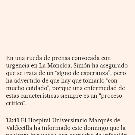
En una rueda de prensa convocada con
urgencia en La Moncloa, Simón ha asegurado
que se trata de un “signo de esperanza”, pero
ha advertido de que hay que tomarlo “con
mucho cuidado”, porque una enfermedad de
estas características siempre es un “proceso
crítico”.
13:41
El Hospital Universitario Marqués de
Valdecilla ha informado este domingo que la