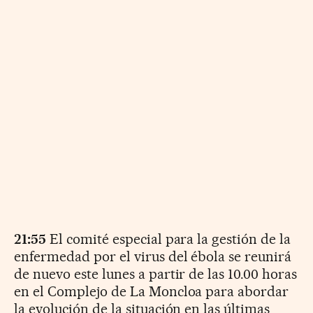
21:55
El comité especial para la gestión de la
enfermedad por el virus del ébola se reunirá
de nuevo este lunes a partir de las 10.00 horas
en el Complejo de La Moncloa para abordar
la evolución de la situación en las últimas