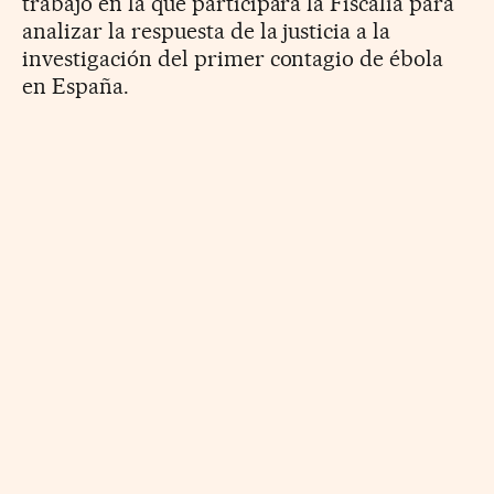
trabajo en la que participará la Fiscalía para
analizar la respuesta de la justicia a la
investigación del primer contagio de ébola
en España.