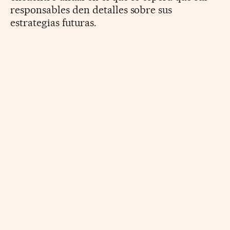
responsables den detalles sobre sus
estrategias futuras.