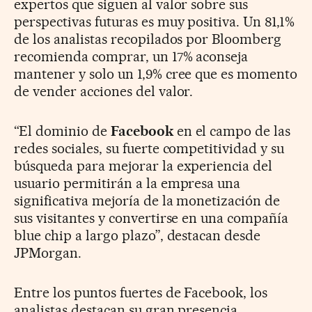
expertos que siguen al valor sobre sus
perspectivas futuras es muy positiva. Un 81,1%
de los analistas recopilados por Bloomberg
recomienda comprar, un 17% aconseja
mantener y solo un 1,9% cree que es momento
de vender acciones del valor.
“El dominio de
Facebook
en el campo de las
redes sociales, su fuerte competitividad y su
búsqueda para mejorar la experiencia del
usuario permitirán a la empresa una
significativa mejoría de la monetización de
sus visitantes y convertirse en una compañía
blue chip a largo plazo”, destacan desde
JPMorgan.
Entre los puntos fuertes de Facebook, los
analistas destacan su gran presencia