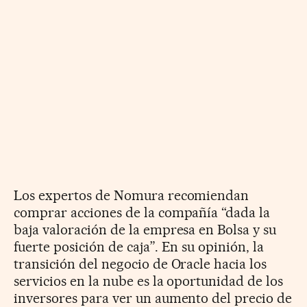
Los expertos de Nomura recomiendan
comprar acciones de la compañía “dada la
baja valoración de la empresa en Bolsa y su
fuerte posición de caja”. En su opinión, la
transición del negocio de Oracle hacia los
servicios en la nube es la oportunidad de los
inversores para ver un aumento del precio de