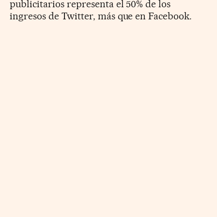
publicitarios representa el 50% de los
ingresos de Twitter, más que en Facebook.