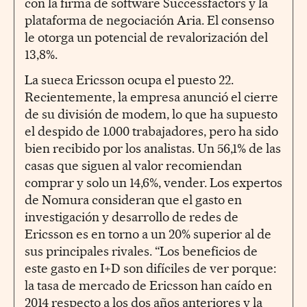
con la firma de software Successfactors y la
plataforma de negociación Aria. El consenso
le otorga un potencial de revalorización del
13,8%.
La sueca Ericsson ocupa el puesto 22.
Recientemente, la empresa anunció el cierre
de su división de modem, lo que ha supuesto
el despido de 1.000 trabajadores, pero ha sido
bien recibido por los analistas. Un 56,1% de las
casas que siguen al valor recomiendan
comprar y solo un 14,6%, vender. Los expertos
de Nomura consideran que el gasto en
investigación y desarrollo de redes de
Ericsson es en torno a un 20% superior al de
sus principales rivales. “Los beneficios de
este gasto en I+D son difíciles de ver porque:
la tasa de mercado de Ericsson han caído en
2014 respecto a los dos años anteriores y la