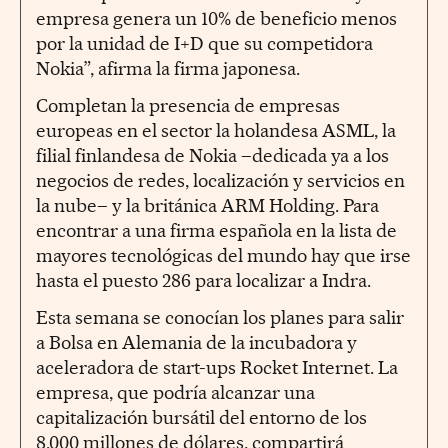
empresa genera un 10% de beneficio menos
por la unidad de I+D que su competidora
Nokia”, afirma la firma japonesa.
Completan la presencia de empresas
europeas en el sector la holandesa ASML, la
filial finlandesa de Nokia –dedicada ya a los
negocios de redes, localización y servicios en
la nube– y la británica ARM Holding. Para
encontrar a una firma española en la lista de
mayores tecnológicas del mundo hay que irse
hasta el puesto 286 para localizar a Indra.
Esta semana se conocían los planes para salir
a Bolsa en Alemania de la incubadora y
aceleradora de start-ups Rocket Internet. La
empresa, que podría alcanzar una
capitalización bursátil del entorno de los
8.000 millones de dólares, compartirá