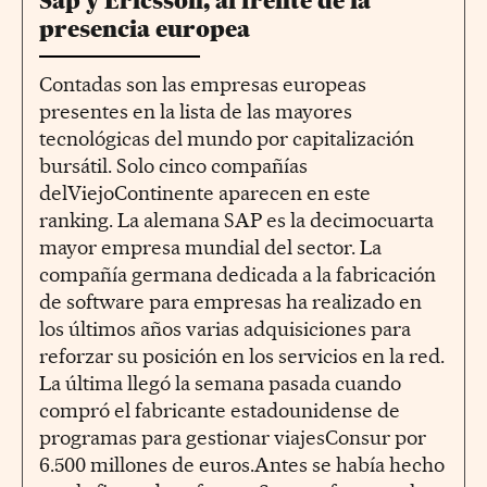
Sap y Ericsson, al frente de la
presencia europea
Contadas son las empresas europeas
presentes en la lista de las mayores
tecnológicas del mundo por capitalización
bursátil. Solo cinco compañías
delViejoContinente aparecen en este
ranking. La alemana SAP es la decimocuarta
mayor empresa mundial del sector. La
compañía germana dedicada a la fabricación
de software para empresas ha realizado en
los últimos años varias adquisiciones para
reforzar su posición en los servicios en la red.
La última llegó la semana pasada cuando
compró el fabricante estadounidense de
programas para gestionar viajesConsur por
6.500 millones de euros.Antes se había hecho