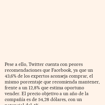
Pese a ello, Twitter cuenta con peores
recomendaciones que Facebook, ya que un
43,6% de los expertos aconseja comprar, el
mismo porcentaje que recomienda mantener,
frente a un 12,8% que estima oportuno
vender. El precio objetivo a un año de la
compañía es de 54,28 dólares, con un