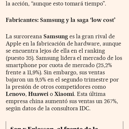
la acción, “aunque esto tomará tiempo”.
Fabricantes: Samsung y la saga ‘low cost’
La surcoreana
Samsung
es la gran rival de
Apple en la fabricación de hardware, aunque
se encuentra lejos de ella en el ranking
(puesto 35). Samsung lidera el mercado de los
smartphone por cuota de mercado (25,2%
frente a 11,9%). Sin embargo, sus ventas
bajaron un 9,5% en el segundo trimestre por
la presión de otros competidores como
Lenovo
,
Huawei
o
Xiaomi
. Esta última
empresa china aumentó sus ventas un 267%,
según datos de la consultora IDC.