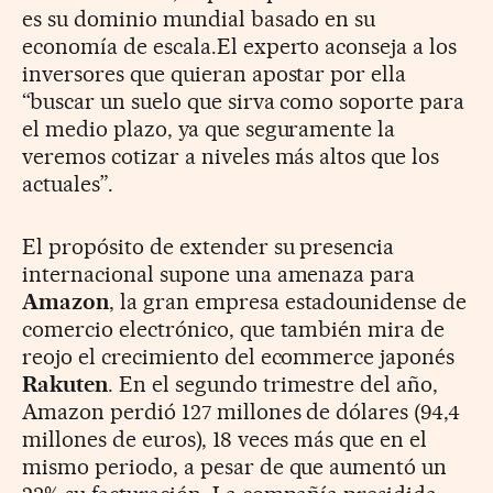
es su dominio mundial basado en su
economía de escala.El experto aconseja a los
inversores que quieran apostar por ella
“buscar un suelo que sirva como soporte para
el medio plazo, ya que seguramente la
veremos cotizar a niveles más altos que los
actuales”.
El propósito de extender su presencia
internacional supone una amenaza para
Amazon
, la gran empresa estadounidense de
comercio electrónico, que también mira de
reojo el crecimiento del ecommerce japonés
Rakuten
. En el segundo trimestre del año,
Amazon perdió 127 millones de dólares (94,4
millones de euros), 18 veces más que en el
mismo periodo, a pesar de que aumentó un