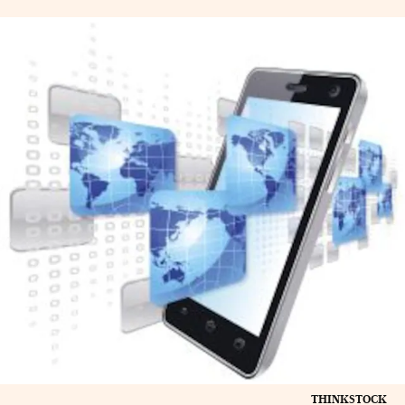
THINKSTOCK