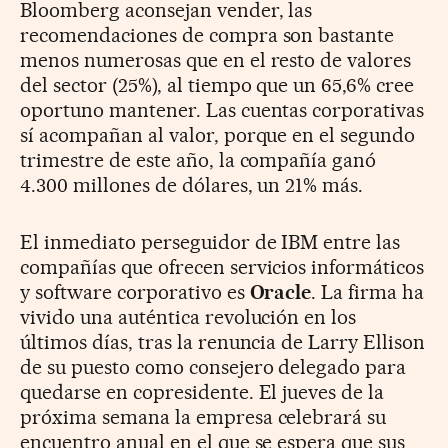
Bloomberg aconsejan vender, las
recomendaciones de compra son bastante
menos numerosas que en el resto de valores
del sector (25%), al tiempo que un 65,6% cree
oportuno mantener. Las cuentas corporativas
sí acompañan al valor, porque en el segundo
trimestre de este año, la compañía ganó
4.300 millones de dólares, un 21% más.
El inmediato perseguidor de IBM entre las
compañías que ofrecen servicios informáticos
y software corporativo es
Oracle
. La firma ha
vivido una auténtica revolución en los
últimos días, tras la renuncia de Larry Ellison
de su puesto como consejero delegado para
quedarse en copresidente. El jueves de la
próxima semana la empresa celebrará su
encuentro anual en el que se espera que sus