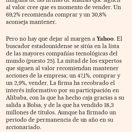
al valor cree que es momento de vender. Un
69,2% recomienda comprar y un 30,8%
aconseja mantener.
Pero no hay que dejar al margen a
Yahoo
. El
buscador estadounidense se sitúa en la lista
de las mayores compañías tecnológicas del
mundo (puesto 25). La mitad de los expertos
que siguen al valor recomiendan mantener
acciones de la empresa; un 47,1%, comprar y
un 2,9%, vender. La firma ha recobrado el
interés informativo por su participación en
Alibaba, con la que ha hecho caja gracias a su
salida a Bolsa, y de la que ha vendido 18,3
millones de títulos. Aunque ha firmado un
periodo de permanencia de un año en su
accionariado.