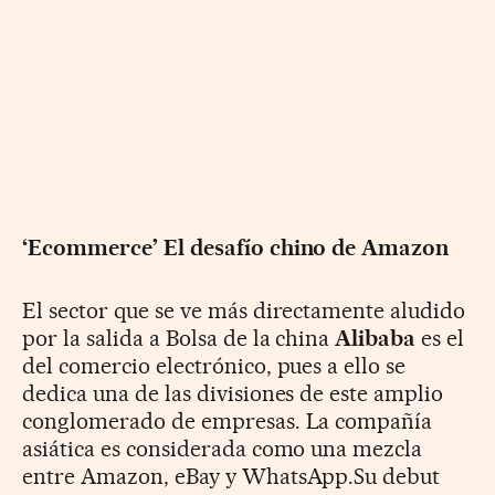
‘Ecommerce’ El desafío chino de Amazon
El sector que se ve más directamente aludido
por la salida a Bolsa de la china
Alibaba
es el
del comercio electrónico, pues a ello se
dedica una de las divisiones de este amplio
conglomerado de empresas. La compañía
asiática es considerada como una mezcla
entre Amazon, eBay y WhatsApp.Su debut