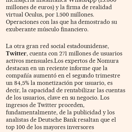
millones de euros) y la firma de realidad
virtual Oculus, por 1.500 millones.
Operaciones con las que ha demostrado su
exuberante músculo financiero.
La otra gran red social estadounidense,
Twitter
, cuenta con 271 millones de usuarios
activos mensuales.Los expertos de Nomura
destacan en un reciente informe que la
compañía aumentó en el segundo trimestre
un 84,5% la monetización por usuario, es
decir, la capacidad de rentabilizar las cuentas
de los usuarios, clave en su negocio. Los
ingresos de Twitter proceden,
fundamentalmente, de la publicidad y los
analistas de Deutsche Bank resaltan que el
top 100 de los mayores inversores