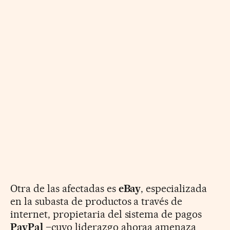
Otra de las afectadas es
eBay
, especializada
en la subasta de productos a través de
internet, propietaria del sistema de pagos
PayPal
–cuyo liderazgo ahoraa amenaza