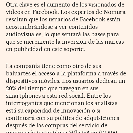
Otra clave es el aumento de los visionados de
vídeos en Facebook. Los expertos de Nomura
resaltan que los usuarios de Facebook están
acostumbrándose a ver contenidos
audiovisuales, lo que sentará las bases para
que se incremente la inversión de las marcas
en publicidad en este soporte.
La compañía tiene como otro de sus
baluartes el acceso a la plataforma a través de
dispositivos móviles. Los usuarios dedican un
20% del tiempo que navegan en sus
smartphones a esta red social. Entre los
interrogantes que mencionan los analistas
está su capacidad de innovación o si
continuará con su política de adquisiciones
después de las compras del servicio de
mensajería instantánea WhatsApp (13.800