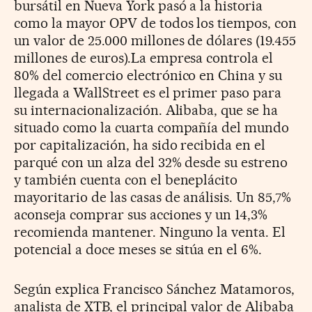
bursátil en Nueva York pasó a la historia
como la mayor OPV de todos los tiempos, con
un valor de 25.000 millones de dólares (19.455
millones de euros).La empresa controla el
80% del comercio electrónico en China y su
llegada a WallStreet es el primer paso para
su internacionalización. Alibaba, que se ha
situado como la cuarta compañía del mundo
por capitalización, ha sido recibida en el
parqué con un alza del 32% desde su estreno
y también cuenta con el beneplácito
mayoritario de las casas de análisis. Un 85,7%
aconseja comprar sus acciones y un 14,3%
recomienda mantener. Ninguno la venta. El
potencial a doce meses se sitúa en el 6%.
Según explica Francisco Sánchez Matamoros,
analista de XTB, el principal valor de Alibaba