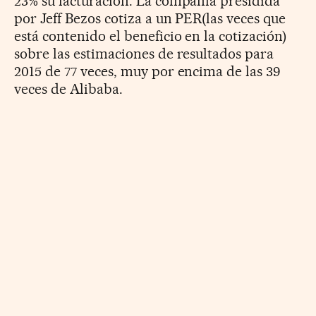
23% su facturación. La compañía presidida
por Jeff Bezos cotiza a un PER(las veces que
está contenido el beneficio en la cotización)
sobre las estimaciones de resultados para
2015 de 77 veces, muy por encima de las 39
veces de Alibaba.