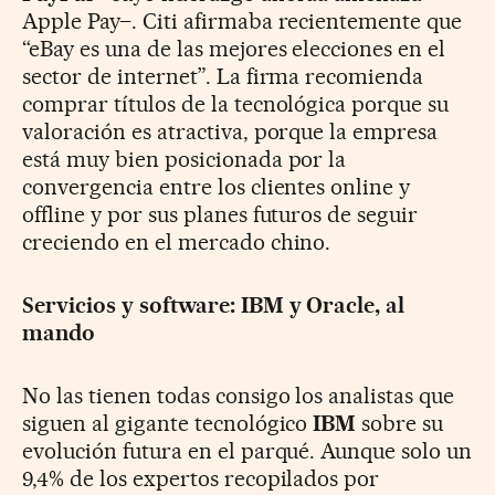
Apple Pay–. Citi afirmaba recientemente que
“eBay es una de las mejores elecciones en el
sector de internet”. La firma recomienda
comprar títulos de la tecnológica porque su
valoración es atractiva, porque la empresa
está muy bien posicionada por la
convergencia entre los clientes online y
offline y por sus planes futuros de seguir
creciendo en el mercado chino.
Servicios y software: IBM y Oracle, al
mando
No las tienen todas consigo los analistas que
siguen al gigante tecnológico
IBM
sobre su
evolución futura en el parqué. Aunque solo un
9,4% de los expertos recopilados por