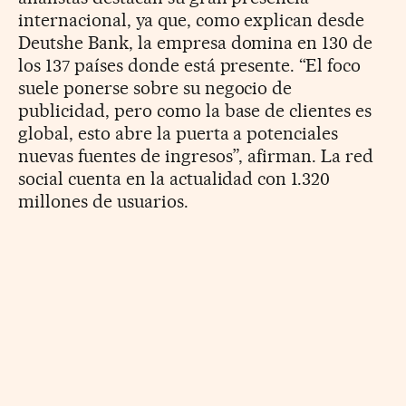
internacional, ya que, como explican desde
Deutshe Bank, la empresa domina en 130 de
los 137 países donde está presente. “El foco
suele ponerse sobre su negocio de
publicidad, pero como la base de clientes es
global, esto abre la puerta a potenciales
nuevas fuentes de ingresos”, afirman. La red
social cuenta en la actualidad con 1.320
millones de usuarios.