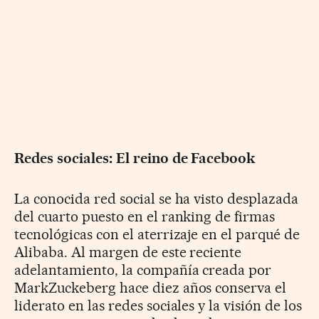
Redes sociales: El reino de Facebook
La conocida red social se ha visto desplazada
del cuarto puesto en el ranking de firmas
tecnológicas con el aterrizaje en el parqué de
Alibaba. Al margen de este reciente
adelantamiento, la compañía creada por
MarkZuckeberg hace diez años conserva el
liderato en las redes sociales y la visión de los