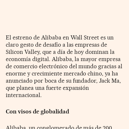
El estreno de Alibaba en Wall Street es un
claro gesto de desafío a las empresas de
Silicon Valley, que a día de hoy dominan la
economía digital. Alibaba, la mayor empresa
de comercio electrónico del mundo gracias al
enorme y crecimiente mercado chino, ya ha
anunciado por boca de su fundador, Jack Ma,
que planea una fuerte expansión
internacional.
Con visos de globalidad
Alibaba, un conglomerado de más de 200