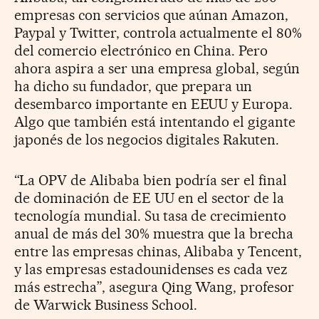
empresas con servicios que aúnan Amazon,
Paypal y Twitter, controla actualmente el 80%
del comercio electrónico en China. Pero
ahora aspira a ser una empresa global, según
ha dicho su fundador, que prepara un
desembarco importante en EEUU y Europa.
Algo que también está intentando el gigante
japonés de los negocios digitales Rakuten.
“La OPV de Alibaba bien podría ser el final
de dominación de EE UU en el sector de la
tecnología mundial. Su tasa de crecimiento
anual de más del 30% muestra que la brecha
entre las empresas chinas, Alibaba y Tencent,
y las empresas estadounidenses es cada vez
más estrecha”, asegura Qing Wang, profesor
de Warwick Business School.