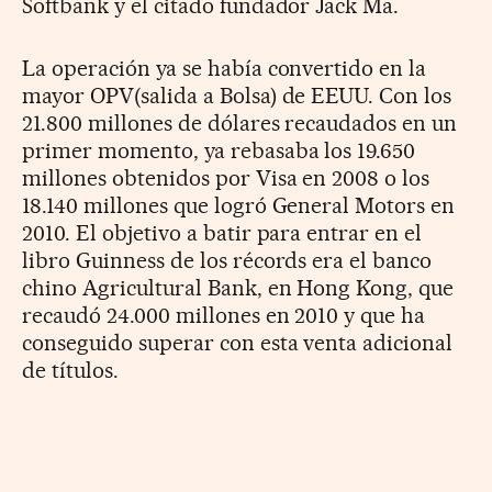
Softbank y el citado fundador Jack Ma.
La operación ya se había convertido en la
mayor OPV(salida a Bolsa) de EEUU. Con los
21.800 millones de dólares recaudados en un
primer momento, ya rebasaba los 19.650
millones obtenidos por Visa en 2008 o los
18.140 millones que logró General Motors en
2010. El objetivo a batir para entrar en el
libro Guinness de los récords era el banco
chino Agricultural Bank, en Hong Kong, que
recaudó 24.000 millones en 2010 y que ha
conseguido superar con esta venta adicional
de títulos.