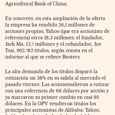
Agricultural Bank of China.
En concreto, en esta ampliación de la oferta
la empresa ha vendido 26,1 millones de
acciones propias; Yahoo (que era accionista de
referencia) otros 18,3 millones; el fundador,
Jack Ma, 12,7 millones y el cofundador, Joe
Tsai, 902.782 títulos, según consta en el
informe al que se refiere Reuters.
La alta demanda de los títulos disparó la
cotización un 38% en su salida al mercado el
pasado viernes. Las accionessalieron a cotizar
con una referencia de 68 dólares por acción y
ya marcaron su primer cambio en casi 93
dólares. En la OPV vendieron títulos los
principales accionistas de Alibaba: Yahoo,