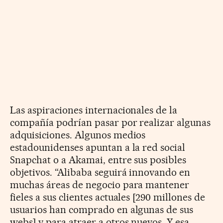
Las aspiraciones internacionales de la
compañía podrían pasar por realizar algunas
adquisiciones. Algunos medios
estadounidenses apuntan a la red social
Snapchat o a Akamai, entre sus posibles
objetivos. “Alibaba seguirá innovando en
muchas áreas de negocio para mantener
fieles a sus clientes actuales [290 millones de
usuarios han comprado en algunas de sus
webs] y para atraer a otros nuevos. Y esa