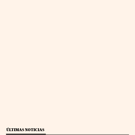
ÚLTIMAS NOTICIAS