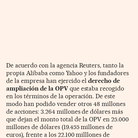
De acuerdo con la agencia Reuters, tanto la
propia Alibaba como Yahoo y los fundadores
de la empresa han ejercido el
derecho de
ampliación de la OPV
que estaba recogido
en los términos de la operación. De este
modo han podido vender otros 48 millones
de acciones: 3.264 millones de dólares más
que dejan el monto total de la OPV en 25.000
millones de dólares (19.455 millones de
euros), frente a los 22.100 milllones de