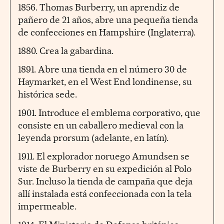
1856. Thomas Burberry, un aprendiz de
pañero de 21 años, abre una pequeña tienda
de confecciones en Hampshire (Inglaterra).
1880. Crea la gabardina.
1891. Abre una tienda en el número 30 de
Haymarket, en el West End londinense, su
histórica sede.
1901. Introduce el emblema corporativo, que
consiste en un caballero medieval con la
leyenda prorsum (adelante, en latín).
1911. El explorador noruego Amundsen se
viste de Burberry en su expedición al Polo
Sur. Incluso la tienda de campaña que deja
allí instalada está confeccionada con la tela
impermeable.