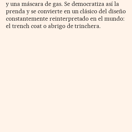
y una máscara de gas. Se democratiza así la
prenda y se convierte en un clásico del diseño
constantemente reinterpretado en el mundo:
el trench coat o abrigo de trinchera.