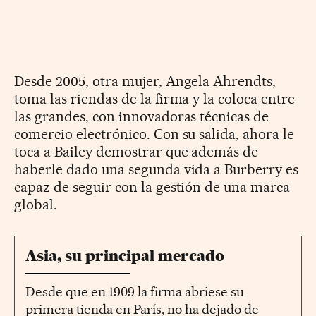
Desde 2005, otra mujer, Angela Ahrendts,
toma las riendas de la firma y la coloca entre
las grandes, con innovadoras técnicas de
comercio electrónico. Con su salida, ahora le
toca a Bailey demostrar que además de
haberle dado una segunda vida a Burberry es
capaz de seguir con la gestión de una marca
global.
Asia, su principal mercado
Desde que en 1909 la firma abriese su
primera tienda en París, no ha dejado de