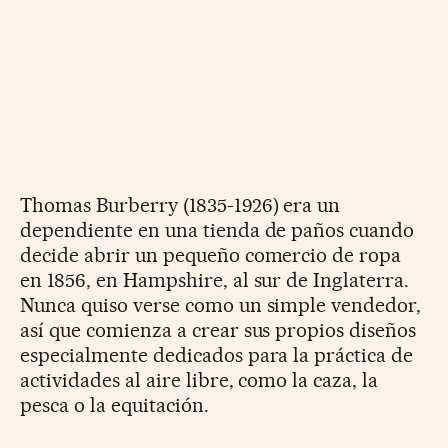
Thomas Burberry (1835-1926) era un
dependiente en una tienda de paños cuando
decide abrir un pequeño comercio de ropa
en 1856, en Hampshire, al sur de Inglaterra.
Nunca quiso verse como un simple vendedor,
así que comienza a crear sus propios diseños
especialmente dedicados para la práctica de
actividades al aire libre, como la caza, la
pesca o la equitación.