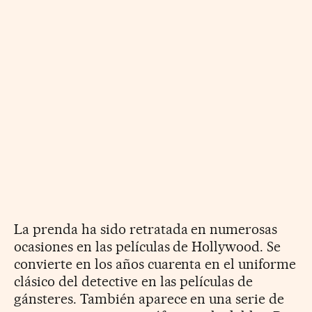
La prenda ha sido retratada en numerosas
ocasiones en las películas de Hollywood. Se
convierte en los años cuarenta en el uniforme
clásico del detective en las películas de
gánsteres. También aparece en una serie de