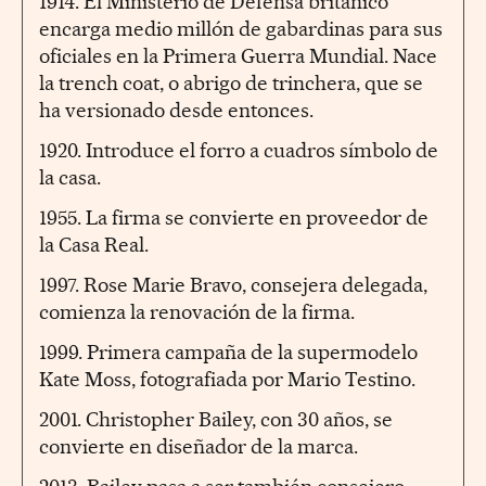
1914. El Ministerio de Defensa británico
encarga medio millón de gabardinas para sus
oficiales en la Primera Guerra Mundial. Nace
la trench coat, o abrigo de trinchera, que se
ha versionado desde entonces.
1920. Introduce el forro a cuadros símbolo de
la casa.
1955. La firma se convierte en proveedor de
la Casa Real.
1997. Rose Marie Bravo, consejera delegada,
comienza la renovación de la firma.
1999. Primera campaña de la supermodelo
Kate Moss, fotografiada por Mario Testino.
2001. Christopher Bailey, con 30 años, se
convierte en diseñador de la marca.