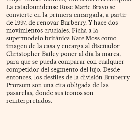
La estadounidense Rose Marie Bravo se
convierte en la primera encargada, a partir
de 1997, de renovar Burberry. Y hace dos
movimientos cruciales. Ficha a la
supermodelo británica Kate Moss como
imagen de la casa y encarga al diseñador
Christopher Bailey poner al día la marca,
para que se pueda comparar con cualquier
competidor del segmento del lujo. Desde
entonces, los desfiles de la división Bruberry
Prorsum son una cita obligada de las
pasarelas, donde sus iconos son
reinterpretados.