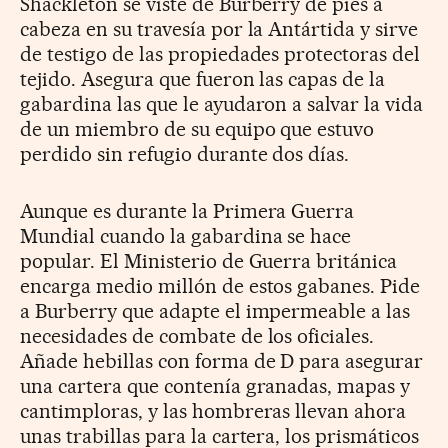
Shackleton se viste de Burberry de pies a
cabeza en su travesía por la Antártida y sirve
de testigo de las propiedades protectoras del
tejido. Asegura que fueron las capas de la
gabardina las que le ayudaron a salvar la vida
de un miembro de su equipo que estuvo
perdido sin refugio durante dos días.
Aunque es durante la Primera Guerra
Mundial cuando la gabardina se hace
popular. El Ministerio de Guerra británica
encarga medio millón de estos gabanes. Pide
a Burberry que adapte el impermeable a las
necesidades de combate de los oficiales.
Añade hebillas con forma de D para asegurar
una cartera que contenía granadas, mapas y
cantimploras, y las hombreras llevan ahora
unas trabillas para la cartera, los prismáticos