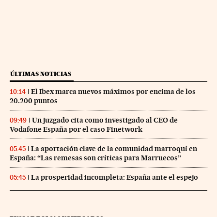
ÚLTIMAS NOTICIAS
El Ibex marca nuevos máximos por encima de los
10:14
20.200 puntos
Un juzgado cita como investigado al CEO de
09:49
Vodafone España por el caso Finetwork
La aportación clave de la comunidad marroquí en
05:45
España: “Las remesas son críticas para Marruecos”
La prosperidad incompleta: España ante el espejo
05:45