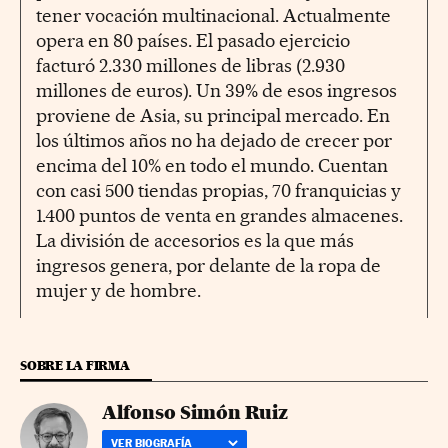
tener vocación multinacional. Actualmente
opera en 80 países. El pasado ejercicio
facturó 2.330 millones de libras (2.930
millones de euros). Un 39% de esos ingresos
proviene de Asia, su principal mercado. En
los últimos años no ha dejado de crecer por
encima del 10% en todo el mundo. Cuentan
con casi 500 tiendas propias, 70 franquicias y
1.400 puntos de venta en grandes almacenes.
La división de accesorios es la que más
ingresos genera, por delante de la ropa de
mujer y de hombre.
SOBRE LA FIRMA
Alfonso Simón Ruiz
VER BIOGRAFÍA