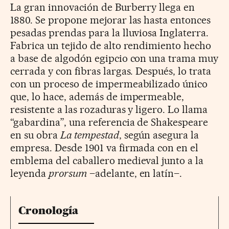
La gran innovación de Burberry llega en
1880. Se propone mejorar las hasta entonces
pesadas prendas para la lluviosa Inglaterra.
Fabrica un tejido de alto rendimiento hecho
a base de algodón egipcio con una trama muy
cerrada y con fibras largas. Después, lo trata
con un proceso de impermeabilizado único
que, lo hace, además de impermeable,
resistente a las rozaduras y ligero. Lo llama
“gabardina”, una referencia de Shakespeare
en su obra
La tempestad
, según asegura la
empresa. Desde 1901 va firmada con en el
emblema del caballero medieval junto a la
leyenda
prorsum
–adelante, en latín–.
Cronología