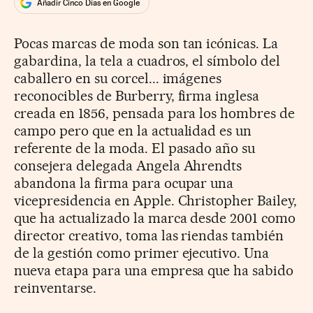
Añadir Cinco Días en Google
Pocas marcas de moda son tan icónicas. La
gabardina, la tela a cuadros, el símbolo del
caballero en su corcel... imágenes
reconocibles de Burberry, firma inglesa
creada en 1856, pensada para los hombres de
campo pero que en la actualidad es un
referente de la moda. El pasado año su
consejera delegada Angela Ahrendts
abandona la firma para ocupar una
vicepresidencia en Apple. Christopher Bailey,
que ha actualizado la marca desde 2001 como
director creativo, toma las riendas también
de la gestión como primer ejecutivo. Una
nueva etapa para una empresa que ha sabido
reinventarse.