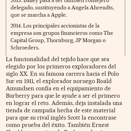
2013. Bailey pasa a ser también consejero
delegado, sustituyendo a Angela Ahrendts,
que se marcha a Apple.
2014. Los principales accionistas de la
empresa son grupos financieros como The
Capital Group, Thornburg, JP Morgan o
Schroeders.
La funcionalidad del tejido hace que sea
elegido por los primeros exploradores del
siglo XX. En su famosa carrera hacia el Polo
Sur en 1911, el explorador noruego Roald
Amundsen confía en el equipamiento de
Burberry para que le ayude a ser el primero
en lograr el reto. Además, deja instalada una
tienda de campaña hecha de este material
para que su rival inglés Scott la encontrase
como prueba del éxito. También Ernest