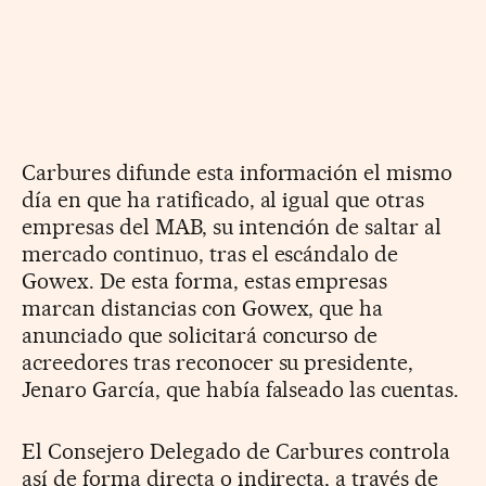
Carbures difunde esta información el mismo
día en que ha ratificado, al igual que otras
empresas del MAB, su intención de saltar al
mercado continuo, tras el escándalo de
Gowex. De esta forma, estas empresas
marcan distancias con Gowex, que ha
anunciado que solicitará concurso de
acreedores tras reconocer su presidente,
Jenaro García, que había falseado las cuentas.
El Consejero Delegado de Carbures controla
así de forma directa o indirecta, a través de