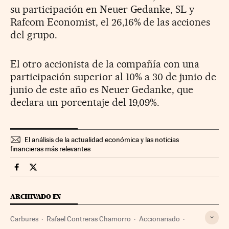
su participación en Neuer Gedanke, SL y
Rafcom Economist, el 26,16% de las acciones
del grupo.
El otro accionista de la compañía con una
participación superior al 10% a 30 de junio de
junio de este año es Neuer Gedanke, que
declara un porcentaje del 19,09%.
El análisis de la actualidad económica y las noticias
financieras más relevantes
Companias Cinco Días en Facebook
Companias Cinco Días en Twitter
ARCHIVADO EN
Carbures
Rafael Contreras Chamorro
Accionariado