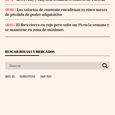
Los salarios de convenio encadenan ya cinco meses
18:40
de pérdida de poder adquisitivo
El Ibex cierra en rojo pero sube un 2% en la semana y
18:15
se mantiene en zona de máximos
BUSCAR BOLSAS Y MERCADOS
IBEX 35
EUROSTOXX
S&P 500