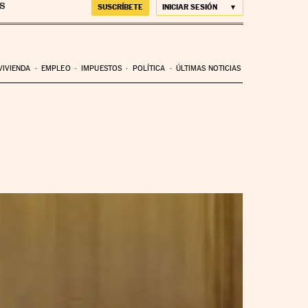
SUSCRÍBETE
INICIAR SESIÓN
VIVIENDA
EMPLEO
IMPUESTOS
POLÍTICA
ÚLTIMAS NOTICIAS