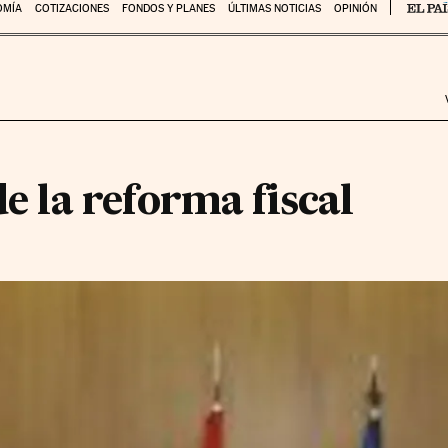
OMÍA
COTIZACIONES
FONDOS Y PLANES
ÚLTIMAS NOTICIAS
OPINIÓN
de la reforma fiscal