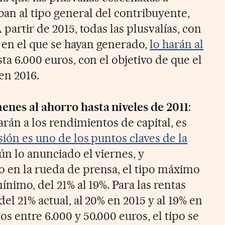
an al tipo general del contribuyente,
 partir de 2015, todas las plusvalías, con
 en el que se hayan generado,
lo harán al
sta 6.000 euros, con el objetivo de que el
 en 2016.
enes al ahorro hasta niveles de 2011
:
arán a los rendimientos de capital, es
rsión es uno de los puntos claves de la
gún lo anunciado el viernes, y
 en la rueda de prensa, el tipo máximo
ínimo, del 21% al 19%. Para las rentas
del 21% actual, al 20% en 2015 y al 19% en
os entre 6.000 y 50.000 euros, el tipo se