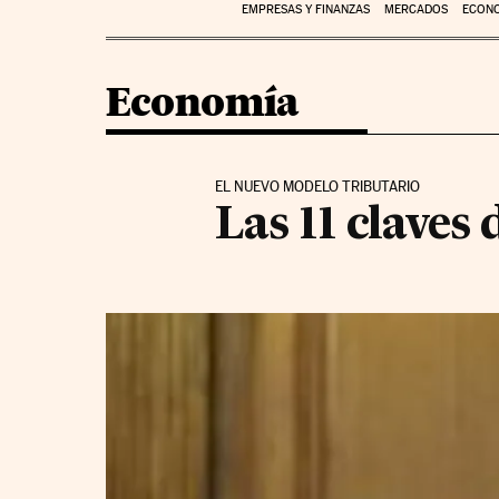
EMPRESAS Y FINANZAS
MERCADOS
ECON
Economía
EL NUEVO MODELO TRIBUTARIO
Las 11 claves 