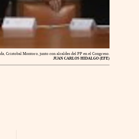
da, Cristobal Montoro, junto con alcaldes del PP en el Congreso.
JUAN CARLOS HIDALGO (EFE)