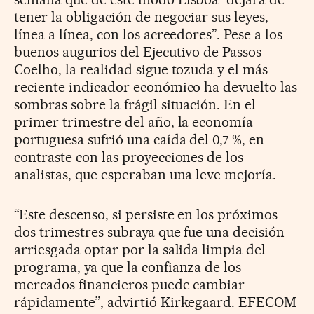
tener la obligación de negociar sus leyes,
línea a línea, con los acreedores”. Pese a los
buenos augurios del Ejecutivo de Passos
Coelho, la realidad sigue tozuda y el más
reciente indicador económico ha devuelto las
sombras sobre la frágil situación. En el
primer trimestre del año, la economía
portuguesa sufrió una caída del 0,7 %, en
contraste con las proyecciones de los
analistas, que esperaban una leve mejoría.
“Este descenso, si persiste en los próximos
dos trimestres subraya que fue una decisión
arriesgada optar por la salida limpia del
programa, ya que la confianza de los
mercados financieros puede cambiar
rápidamente”, advirtió Kirkegaard. EFECOM