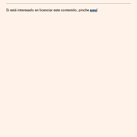
aquí
Si está interesado en licenciar este contenido, pinche