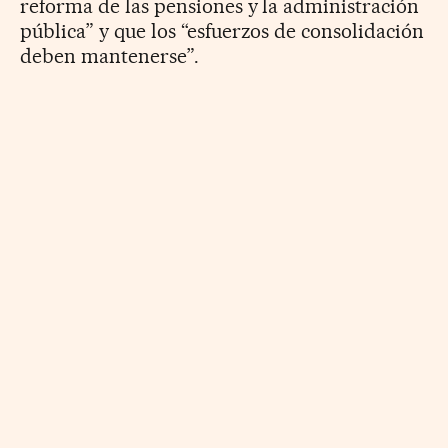
reforma de las pensiones y la administración
pública” y que los “esfuerzos de consolidación
deben mantenerse”.