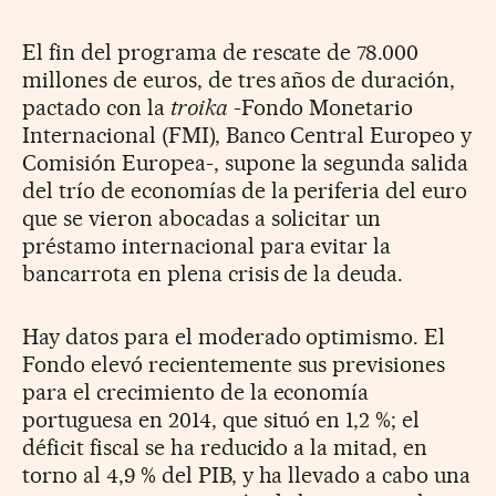
El fin del programa de rescate de 78.000
millones de euros, de tres años de duración,
pactado con la
troika
-Fondo Monetario
Internacional (FMI), Banco Central Europeo y
Comisión Europea-, supone la segunda salida
del trío de economías de la periferia del euro
que se vieron abocadas a solicitar un
préstamo internacional para evitar la
bancarrota en plena crisis de la deuda.
Hay datos para el moderado optimismo. El
Fondo elevó recientemente sus previsiones
para el crecimiento de la economía
portuguesa en 2014, que situó en 1,2 %; el
déficit fiscal se ha reducido a la mitad, en
torno al 4,9 % del PIB, y ha llevado a cabo una