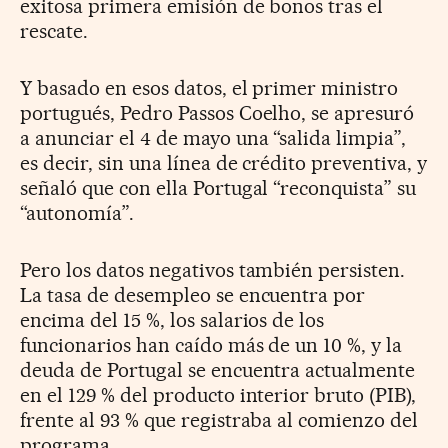
exitosa primera emisión de bonos tras el
rescate.
Y basado en esos datos, el primer ministro
portugués, Pedro Passos Coelho, se apresuró
a anunciar el 4 de mayo una “salida limpia”,
es decir, sin una línea de crédito preventiva, y
señaló que con ella Portugal “reconquista” su
“autonomía”.
Pero los datos negativos también persisten.
La tasa de desempleo se encuentra por
encima del 15 %, los salarios de los
funcionarios han caído más de un 10 %, y la
deuda de Portugal se encuentra actualmente
en el 129 % del producto interior bruto (PIB),
frente al 93 % que registraba al comienzo del
programa.