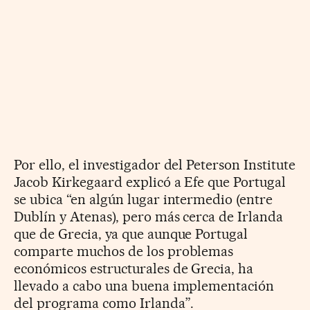
Por ello, el investigador del Peterson Institute
Jacob Kirkegaard explicó a Efe que Portugal
se ubica “en algún lugar intermedio (entre
Dublín y Atenas), pero más cerca de Irlanda
que de Grecia, ya que aunque Portugal
comparte muchos de los problemas
económicos estructurales de Grecia, ha
llevado a cabo una buena implementación
del programa como Irlanda”.