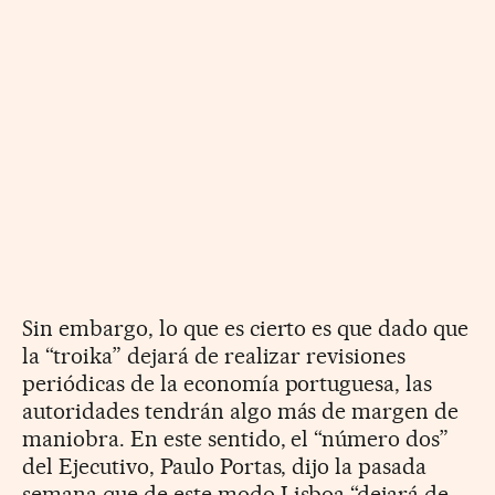
Sin embargo, lo que es cierto es que dado que
la “troika” dejará de realizar revisiones
periódicas de la economía portuguesa, las
autoridades tendrán algo más de margen de
maniobra. En este sentido, el “número dos”
del Ejecutivo, Paulo Portas, dijo la pasada
semana que de este modo Lisboa “dejará de