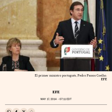
El primer ministro portugués, Pedro Passos Coelho.
EFE
EFE
MAY
17, 2014 - 07:11
EDT