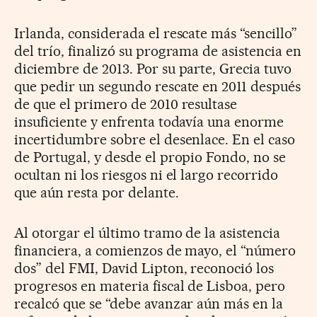
Irlanda, considerada el rescate más “sencillo”
del trío, finalizó su programa de asistencia en
diciembre de 2013. Por su parte, Grecia tuvo
que pedir un segundo rescate en 2011 después
de que el primero de 2010 resultase
insuficiente y enfrenta todavía una enorme
incertidumbre sobre el desenlace. En el caso
de Portugal, y desde el propio Fondo, no se
ocultan ni los riesgos ni el largo recorrido
que aún resta por delante.
Al otorgar el último tramo de la asistencia
financiera, a comienzos de mayo, el “número
dos” del FMI, David Lipton, reconoció los
progresos en materia fiscal de Lisboa, pero
recalcó que se “debe avanzar aún más en la