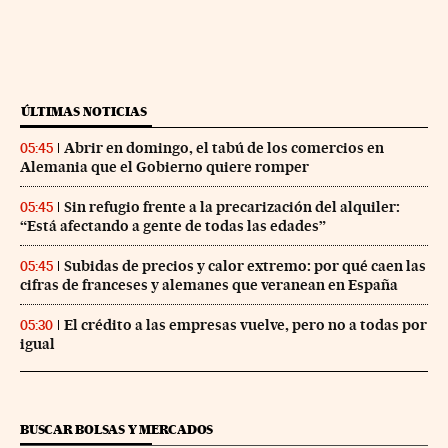
ÚLTIMAS NOTICIAS
Abrir en domingo, el tabú de los comercios en
05:45
Alemania que el Gobierno quiere romper
Sin refugio frente a la precarización del alquiler:
05:45
“Está afectando a gente de todas las edades”
Subidas de precios y calor extremo: por qué caen las
05:45
cifras de franceses y alemanes que veranean en España
El crédito a las empresas vuelve, pero no a todas por
05:30
igual
BUSCAR BOLSAS Y MERCADOS