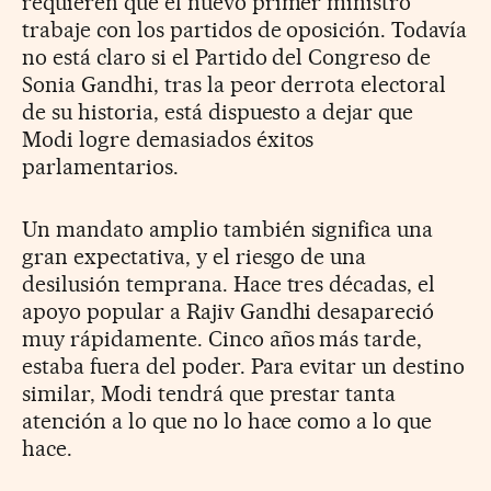
requieren que el nuevo primer ministro
trabaje con los partidos de oposición. Todavía
no está claro si el Partido del Congreso de
Sonia Gandhi, tras la peor derrota electoral
de su historia, está dispuesto a dejar que
Modi logre demasiados éxitos
parlamentarios.
Un mandato amplio también significa una
gran expectativa, y el riesgo de una
desilusión temprana. Hace tres décadas, el
apoyo popular a Rajiv Gandhi desapareció
muy rápidamente. Cinco años más tarde,
estaba fuera del poder. Para evitar un destino
similar, Modi tendrá que prestar tanta
atención a lo que no lo hace como a lo que
hace.