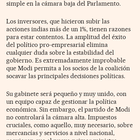
simple en la cámara baja del Parlamento.
Los inversores, que hicieron subir las
acciones indias más de un 1%, tienen razones
para estar contentos. La amplitud del éxito
del político pro-empresarial elimina
cualquier duda sobre la estabilidad del
gobierno. Es extremadamente improbable
que Modi permita a los socios de la coalición
socavar las principales decisiones políticas.
Su gabinete será pequeño y muy unido, con
un equipo capaz de gestionar la política
económica. Sin embargo, el partido de Modi
no controlará la cámara alta. Impuestos
cruciales, como aquello, muy necesario, sobre
mercancías y servicios a nivel nacional,