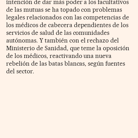
intención de dar más poder a los facultativos
de las mutuas se ha topado con problemas
legales relacionados con las competencias de
los médicos de cabecera dependientes de los
servicios de salud de las comunidades
autónomas. Y también con el rechazo del
Ministerio de Sanidad, que teme la oposición
de los médicos, reactivando una nueva
rebelión de las batas blancas, según fuentes
del sector.