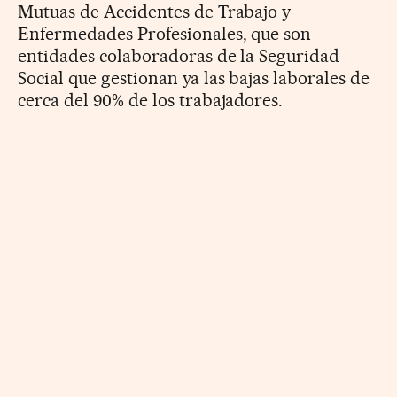
Mutuas de Accidentes de Trabajo y
Enfermedades Profesionales, que son
entidades colaboradoras de la Seguridad
Social que gestionan ya las bajas laborales de
cerca del 90% de los trabajadores.