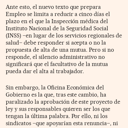
Ante esto, el nuevo texto que prepara
Empleo se limita a reducir a cinco días el
plazo en el que la Inspección médica del
Instituto Nacional de la Seguridad Social
(INSS) –en lugar de los servicios regionales de
salud– debe responder si acepta o no la
propuesta de alta de una mutua. Pero si no
responde, el silencio administrativo no
significará que el facultativo de la mutua
pueda dar el alta al trabajador.
Sin embargo, la Oficina Económica del
Gobierno es la que, tras este cambio, ha
paralizado la aprobación de este proyecto de
ley y sus responsables quieren ser los que
tengan la última palabra. Por ello, ni los
sindicatos –que apoyarían esta renuncia–, ni