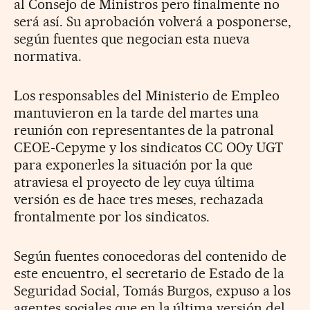
al Consejo de Ministros pero finalmente no
será así. Su aprobación volverá a posponerse,
según fuentes que negocian esta nueva
normativa.
Los responsables del Ministerio de Empleo
mantuvieron en la tarde del martes una
reunión con representantes de la patronal
CEOE-Cepyme y los sindicatos CC OOy UGT
para exponerles la situación por la que
atraviesa el proyecto de ley cuya última
versión es de hace tres meses, rechazada
frontalmente por los sindicatos.
Según fuentes conocedoras del contenido de
este encuentro, el secretario de Estado de la
Seguridad Social, Tomás Burgos, expuso a los
agentes sociales que en la última versión del