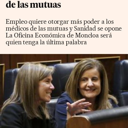
de las mutuas
Empleo quiere otorgar más poder a los
médicos de las mutuas y Sanidad se opone
La Oficina Económica de Moncloa será
quien tenga la última palabra