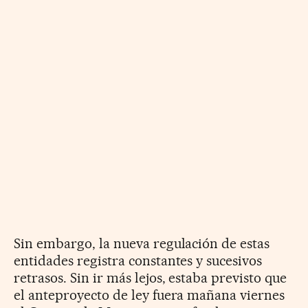
Sin embargo, la nueva regulación de estas
entidades registra constantes y sucesivos
retrasos. Sin ir más lejos, estaba previsto que
el anteproyecto de ley fuera mañana viernes