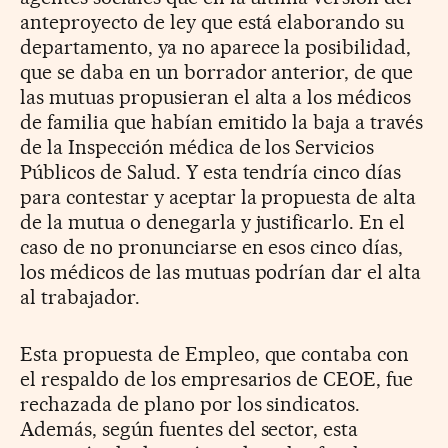
anteproyecto de ley que está elaborando su
departamento, ya no aparece la posibilidad,
que se daba en un borrador anterior, de que
las mutuas propusieran el alta a los médicos
de familia que habían emitido la baja a través
de la Inspección médica de los Servicios
Públicos de Salud. Y esta tendría cinco días
para contestar y aceptar la propuesta de alta
de la mutua o denegarla y justificarlo. En el
caso de no pronunciarse en esos cinco días,
los médicos de las mutuas podrían dar el alta
al trabajador.
Esta propuesta de Empleo, que contaba con
el respaldo de los empresarios de CEOE, fue
rechazada de plano por los sindicatos.
Además, según fuentes del sector, esta