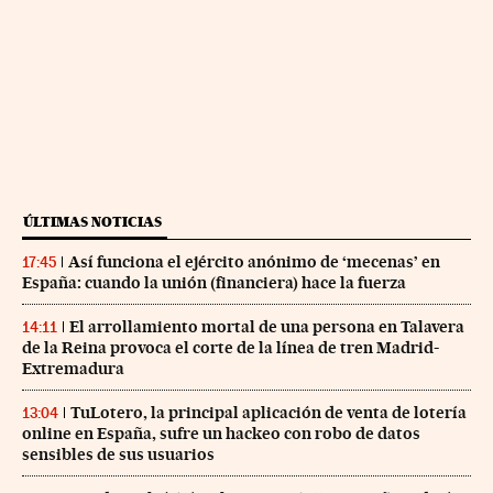
ÚLTIMAS NOTICIAS
Así funciona el ejército anónimo de ‘mecenas’ en
17:45
España: cuando la unión (financiera) hace la fuerza
El arrollamiento mortal de una persona en Talavera
14:11
de la Reina provoca el corte de la línea de tren Madrid-
Extremadura
TuLotero, la principal aplicación de venta de lotería
13:04
online en España, sufre un hackeo con robo de datos
sensibles de sus usuarios