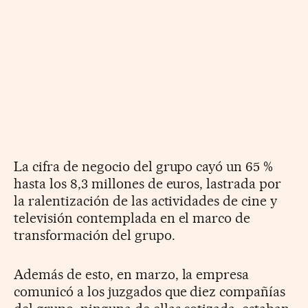
La cifra de negocio del grupo cayó un 65 %
hasta los 8,3 millones de euros, lastrada por
la ralentización de las actividades de cine y
televisión contemplada en el marco de
transformación del grupo.
Además de esto, en marzo, la empresa
comunicó a los juzgados que diez compañías