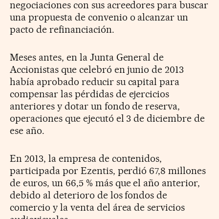
negociaciones con sus acreedores para buscar
una propuesta de convenio o alcanzar un
pacto de refinanciación.
Meses antes, en la Junta General de
Accionistas que celebró en junio de 2013
había aprobado reducir su capital para
compensar las pérdidas de ejercicios
anteriores y dotar un fondo de reserva,
operaciones que ejecutó el 3 de diciembre de
ese año.
En 2013, la empresa de contenidos,
participada por Ezentis, perdió 67,8 millones
de euros, un 66,5 % más que el año anterior,
debido al deterioro de los fondos de
comercio y la venta del área de servicios