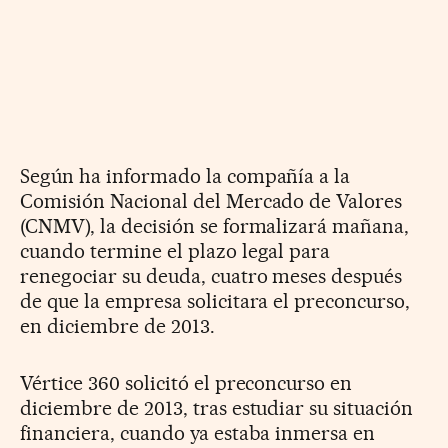
Según ha informado la compañía a la
Comisión Nacional del Mercado de Valores
(CNMV), la decisión se formalizará mañana,
cuando termine el plazo legal para
renegociar su deuda, cuatro meses después
de que la empresa solicitara el preconcurso,
en diciembre de 2013.
Vértice 360 solicitó el preconcurso en
diciembre de 2013, tras estudiar su situación
financiera, cuando ya estaba inmersa en