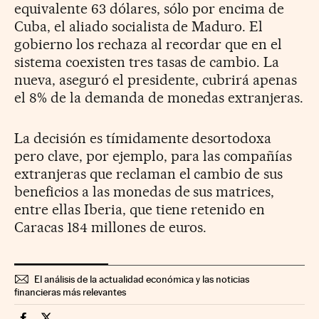
equivalente 63 dólares, sólo por encima de
Cuba, el aliado socialista de Maduro. El
gobierno los rechaza al recordar que en el
sistema coexisten tres tasas de cambio. La
nueva, aseguró el presidente, cubrirá apenas
el 8% de la demanda de monedas extranjeras.
La decisión es tímidamente desortodoxa
pero clave, por ejemplo, para las compañías
extranjeras que reclaman el cambio de sus
beneficios a las monedas de sus matrices,
entre ellas Iberia, que tiene retenido en
Caracas 184 millones de euros.
El análisis de la actualidad económica y las noticias
financieras más relevantes