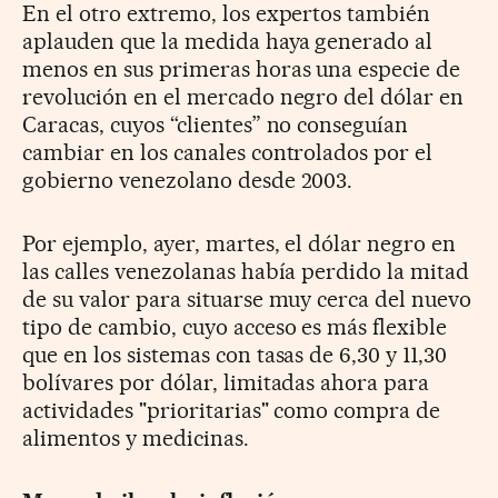
En el otro extremo, los expertos también
aplauden que la medida haya generado al
menos en sus primeras horas una especie de
revolución en el mercado negro del dólar en
Caracas, cuyos “clientes” no conseguían
cambiar en los canales controlados por el
gobierno venezolano desde 2003.
Por ejemplo, ayer, martes, el dólar negro en
las calles venezolanas había perdido la mitad
de su valor para situarse muy cerca del nuevo
tipo de cambio, cuyo acceso es más flexible
que en los sistemas con tasas de 6,30 y 11,30
bolívares por dólar, limitadas ahora para
actividades "prioritarias" como compra de
alimentos y medicinas.