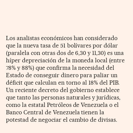
Los analistas económicos han considerado
que la nueva tasa de 51 bolívares por dólar
(paralela con otras dos de 6,30 y 11,30) es una
híper depreciación de la moneda local (entre
78% y 88%) que confirma la necesidad del
Estado de conseguir dinero para paliar un
déficit que calculan en torno al 18% del PIB.
Un reciente decreto del gobierno establece
que tanto las personas naturales y jurídicas,
como la estatal Petróleos de Venezuela o el
Banco Central de Venezuela tienen la
potestad de negociar el cambio de divisas.