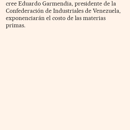
cree Eduardo Garmendia, presidente de la
Confederación de Industriales de Venezuela,
exponenciarán el costo de las materias
primas.