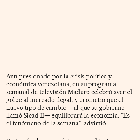
Aun presionado por la crisis política y
económica venezolana, en su programa
semanal de televisión Maduro celebró ayer el
golpe al mercado ilegal, y prometió que el
nuevo tipo de cambio —al que su gobierno
llamó Sicad II— equilibrará la economía. “Es
el fenómeno de la semana”, advirtió.