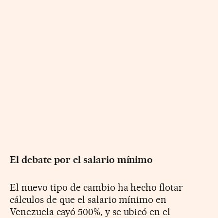
El debate por el salario mínimo
El nuevo tipo de cambio ha hecho flotar
cálculos de que el salario mínimo en
Venezuela cayó 500%, y se ubicó en el