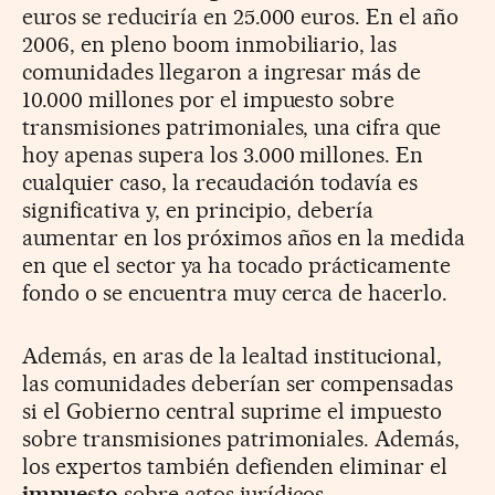
euros se reduciría en 25.000 euros. En el año
2006, en pleno boom inmobiliario, las
comunidades llegaron a ingresar más de
10.000 millones por el impuesto sobre
transmisiones patrimoniales, una cifra que
hoy apenas supera los 3.000 millones. En
cualquier caso, la recaudación todavía es
significativa y, en principio, debería
aumentar en los próximos años en la medida
en que el sector ya ha tocado prácticamente
fondo o se encuentra muy cerca de hacerlo.
Además, en aras de la lealtad institucional,
las comunidades deberían ser compensadas
si el Gobierno central suprime el impuesto
sobre transmisiones patrimoniales. Además,
los expertos también defienden eliminar el
impuesto
sobre actos jurídicos