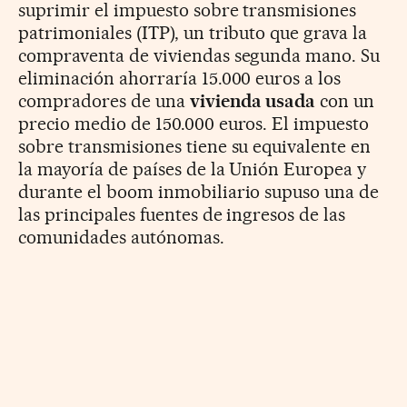
suprimir el impuesto sobre transmisiones
patrimoniales (ITP), un tributo que grava la
compraventa de viviendas segunda mano. Su
eliminación ahorraría 15.000 euros a los
compradores de una
vivienda usada
con un
precio medio de 150.000 euros. El impuesto
sobre transmisiones tiene su equivalente en
la mayoría de países de la Unión Europea y
durante el boom inmobiliario supuso una de
las principales fuentes de ingresos de las
comunidades autónomas.