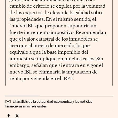
cambio de criterio se explica por la voluntad
de los expertos de elevar la fiscalidad sobre
las propiedades. En el mismo sentido, el
“nuevo IBI” que proponen supondría un
fuerte incremento impositivo. Recomiendan
que el valor catastral de los inmuebles se
acerque al precio de mercado, lo que
equivale a que la base imponible del
impuesto se duplique en muchos casos. Sin
embargo, señalan que si entrara en vigor el
nuevo IBI, se eliminaría la imputación de
renta por vivienda en el IRPF.
El análisis de la actualidad económica y las noticias
financieras más relevantes
Economia Cinco Días en Facebook
Economia Cinco Días en Twitter