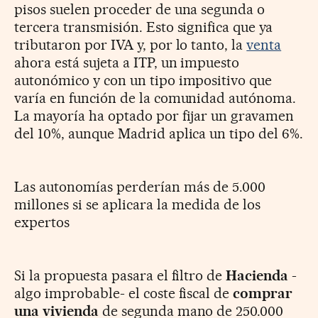
pisos suelen proceder de una segunda o
tercera transmisión. Esto significa que ya
tributaron por IVA y, por lo tanto, la
venta
ahora está sujeta a ITP, un impuesto
autonómico y con un tipo impositivo que
varía en función de la comunidad autónoma.
La mayoría ha optado por fijar un gravamen
del 10%, aunque Madrid aplica un tipo del 6%.
Las autonomías perderían más de 5.000
millones si se aplicara la medida de los
expertos
Si la propuesta pasara el filtro de
Hacienda
-
algo improbable- el coste fiscal de
comprar
una vivienda
de segunda mano de 250.000