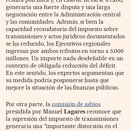
generaría una fuerte disputa y una larga
negociación entre la Administración central
y las comunidades. Además, si bien la
capacidad recaudatoria del impuesto sobre
transmisiones y actos jurídicos documentados
se ha reducido, los Ejecutivos regionales
ingresan por ambos tributos en torno a 5.000
millones. Un importe nada desdeñable en un
contexto de obligada reducción del déficit.
En este sentido, los expertos argumentan que
su medida podría posponerse hasta que
mejore la situación de las finanzas públicas.
Por otra parte, la
comisión de sabios
presidida por Manuel
Lagares
reconoce que
la supresión del impuesto de transmisiones
generaría una “importante distorsión en el