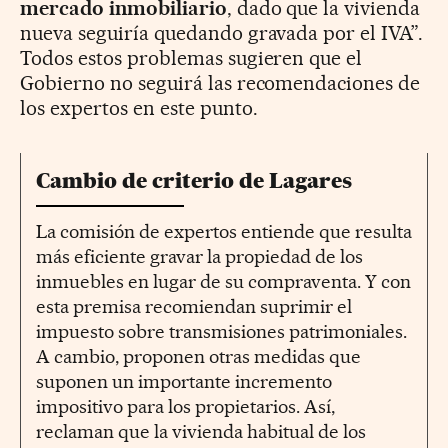
mercado inmobiliario
, dado que la vivienda
nueva seguiría quedando gravada por el IVA”.
Todos estos problemas sugieren que el
Gobierno no seguirá las recomendaciones de
los expertos en este punto.
Cambio de criterio de Lagares
La comisión de expertos entiende que resulta
más eficiente gravar la propiedad de los
inmuebles en lugar de su compraventa. Y con
esta premisa recomiendan suprimir el
impuesto sobre transmisiones patrimoniales.
A cambio, proponen otras medidas que
suponen un importante incremento
impositivo para los propietarios. Así,
reclaman que la vivienda habitual de los