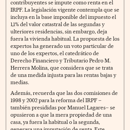
contribuyentes se impute como renta en el
IRPF. La legislación vigente contempla que se
incluya en la base imponible del impuesto el
1,1% del valor catastral de las segundas y
ulteriores residencias, sin embargo, deja
fuera la vivienda habitual. La propuesta de los
expertos ha generado un voto particular de
uno de los expertos, el catedrático de
Derecho Financiero y Tributario Pedro M.
Herrera Molina, que considera que se trata
de una medida injusta para las rentas bajas y
medias.
Además, recuerda que las dos comisiones de
1998 y 2002 para la reforma del IRPF –
también presididas por Manuel Lagares– se
opusieron a que la mera propiedad de una
casa, ya fuera la habitual o la segunda,
generara una imputación de renta. Este