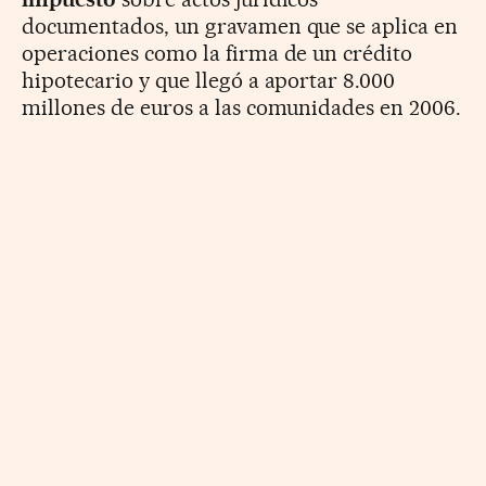
documentados, un gravamen que se aplica en
operaciones como la firma de un crédito
hipotecario y que llegó a aportar 8.000
millones de euros a las comunidades en 2006.