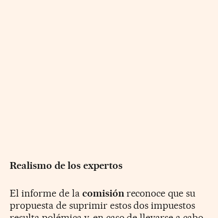
Realismo de los expertos
El informe de la
comisión
reconoce que su
propuesta de suprimir estos dos impuestos
resulta polémica y, en caso de llevarse a cabo,