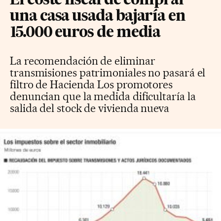
El coste fiscal de comprar
una casa usada bajaría en
15.000 euros de media
La recomendación de eliminar
transmisiones patrimoniales no pasará el
filtro de Hacienda Los promotores
denuncian que la medida dificultaría la
salida del stock de vivienda nueva