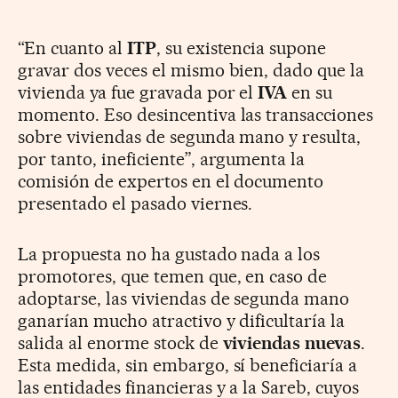
“En cuanto al
ITP
, su existencia supone
gravar dos veces el mismo bien, dado que la
vivienda ya fue gravada por el
IVA
en su
momento. Eso desincentiva las transacciones
sobre viviendas de segunda mano y resulta,
por tanto, ineficiente”, argumenta la
comisión de expertos en el documento
presentado el pasado viernes.
La propuesta no ha gustado nada a los
promotores, que temen que, en caso de
adoptarse, las viviendas de segunda mano
ganarían mucho atractivo y dificultaría la
salida al enorme stock de
viviendas nuevas
.
Esta medida, sin embargo, sí beneficiaría a
las entidades financieras y a la Sareb, cuyos