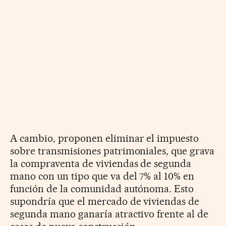
A cambio, proponen eliminar el impuesto
sobre transmisiones patrimoniales, que grava
la compraventa de viviendas de segunda
mano con un tipo que va del 7% al 10% en
función de la comunidad autónoma. Esto
supondría que el mercado de viviendas de
segunda mano ganaría atractivo frente al de