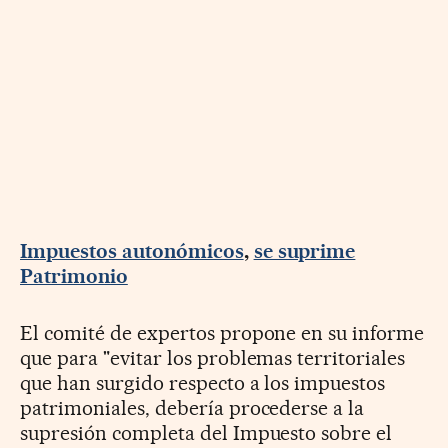
Impuestos autonómicos
,
se suprime
Patrimonio
El comité de expertos propone en su informe
que para "evitar los problemas territoriales
que han surgido respecto a los impuestos
patrimoniales, debería procederse a la
supresión completa del Impuesto sobre el