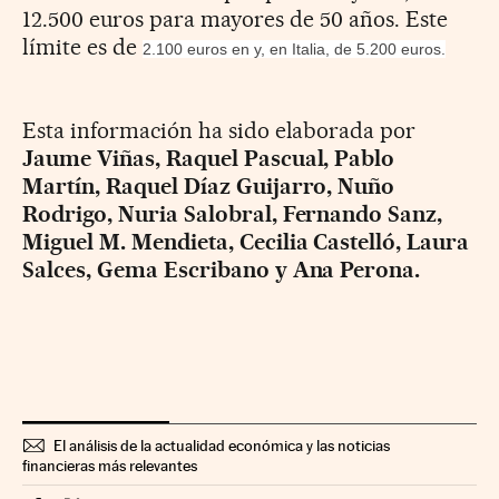
12.500 euros para mayores de 50 años. Este
límite es de
2.100 euros en y, en Italia, de 5.200 euros.
Esta información ha sido elaborada por
Jaume Viñas, Raquel Pascual, Pablo
Martín, Raquel Díaz Guijarro, Nuño
Rodrigo, Nuria Salobral, Fernando Sanz,
Miguel M. Mendieta, Cecilia Castelló, Laura
Salces, Gema Escribano y Ana Perona.
El análisis de la actualidad económica y las noticias
financieras más relevantes