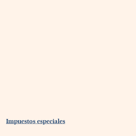
Impuestos especiales