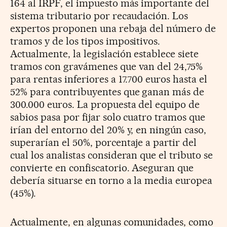
164 al IRPF, el impuesto más importante del
sistema tributario por recaudación. Los
expertos proponen una rebaja del número de
tramos y de los tipos impositivos.
Actualmente, la legislación establece siete
tramos con gravámenes que van del 24,75%
para rentas inferiores a 17.700 euros hasta el
52% para contribuyentes que ganan más de
300.000 euros. La propuesta del equipo de
sabios pasa por fijar solo cuatro tramos que
irían del entorno del 20% y, en ningún caso,
superarían el 50%, porcentaje a partir del
cual los analistas consideran que el tributo se
convierte en confiscatorio. Aseguran que
debería situarse en torno a la media europea
(45%).
Actualmente, en algunas comunidades, como