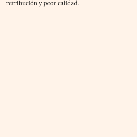
retribución y peor calidad.