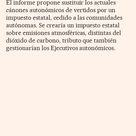
El informe propone sustituir los actuales
cánones autonómicos de vertidos por un
impuesto estatal, cedido a las comunidades
autónomas. Se crearía un impuesto estatal
sobre emisiones atmosféricas, distintas del
dióxido de carbono, tributo que también
gestionarían los Ejecutivos autonómicos.