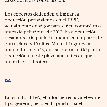
casas de nueva construcción.
Los expertos defienden eliminar la
deducción por vivienda en el IRPF,
actualmente en vigor para quien compró casa
antes de principios de 2013. Esta deducción
desaparecería paulatinamente en un plazo de
entre cinco y 10 años. Manuel Lagares ha
apuntado, además, que se podría anticipar la
deducción en este plazo aun antes de que se
amortice la hipoteca.
IVA
En cuanto al IVA, el informe rechaza elevar el
tipo general, pero en la práctica si el