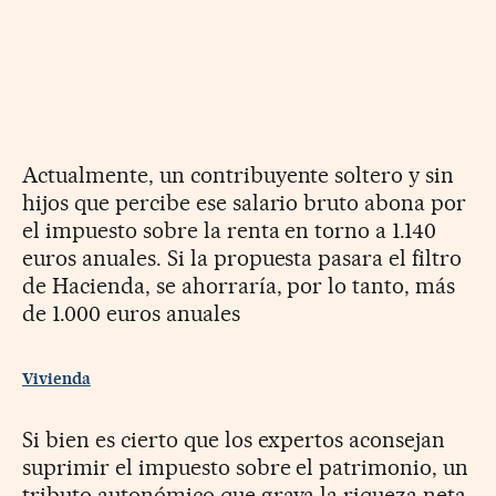
Actualmente, un contribuyente soltero y sin
hijos que percibe ese salario bruto abona por
el impuesto sobre la renta en torno a 1.140
euros anuales. Si la propuesta pasara el filtro
de Hacienda, se ahorraría, por lo tanto, más
de 1.000 euros anuales
Vivienda
Si bien es cierto que los expertos aconsejan
suprimir el impuesto sobre el patrimonio, un
tributo autonómico que grava la riqueza neta,