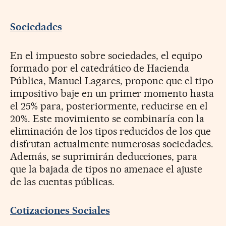
Sociedades
En el impuesto sobre sociedades, el equipo
formado por el catedrático de Hacienda
Pública, Manuel Lagares, propone que el tipo
impositivo baje en un primer momento hasta
el 25% para, posteriormente, reducirse en el
20%. Este movimiento se combinaría con la
eliminación de los tipos reducidos de los que
disfrutan actualmente numerosas sociedades.
Además, se suprimirán deducciones, para
que la bajada de tipos no amenace el ajuste
de las cuentas públicas.
Cotizaciones Sociales