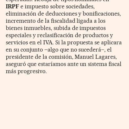
IRPF
e impuesto sobre sociedades,
eliminación de deducciones y bonificaciones,
incremento de la fiscalidad ligada a los
bienes inmuebles, subida de impuestos
especiales y reclasificación de productos y
servicios en el IVA. Si la propuesta se aplicara
en su conjunto –algo que no sucederá–, el
presidente de la comisión, Manuel Lagares,
aseguró que estaríamos ante un sistema fiscal
más progresivo.