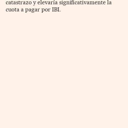
catastrazo y elevaría significativamente la
cuota a pagar por IBI.