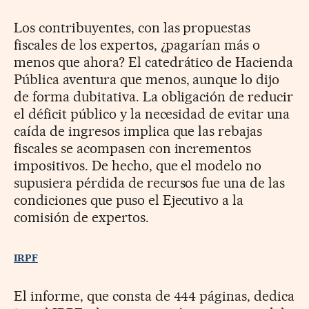
Los contribuyentes, con las propuestas
fiscales de los expertos, ¿pagarían más o
menos que ahora? El catedrático de Hacienda
Pública aventura que menos, aunque lo dijo
de forma dubitativa. La obligación de reducir
el déficit público y la necesidad de evitar una
caída de ingresos implica que las rebajas
fiscales se acompasen con incrementos
impositivos. De hecho, que el modelo no
supusiera pérdida de recursos fue una de las
condiciones que puso el Ejecutivo a la
comisión de expertos.
IRPF
El informe, que consta de 444 páginas, dedica