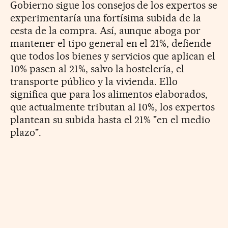
Gobierno sigue los consejos de los expertos se
experimentaría una fortísima subida de la
cesta de la compra. Así, aunque aboga por
mantener el tipo general en el 21%, defiende
que todos los bienes y servicios que aplican el
10% pasen al 21%, salvo la hostelería, el
transporte público y la vivienda. Ello
significa que para los alimentos elaborados,
que actualmente tributan al 10%, los expertos
plantean su subida hasta el 21% "en el medio
plazo".