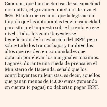
Cataluña, que han hecho uso de su capacidad
normativa, el gravamen máximo alcanza el
56%. El informe reclama que la legislación
impida que las autonomías tengan capacidad
para situar el impuesto sobre la renta en ese
nivel. Todos los contribuyentes se
beneficiarán de la reducción del IRPF, pero
sobre todo los tramos bajos y también los
altos que residen en comunidades que
optaron por elevar los marginales máximos.
Lagares, durante una rueda de prensa en el
Ministerio de Hacienda, señaló que los
contribuyentes mileuristas, es decir, aquellos
que ganan menos de 14.000 euros (teniendo
en cuenta 14 pagas) no deberían pagar IRPF.