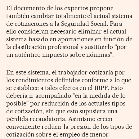
El documento de los expertos propone
también cambiar totalmente el actual sistema
de cotizaciones a la Seguridad Social. Para
ello consideran necesario eliminar el actual
sistema basado en aportaciones en función de
la clasificación profesional y sustituirlo “por
un auténtico impuesto sobre nóminas”.
En este sistema, el trabajador cotizaría por
los rendimientos definidos conforme a lo que
se establece a tales efectos en el IRPF. Esto
debería ir acompañado "en la medida de lo
posible" por reducción de los actuales tipos
de cotización, sin que esto supusiera una
pérdida recaudatoria. Asimismo creen
conveniente reducir la presión de los tipos de
cotización sobre el empleo de menor