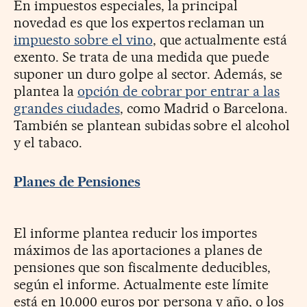
En impuestos especiales, la principal
novedad es que los expertos reclaman un
impuesto sobre el vino
, que actualmente está
exento. Se trata de una medida que puede
suponer un duro golpe al sector. Además, se
plantea la
opción de cobrar por entrar a las
grandes ciudades
, como Madrid o Barcelona.
También se plantean subidas sobre el alcohol
y el tabaco.
Planes de Pensiones
El informe plantea reducir los importes
máximos de las aportaciones a planes de
pensiones que son fiscalmente deducibles,
según el informe. Actualmente este límite
está en 10.000 euros por persona y año, o los