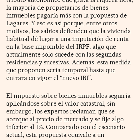
la mayoría de propietarios de bienes
inmuebles pagaría más con la propuesta de
Lagares. Y eso es así porque, entre otros
motivos, los sabios defienden que la vivienda
habitual dé lugar a una imputación de renta
en la base imponible del IRPF, algo que
actualmente solo sucede con las segundas
residencias y sucesivas. Además, esta medida
que proponen sería temporal hasta que
entrara en vigor el “nuevo IBI”.
El impuesto sobre bienes inmuebles seguiría
aplicándose sobre el valor catastral, sin
embargo, los expertos reclaman que se
acerque al precio de mercado y se fije algo
inferior al 1%. Comparado con el escenario
actual, esta propuesta equivale a un