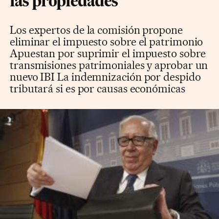
las propiedades
Los expertos de la comisión propone
eliminar el impuesto sobre el patrimonio
Apuestan por suprimir el impuesto sobre
transmisiones patrimoniales y aprobar un
nuevo IBI La indemnización por despido
tributará si es por causas económicas