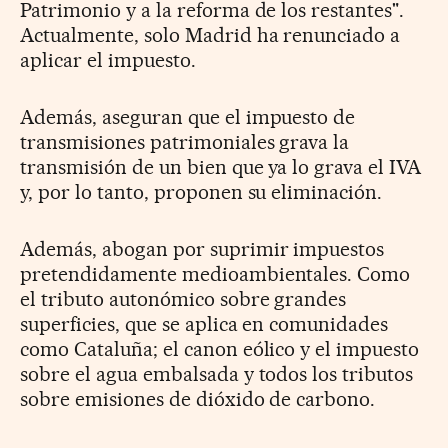
Patrimonio y a la reforma de los restantes".
Actualmente, solo Madrid ha renunciado a
aplicar el impuesto.
Además, aseguran que el impuesto de
transmisiones patrimoniales grava la
transmisión de un bien que ya lo grava el IVA
y, por lo tanto, proponen su eliminación.
Además, abogan por suprimir impuestos
pretendidamente medioambientales. Como
el tributo autonómico sobre grandes
superficies, que se aplica en comunidades
como Cataluña; el canon eólico y el impuesto
sobre el agua embalsada y todos los tributos
sobre emisiones de dióxido de carbono.