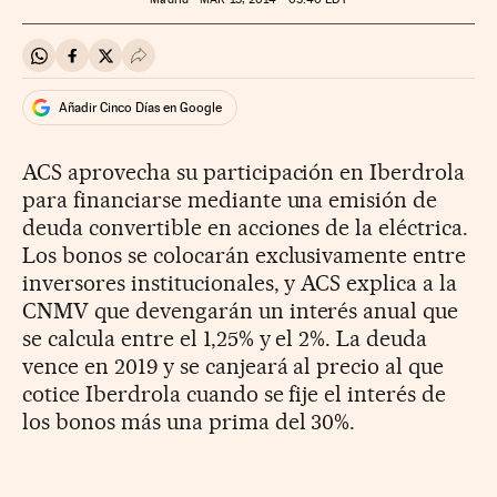
Compartir en Whatsapp
Compartir en Facebook
Compartir en Twitter
Desplegar Redes Sociales
Añadir Cinco Días en Google
ACS aprovecha su participación en Iberdrola
para financiarse mediante una emisión de
deuda convertible en acciones de la eléctrica.
Los bonos se colocarán exclusivamente entre
inversores institucionales, y ACS explica a la
CNMV que devengarán un interés anual que
se calcula entre el 1,25% y el 2%. La deuda
vence en 2019 y se canjeará al precio al que
cotice Iberdrola cuando se fije el interés de
los bonos más una prima del 30%.