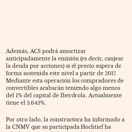
Además, ACS podrá amortizar
anticipadamente la emisión (es decir, canjear
la deuda por acciones) si el precio supera de
forma sostenida este nivel a partir de 2017.
Mediante esta operación los compradores de
convertibles acabarán teniendo algo menos
del 1% del capital de Iberdrola. Actualmente
tiene el 5,645%.
Por otro lado, la constructora ha informado a
la CNMV que su participada Hochtief ha