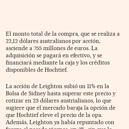
El monto total de la compra, que se realiza a
22,12 dólares australianos por acción,
asciende a 755 millones de euros. La
adquisición se pagará en efectivo, y se
financiará mediante la caja y los créditos
disponibles de Hochtief.
La acción de Leighton subió un 11% en la
Bolsa de Sidney hasta superar este precio y
cotizar en 23 dólares austrialianos, lo que
sugiere que el mercado baraja la opción de
que Hochtief eleve el precio de la opa.
Además, Leighton ya había repuntado con