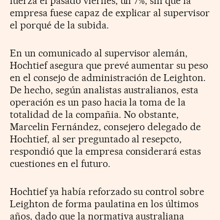
fuerza el pasado viernes, un 7%, sin que la
empresa fuese capaz de explicar al supervisor
el porqué de la subida.
En un comunicado al supervisor alemán,
Hochtief asegura que prevé aumentar su peso
en el consejo de administración de Leighton.
De hecho, según analistas australianos, esta
operación es un paso hacia la toma de la
totalidad de la compañia. No obstante,
Marcelin Fernández, consejero delegado de
Hochtief, al ser preguntado al resepcto,
respondió que la empresa considerará estas
cuestiones en el futuro.
Hochtief ya había reforzado su control sobre
Leighton de forma paulatina en los últimos
años, dado que la normativa australiana