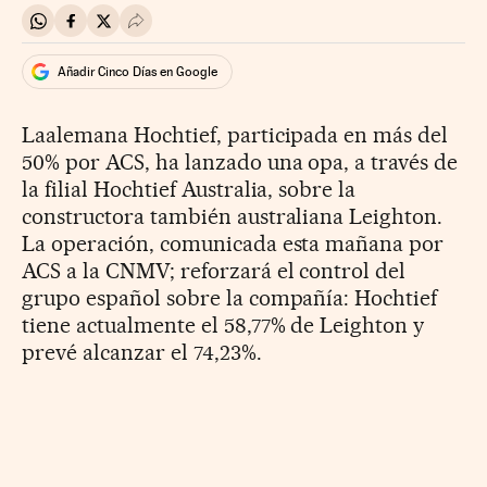
Compartir en Whatsapp
Compartir en Facebook
Compartir en Twitter
Desplegar Redes Sociales
Añadir Cinco Días en Google
Laalemana Hochtief, participada en más del
50% por ACS, ha lanzado una opa, a través de
la filial Hochtief Australia, sobre la
constructora también australiana Leighton.
La operación, comunicada esta mañana por
ACS a la CNMV; reforzará el control del
grupo español sobre la compañía: Hochtief
tiene actualmente el 58,77% de Leighton y
prevé alcanzar el 74,23%.