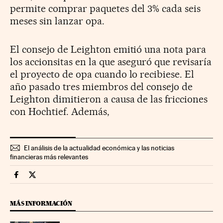
permite comprar paquetes del 3% cada seis
meses sin lanzar opa.
El consejo de Leighton emitió una nota para
los accionsitas en la que aseguró que revisaría
el proyecto de opa cuando lo recibiese. El
año pasado tres miembros del consejo de
Leighton dimitieron a causa de las fricciones
con Hochtief. Además,
El análisis de la actualidad económica y las noticias
financieras más relevantes
Companias Cinco Días en Facebook
Companias Cinco Días en Twitter
MÁS INFORMACIÓN