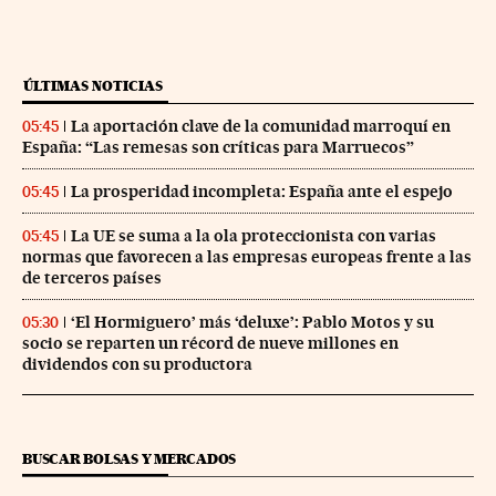
ÚLTIMAS NOTICIAS
La aportación clave de la comunidad marroquí en
05:45
España: “Las remesas son críticas para Marruecos”
La prosperidad incompleta: España ante el espejo
05:45
La UE se suma a la ola proteccionista con varias
05:45
normas que favorecen a las empresas europeas frente a las
de terceros países
‘El Hormiguero’ más ‘deluxe’: Pablo Motos y su
05:30
socio se reparten un récord de nueve millones en
dividendos con su productora
BUSCAR BOLSAS Y MERCADOS