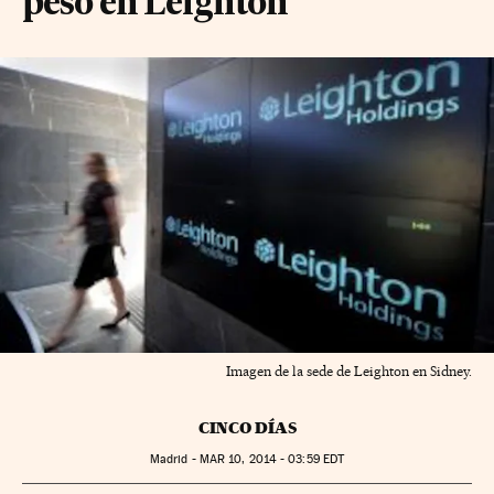
peso en Leighton
Imagen de la sede de Leighton en Sidney.
CINCO DÍAS
Madrid -
MAR
10, 2014 - 03:59
EDT