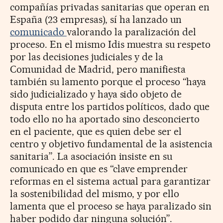
compañías privadas sanitarias que operan en
España (23 empresas), sí ha lanzado un
comunicado
valorando la paralización del
proceso. En el mismo Idis muestra su respeto
por las decisiones judiciales y de la
Comunidad de Madrid, pero manifiesta
también su lamento porque el proceso “haya
sido judicializado y haya sido objeto de
disputa entre los partidos políticos, dado que
todo ello no ha aportado sino desconcierto
en el paciente, que es quien debe ser el
centro y objetivo fundamental de la asistencia
sanitaria”. La asociación insiste en su
comunicado en que es “clave emprender
reformas en el sistema actual para garantizar
la sostenibilidad del mismo, y por ello
lamenta que el proceso se haya paralizado sin
haber podido dar ninguna solución”.