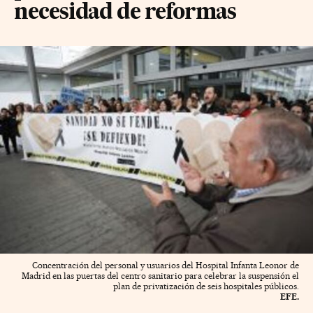
necesidad de reformas
Concentración del personal y usuarios del Hospital Infanta Leonor de
Madrid en las puertas del centro sanitario para celebrar la suspensión el
plan de privatización de seis hospitales públicos.
EFE.