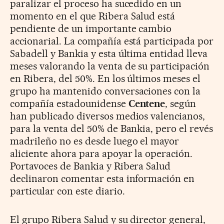
paralizar el proceso ha sucedido en un
momento en el que Ribera Salud está
pendiente de un importante cambio
accionarial. La compañía está participada por
Sabadell y Bankia y esta última entidad lleva
meses valorando la venta de su participación
en Ribera, del 50%. En los últimos meses el
grupo ha mantenido conversaciones con la
compañía estadounidense
Centene
, según
han publicado diversos medios valencianos,
para la venta del 50% de Bankia, pero el revés
madrileño no es desde luego el mayor
aliciente ahora para apoyar la operación.
Portavoces de Bankia y Ribera Salud
declinaron comentar esta información en
particular con este diario.
El grupo Ribera Salud y su director general,