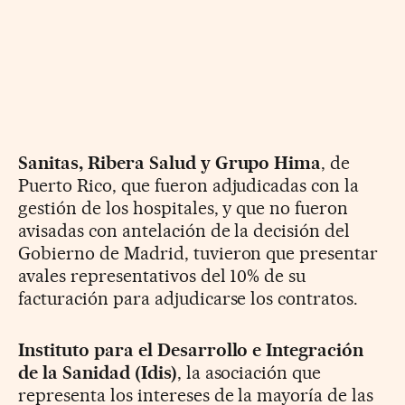
Sanitas, Ribera Salud y Grupo Hima
, de
Puerto Rico, que fueron adjudicadas con la
gestión de los hospitales, y que no fueron
avisadas con antelación de la decisión del
Gobierno de Madrid, tuvieron que presentar
avales representativos del 10% de su
facturación para adjudicarse los contratos.
Instituto para el Desarrollo e Integración
de la Sanidad (Idis)
, la asociación que
representa los intereses de la mayoría de las