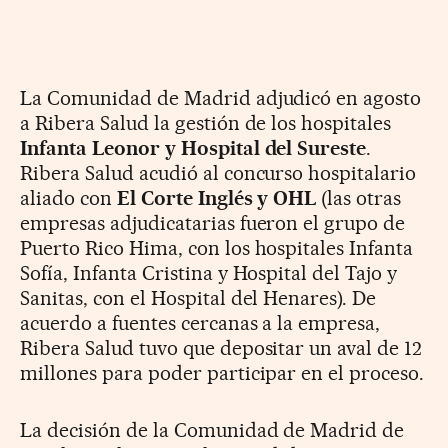
La Comunidad de Madrid adjudicó en agosto
a Ribera Salud la gestión de los hospitales
Infanta Leonor y Hospital del Sureste
.
Ribera Salud acudió al concurso hospitalario
aliado con
El Corte Inglés y OHL
(las otras
empresas adjudicatarias fueron el grupo de
Puerto Rico Hima, con los hospitales Infanta
Sofía, Infanta Cristina y Hospital del Tajo y
Sanitas, con el Hospital del Henares). De
acuerdo a fuentes cercanas a la empresa,
Ribera Salud tuvo que depositar un aval de 12
millones para poder participar en el proceso.
La decisión de la Comunidad de Madrid de