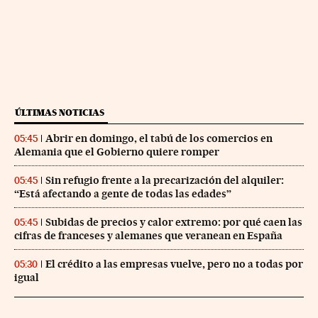
ÚLTIMAS NOTICIAS
Abrir en domingo, el tabú de los comercios en
05:45
Alemania que el Gobierno quiere romper
Sin refugio frente a la precarización del alquiler:
05:45
“Está afectando a gente de todas las edades”
Subidas de precios y calor extremo: por qué caen las
05:45
cifras de franceses y alemanes que veranean en España
El crédito a las empresas vuelve, pero no a todas por
05:30
igual