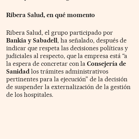
Ribera Salud, en qué momento
Ribera Salud, el grupo participado por
Bankia y Sabadell
, ha señalado, después de
indicar que respeta las decisiones políticas y
judiciales al respecto, que la empresa está “a
la espera de concretar con la
Consejería de
Sanidad
los trámites administrativos
pertinentes para la ejecución” de la decisión
de suspender la externalización de la gestión
de los hospitales.