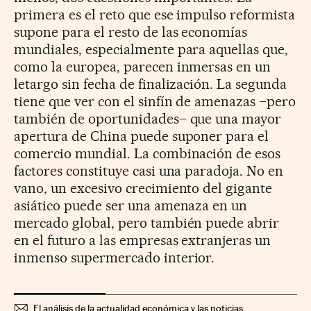
primera es el reto que ese impulso reformista
supone para el resto de las economías
mundiales, especialmente para aquellas que,
como la europea, parecen inmersas en un
letargo sin fecha de finalización. La segunda
tiene que ver con el sinfín de amenazas –pero
también de oportunidades– que una mayor
apertura de China puede suponer para el
comercio mundial. La combinación de esos
factores constituye casi una paradoja. No en
vano, un excesivo crecimiento del gigante
asiático puede ser una amenaza en un
mercado global, pero también puede abrir
en el futuro a las empresas extranjeras un
inmenso supermercado interior.
El análisis de la actualidad económica y las noticias