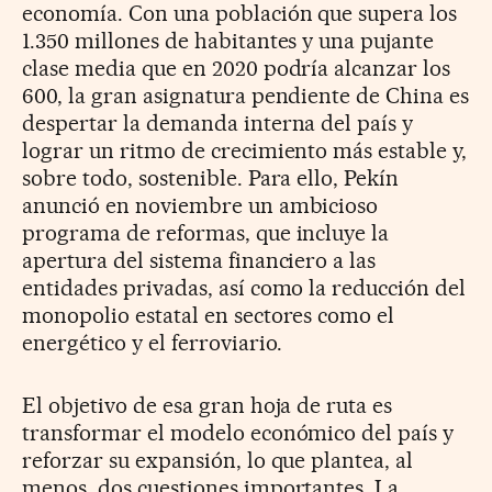
economía. Con una población que supera los
1.350 millones de habitantes y una pujante
clase media que en 2020 podría alcanzar los
600, la gran asignatura pendiente de China es
despertar la demanda interna del país y
lograr un ritmo de crecimiento más estable y,
sobre todo, sostenible. Para ello, Pekín
anunció en noviembre un ambicioso
programa de reformas, que incluye la
apertura del sistema financiero a las
entidades privadas, así como la reducción del
monopolio estatal en sectores como el
energético y el ferroviario.
El objetivo de esa gran hoja de ruta es
transformar el modelo económico del país y
reforzar su expansión, lo que plantea, al
menos, dos cuestiones importantes. La