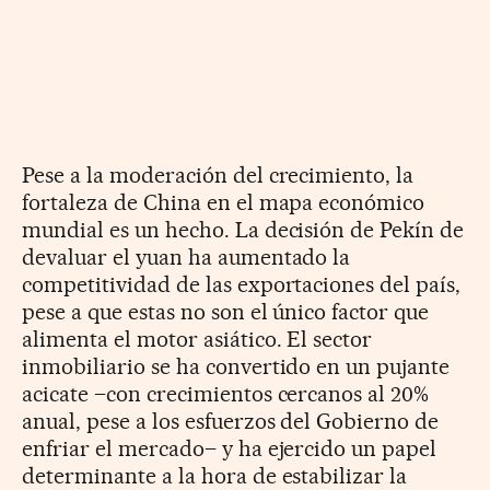
Pese a la moderación del crecimiento, la
fortaleza de China en el mapa económico
mundial es un hecho. La decisión de Pekín de
devaluar el yuan ha aumentado la
competitividad de las exportaciones del país,
pese a que estas no son el único factor que
alimenta el motor asiático. El sector
inmobiliario se ha convertido en un pujante
acicate –con crecimientos cercanos al 20%
anual, pese a los esfuerzos del Gobierno de
enfriar el mercado– y ha ejercido un papel
determinante a la hora de estabilizar la