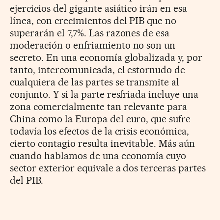
ejercicios del gigante asiático irán en esa
línea, con crecimientos del PIB que no
superarán el 7,7%. Las razones de esa
moderación o enfriamiento no son un
secreto. En una economía globalizada y, por
tanto, intercomunicada, el estornudo de
cualquiera de las partes se transmite al
conjunto. Y si la parte resfriada incluye una
zona comercialmente tan relevante para
China como la Europa del euro, que sufre
todavía los efectos de la crisis económica,
cierto contagio resulta inevitable. Más aún
cuando hablamos de una economía cuyo
sector exterior equivale a dos terceras partes
del PIB.