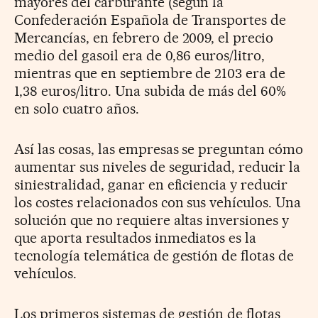
mayores del carburante (según la
Confederación Española de Transportes de
Mercancías, en febrero de 2009, el precio
medio del gasoil era de 0,86 euros/litro,
mientras que en septiembre de 2103 era de
1,38 euros/litro. Una subida de más del 60%
en solo cuatro años.
Así las cosas, las empresas se preguntan cómo
aumentar sus niveles de seguridad, reducir la
siniestralidad, ganar en eficiencia y reducir
los costes relacionados con sus vehículos. Una
solución que no requiere altas inversiones y
que aporta resultados inmediatos es la
tecnología telemática de gestión de flotas de
vehículos.
Los primeros sistemas de gestión de flotas