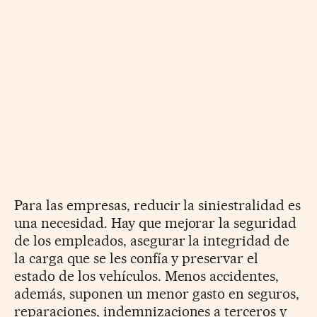
Para las empresas, reducir la siniestralidad es
una necesidad. Hay que mejorar la seguridad
de los empleados, asegurar la integridad de
la carga que se les confía y preservar el
estado de los vehículos. Menos accidentes,
además, suponen un menor gasto en seguros,
reparaciones, indemnizaciones a terceros y