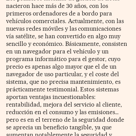
nacieron hace más de 30 años, con los
primeros ordenadores de a bordo para
vehículos comerciales. Actualmente, con las
nuevas redes móviles y las comunicaciones
vía satélite, se han convertido en algo muy
sencillo y económico. Básicamente, consisten
en un navegador para el vehículo y un
programa informático para el gestor, cuyo
precio es apenas algo mayor que el de un
navegador de uso particular, y el coste del
sistema, que no precisa mantenimiento, es
prácticamente testimonial. Estos sistemas
aportan ventajas incuestionables:
rentabilidad, mejora del servicio al cliente,
reducción en el consumo y las emisiones…
pero es en el terreno de la seguridad donde
se aprecia un beneficio tangible, ya que
aumentan notablemente la seguridad y