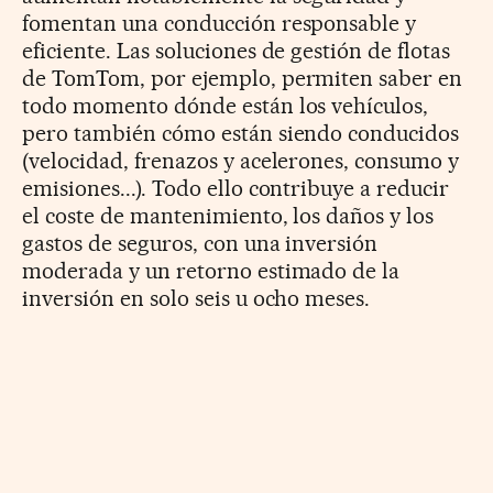
fomentan una conducción responsable y
eficiente. Las soluciones de gestión de flotas
de TomTom, por ejemplo, permiten saber en
todo momento dónde están los vehículos,
pero también cómo están siendo conducidos
(velocidad, frenazos y acelerones, consumo y
emisiones...). Todo ello contribuye a reducir
el coste de mantenimiento, los daños y los
gastos de seguros, con una inversión
moderada y un retorno estimado de la
inversión en solo seis u ocho meses.