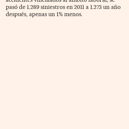
pasó de 1.289 siniestros en 2011 a 1.273 un año
después, apenas un 1% menos.