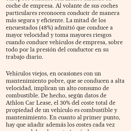
coche de empresa. Al volante de sus coches
particulares reconocen conducir de manera
más segura y eficiente. La mitad de los
encuestados (48%) admitió que conduce a
mayor velocidad y toma mayores riesgos
cuando conduce vehículos de empresa, sobre
todo por la presión del conductor en su
trabajo diario.
Vehículos viejos, en ocasiones con un
mantenimiento pobre, que se conducen a alta
velocidad, implican un alto consumo de
combustible. De hecho, según datos de
Athlon Car Lease, el 30% del coste total de
propiedad de un vehículo es combustible y
mantenimiento. En cuanto al primer punto,
hay que añadir además los costes cada vez