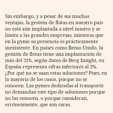
Sin embargo, y a pesar de sus muchas
ventajas, la gestión de flotas en nuestro país
no está aún implantada a nivel masivo y se
limita a las grandes empresas, mientras que
en la pyme su presencia es prácticamente
inexistente. En países como Reino Unido, la
gestión de flotas tiene una implantación de
más del 21%, según datos de Berg Insight, en
España representa cifras inferiores al 2%.
¿Por qué no se usan estas soluciones? Pues, en
la mayoría de los casos, porque no se
conocen. Las pymes dedicadas al transporte
no demandan este tipo de soluciones porque
no las conocen, o porque consideran,
erróneamente, que son caras.