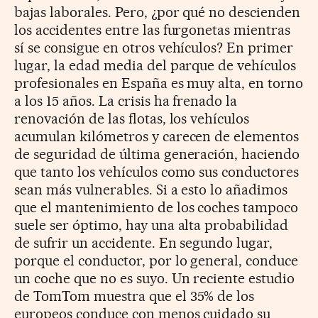
bajas laborales. Pero, ¿por qué no descienden
los accidentes entre las furgonetas mientras
sí se consigue en otros vehículos? En primer
lugar, la edad media del parque de vehículos
profesionales en España es muy alta, en torno
a los 15 años. La crisis ha frenado la
renovación de las flotas, los vehículos
acumulan kilómetros y carecen de elementos
de seguridad de última generación, haciendo
que tanto los vehículos como sus conductores
sean más vulnerables. Si a esto lo añadimos
que el mantenimiento de los coches tampoco
suele ser óptimo, hay una alta probabilidad
de sufrir un accidente. En segundo lugar,
porque el conductor, por lo general, conduce
un coche que no es suyo. Un reciente estudio
de TomTom muestra que el 35% de los
europeos conduce con menos cuidado su