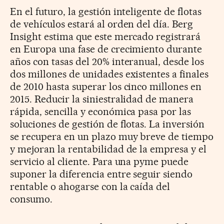
En el futuro, la gestión inteligente de flotas
de vehículos estará al orden del día. Berg
Insight estima que este mercado registrará
en Europa una fase de crecimiento durante
años con tasas del 20% interanual, desde los
dos millones de unidades existentes a finales
de 2010 hasta superar los cinco millones en
2015. Reducir la siniestralidad de manera
rápida, sencilla y económica pasa por las
soluciones de gestión de flotas. La inversión
se recupera en un plazo muy breve de tiempo
y mejoran la rentabilidad de la empresa y el
servicio al cliente. Para una pyme puede
suponer la diferencia entre seguir siendo
rentable o ahogarse con la caída del
consumo.