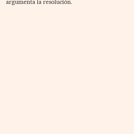
argumenta la resolución.