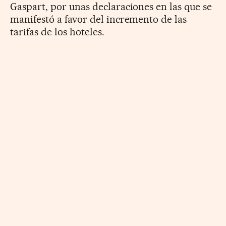
Gaspart, por unas declaraciones en las que se
manifestó a favor del incremento de las
tarifas de los hoteles.