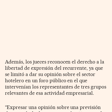
Además, los jueces reconocen el derecho a la
libertad de expresión del recurrente, ya que
se limitó a dar su opinión sobre el sector
hotelero en un foro público en el que
intervenían los representantes de tres grupos
relevantes de esa actividad empresarial.
“Expresar una opinión sobre una previsión