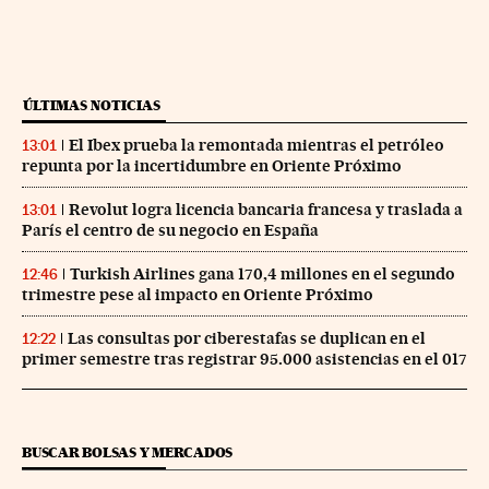
ÚLTIMAS NOTICIAS
El Ibex prueba la remontada mientras el petróleo
13:01
repunta por la incertidumbre en Oriente Próximo
Revolut logra licencia bancaria francesa y traslada a
13:01
París el centro de su negocio en España
Turkish Airlines gana 170,4 millones en el segundo
12:46
trimestre pese al impacto en Oriente Próximo
Las consultas por ciberestafas se duplican en el
12:22
primer semestre tras registrar 95.000 asistencias en el 017
BUSCAR BOLSAS Y MERCADOS