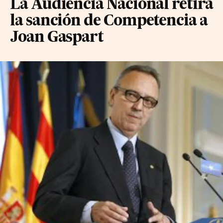
La Audiencia Nacional retira
la sanción de Competencia a
Joan Gaspart