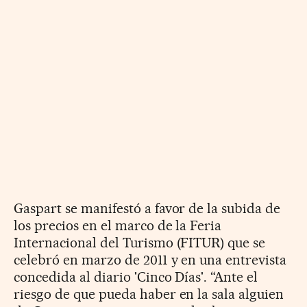
Gaspart se manifestó a favor de la subida de
los precios en el marco de la Feria
Internacional del Turismo (FITUR) que se
celebró en marzo de 2011 y en una entrevista
concedida al diario 'Cinco Días'. “Ante el
riesgo de que pueda haber en la sala alguien