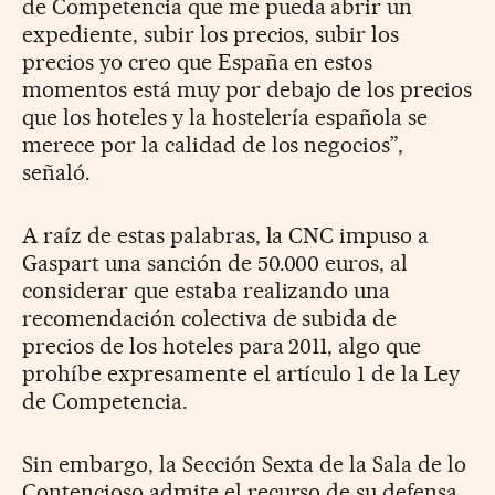
de Competencia que me pueda abrir un
expediente, subir los precios, subir los
precios yo creo que España en estos
momentos está muy por debajo de los precios
que los hoteles y la hostelería española se
merece por la calidad de los negocios”,
señaló.
A raíz de estas palabras, la CNC impuso a
Gaspart una sanción de 50.000 euros, al
considerar que estaba realizando una
recomendación colectiva de subida de
precios de los hoteles para 2011, algo que
prohíbe expresamente el artículo 1 de la Ley
de Competencia.
Sin embargo, la Sección Sexta de la Sala de lo
Contencioso admite el recurso de su defensa