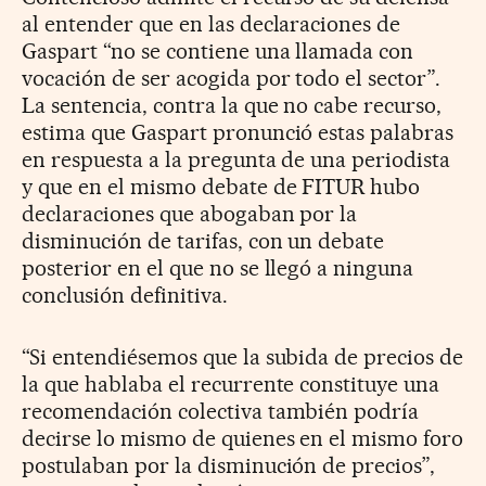
al entender que en las declaraciones de
Gaspart “no se contiene una llamada con
vocación de ser acogida por todo el sector”.
La sentencia, contra la que no cabe recurso,
estima que Gaspart pronunció estas palabras
en respuesta a la pregunta de una periodista
y que en el mismo debate de FITUR hubo
declaraciones que abogaban por la
disminución de tarifas, con un debate
posterior en el que no se llegó a ninguna
conclusión definitiva.
“Si entendiésemos que la subida de precios de
la que hablaba el recurrente constituye una
recomendación colectiva también podría
decirse lo mismo de quienes en el mismo foro
postulaban por la disminución de precios”,