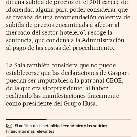
de una subida de precios en el 2011 carece de
idoneidad alguna para poder considerar que
se trataba de una recomendación colectiva de
subida de precios encaminada a afectar al
mercado del sector hotelero”, recoge la
sentencia, que condena a la Administración
al pago de las costas del procedimiento.
La Sala también considera que no puede
establecerse que las declaraciones de Gaspart
puedan ser imputables a la patronal CEOE,
de la que era vicepresidente, al haber
realizado las manifestaciones únicamente
como presidente del Grupo Husa.
El análisis de la actualidad económica y las noticias
financieras más relevantes