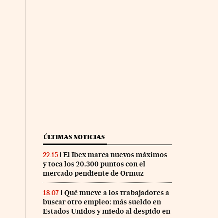
ÚLTIMAS NOTICIAS
El Ibex marca nuevos máximos
22:15
y toca los 20.300 puntos con el
mercado pendiente de Ormuz
Qué mueve a los trabajadores a
18:07
buscar otro empleo: más sueldo en
Estados Unidos y miedo al despido en