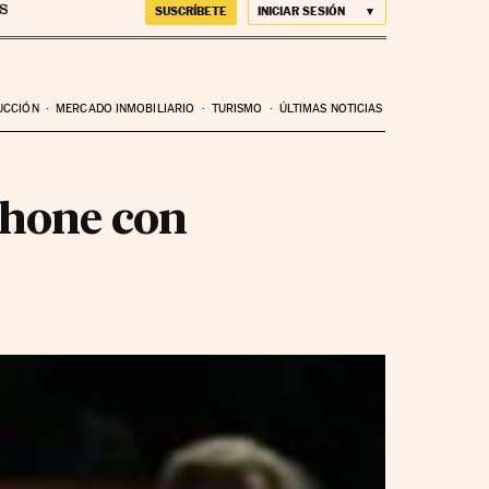
SUSCRÍBETE
INICIAR SESIÓN
UCCIÓN
MERCADO INMOBILIARIO
TURISMO
ÚLTIMAS NOTICIAS
Phone con