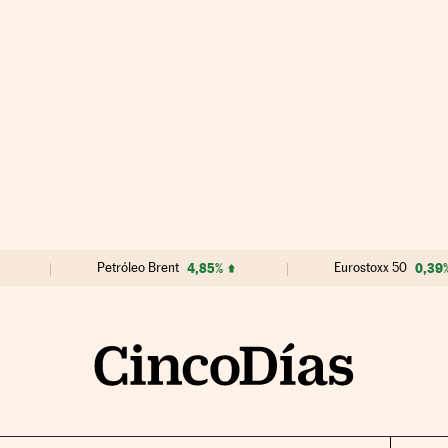
Petróleo Brent
4,85%
Eurostoxx 50
0,39