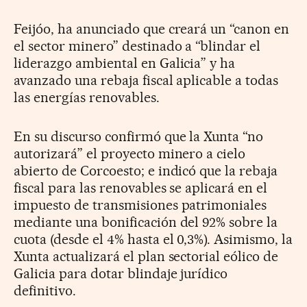
Feijóo, ha anunciado que creará un “canon en
el sector minero” destinado a “blindar el
liderazgo ambiental en Galicia” y ha
avanzado una rebaja fiscal aplicable a todas
las energías renovables.
En su discurso confirmó que la Xunta “no
autorizará” el proyecto minero a cielo
abierto de Corcoesto; e indicó que la rebaja
fiscal para las renovables se aplicará en el
impuesto de transmisiones patrimoniales
mediante una bonificación del 92% sobre la
cuota (desde el 4% hasta el 0,3%). Asimismo, la
Xunta actualizará el plan sectorial eólico de
Galicia para dotar blindaje jurídico
definitivo.