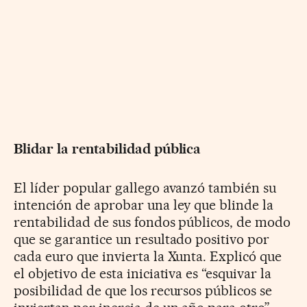
Blidar la rentabilidad pública
El líder popular gallego avanzó también su
intención de aprobar una ley que blinde la
rentabilidad de sus fondos públicos, de modo
que se garantice un resultado positivo por
cada euro que invierta la Xunta. Explicó que
el objetivo de esta iniciativa es “esquivar la
posibilidad de que los recursos públicos se