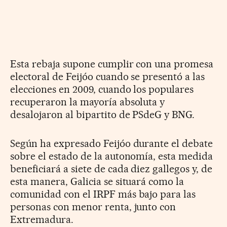
Esta rebaja supone cumplir con una promesa
electoral de Feijóo cuando se presentó a las
elecciones en 2009, cuando los populares
recuperaron la mayoría absoluta y
desalojaron al bipartito de PSdeG y BNG.
Según ha expresado Feijóo durante el debate
sobre el estado de la autonomía, esta medida
beneficiará a siete de cada diez gallegos y, de
esta manera, Galicia se situará como la
comunidad con el IRPF más bajo para las
personas con menor renta, junto con
Extremadura.