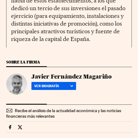
habla de estos establecimientos, a los que
dedicó un tercio de sus inversiones el pasado
ejercicio (para equipamiento, instalaciones y
distintas iniciativas de promoción), como los
principales atractivos turísticos y fuente de
riqueza de la capital de España.
SOBRE LA FIRMA
Javier Fernández Magariño
VER BIOGRAFÍA
Recibe el análisis de la actualidad económica y las noticias
financieras más relevantes
Fortunas Cinco Días en Facebook
Fortunas Cinco Días en Twitter