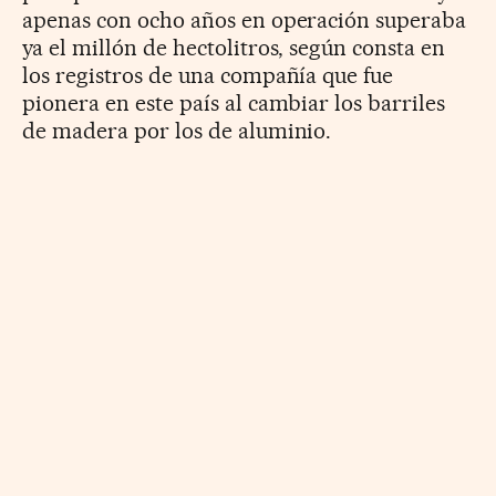
apenas con ocho años en operación superaba
ya el millón de hectolitros, según consta en
los registros de una compañía que fue
pionera en este país al cambiar los barriles
de madera por los de aluminio.