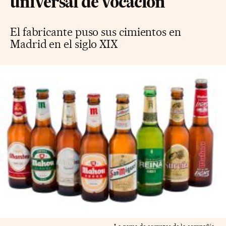
universal de vocación
El fabricante puso sus cimientos en
Madrid en el siglo XIX