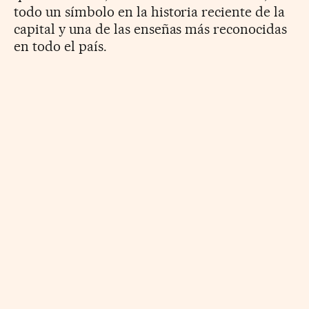
todo un símbolo en la historia reciente de la
capital y una de las enseñas más reconocidas
en todo el país.