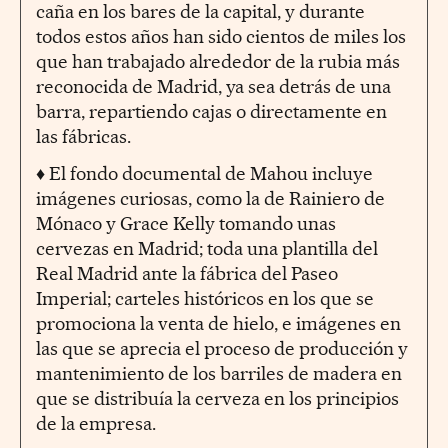
caña en los bares de la capital, y durante
todos estos años han sido cientos de miles los
que han trabajado alrededor de la rubia más
reconocida de Madrid, ya sea detrás de una
barra, repartiendo cajas o directamente en
las fábricas.
♦ El fondo documental de Mahou incluye
imágenes curiosas, como la de Rainiero de
Mónaco y Grace Kelly tomando unas
cervezas en Madrid; toda una plantilla del
Real Madrid ante la fábrica del Paseo
Imperial; carteles históricos en los que se
promociona la venta de hielo, e imágenes en
las que se aprecia el proceso de producción y
mantenimiento de los barriles de madera en
que se distribuía la cerveza en los principios
de la empresa.