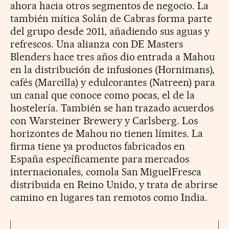
ahora hacia otros segmentos de negocio. La
también mítica Solán de Cabras forma parte
del grupo desde 2011, añadiendo sus aguas y
refrescos. Una alianza con DE Masters
Blenders hace tres años dio entrada a Mahou
en la distribución de infusiones (Hornimans),
cafés (Marcilla) y edulcorantes (Natreen) para
un canal que conoce como pocas, el de la
hostelería. También se han trazado acuerdos
con Warsteiner Brewery y Carlsberg. Los
horizontes de Mahou no tienen límites. La
firma tiene ya productos fabricados en
España específicamente para mercados
internacionales, comola San MiguelFresca
distribuida en Reino Unido, y trata de abrirse
camino en lugares tan remotos como India.