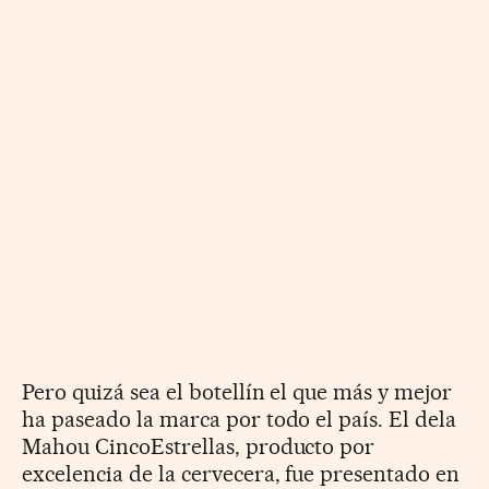
Pero quizá sea el botellín el que más y mejor
ha paseado la marca por todo el país. El dela
Mahou CincoEstrellas, producto por
excelencia de la cervecera, fue presentado en