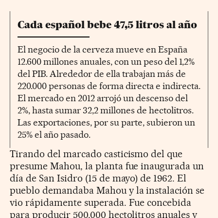
Cada español bebe 47,5 litros al año
El negocio de la cerveza mueve en España
12.600 millones anuales, con un peso del 1,2%
del PIB. Alrededor de ella trabajan más de
220.000 personas de forma directa e indirecta.
El mercado en 2012 arrojó un descenso del
2%, hasta sumar 32,2 millones de hectolitros.
Las exportaciones, por su parte, subieron un
25% el año pasado.
Tirando del marcado casticismo del que
presume Mahou, la planta fue inaugurada un
día de San Isidro (15 de mayo) de 1962. El
pueblo demandaba Mahou y la instalación se
vio rápidamente superada. Fue concebida
para producir 500.000 hectolitros anuales y