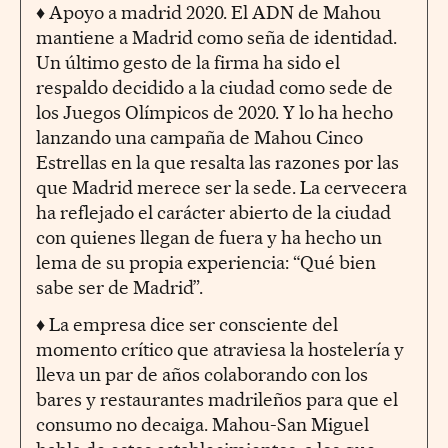
♦ Apoyo a madrid 2020. El ADN de Mahou
mantiene a Madrid como seña de identidad.
Un último gesto de la firma ha sido el
respaldo decidido a la ciudad como sede de
los Juegos Olímpicos de 2020. Y lo ha hecho
lanzando una campaña de Mahou Cinco
Estrellas en la que resalta las razones por las
que Madrid merece ser la sede. La cervecera
ha reflejado el carácter abierto de la ciudad
con quienes llegan de fuera y ha hecho un
lema de su propia experiencia: “Qué bien
sabe ser de Madrid”.
♦ La empresa dice ser consciente del
momento crítico que atraviesa la hostelería y
lleva un par de años colaborando con los
bares y restaurantes madrileños para que el
consumo no decaiga. Mahou-San Miguel