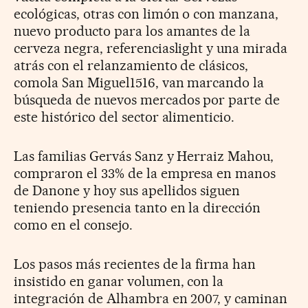
ecológicas, otras con limón o con manzana,
nuevo producto para los amantes de la
cerveza negra, referenciaslight y una mirada
atrás con el relanzamiento de clásicos,
comola San Miguel1516, van marcando la
búsqueda de nuevos mercados por parte de
este histórico del sector alimenticio.
Las familias Gervás Sanz y Herraiz Mahou,
compraron el 33% de la empresa en manos
de Danone y hoy sus apellidos siguen
teniendo presencia tanto en la dirección
como en el consejo.
Los pasos más recientes de la firma han
insistido en ganar volumen, con la
integración de Alhambra en 2007, y caminan