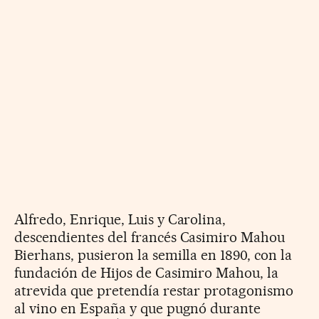
Alfredo, Enrique, Luis y Carolina,
descendientes del francés Casimiro Mahou
Bierhans, pusieron la semilla en 1890, con la
fundación de Hijos de Casimiro Mahou, la
atrevida que pretendía restar protagonismo
al vino en España y que pugnó durante