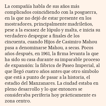
La compañía habla de sus años más
complicados coincidiendo con la posguerra,
en la que no dejó de estar presente en los
mostradores, principalmente madrileños,
pese a la escasez de lúpulo y malta, e inicia su
verdadero despegue a finales de los
cincuenta, cuando Hijos de Casimiro Mahou
pasa a denominarse Mahou, a secas. Pocos
años después, en 1961, la firma levanta la que
ha sido su casa durante su imparable proceso
de expansión: la fábrica de Paseo Imperial, al
que llegó cuatro años antes que otro símbolo
que está a punto de pasar a la historia, el
estadio del Manzanares. La ciudad estaba en
pleno desarrollo y lo que entonces se
consideraba periferia hoy prácticamente es
zona centro.