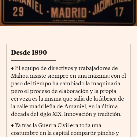
Desde 1890
♦ El equipo de directivos y trabajadores de
Mahou insiste siempre en una máxima: con el
paso del tiempo ha cambiado la maquinaria,
pero el proceso de elaboración y la propia
cerveza es la misma que salía de la fábrica de
la calle madrileña de Amaniel, en la última
década del siglo XIX. Innovación y tradición.
♦ Ya tras la Guerra Civil era toda una
costumbre en la capital compartir pincho y