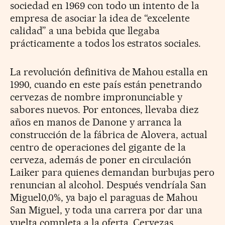
sociedad en 1969 con todo un intento de la
empresa de asociar la idea de “excelente
calidad” a una bebida que llegaba
prácticamente a todos los estratos sociales.
La revolución definitiva de Mahou estalla en
1990, cuando en este país están penetrando
cervezas de nombre impronunciable y
sabores nuevos. Por entonces, llevaba diez
años en manos de Danone y arranca la
construcción de la fábrica de Alovera, actual
centro de operaciones del gigante de la
cerveza, además de poner en circulación
Laiker para quienes demandan burbujas pero
renuncian al alcohol. Después vendríala San
Miguel0,0%, ya bajo el paraguas de Mahou
San Miguel, y toda una carrera por dar una
vuelta completa a la oferta. Cervezas