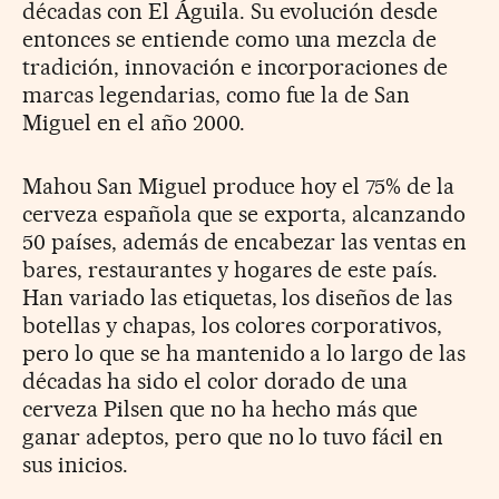
décadas con El Águila. Su evolución desde
entonces se entiende como una mezcla de
tradición, innovación e incorporaciones de
marcas legendarias, como fue la de San
Miguel en el año 2000.
Mahou San Miguel produce hoy el 75% de la
cerveza española que se exporta, alcanzando
50 países, además de encabezar las ventas en
bares, restaurantes y hogares de este país.
Han variado las etiquetas, los diseños de las
botellas y chapas, los colores corporativos,
pero lo que se ha mantenido a lo largo de las
décadas ha sido el color dorado de una
cerveza Pilsen que no ha hecho más que
ganar adeptos, pero que no lo tuvo fácil en
sus inicios.