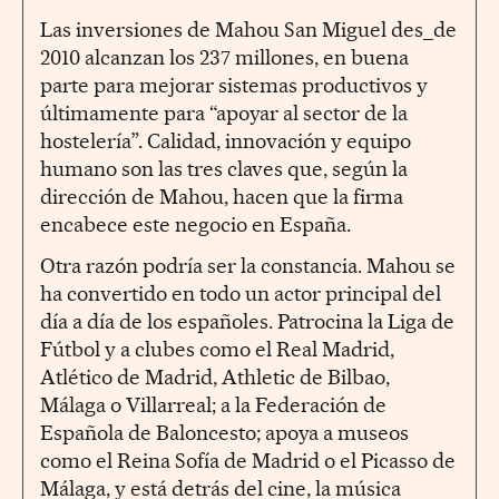
Las inversiones de Mahou San Miguel des_de
2010 alcanzan los 237 millones, en buena
parte para mejorar sistemas productivos y
últimamente para “apoyar al sector de la
hostelería”. Calidad, innovación y equipo
humano son las tres claves que, según la
dirección de Mahou, hacen que la firma
encabece este negocio en España.
Otra razón podría ser la constancia. Mahou se
ha convertido en todo un actor principal del
día a día de los españoles. Patrocina la Liga de
Fútbol y a clubes como el Real Madrid,
Atlético de Madrid, Athletic de Bilbao,
Málaga o Villarreal; a la Federación de
Española de Baloncesto; apoya a museos
como el Reina Sofía de Madrid o el Picasso de
Málaga, y está detrás del cine, la música