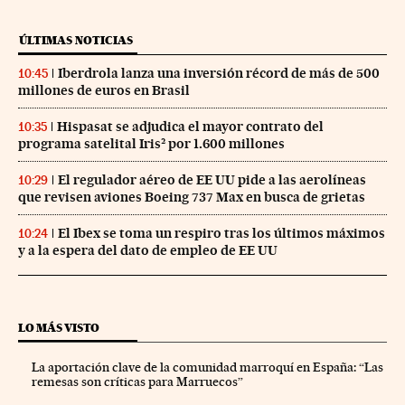
ÚLTIMAS NOTICIAS
Iberdrola lanza una inversión récord de más de 500
10:45
millones de euros en Brasil
Hispasat se adjudica el mayor contrato del
10:35
programa satelital Iris² por 1.600 millones
El regulador aéreo de EE UU pide a las aerolíneas
10:29
que revisen aviones Boeing 737 Max en busca de grietas
El Ibex se toma un respiro tras los últimos máximos
10:24
y a la espera del dato de empleo de EE UU
LO MÁS VISTO
La aportación clave de la comunidad marroquí en España: “Las
remesas son críticas para Marruecos”