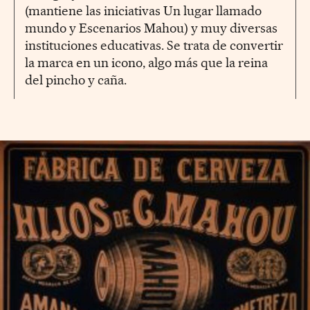
(mantiene las iniciativas Un lugar llamado
mundo y Escenarios Mahou) y muy diversas
instituciones educativas. Se trata de convertir
la marca en un icono, algo más que la reina
del pincho y caña.