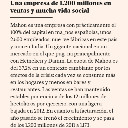
Una empresa de 1.200 millones en
ventas y mucha vida social
Mahou es una empresa con prácticamente el
100% del capital en ma_nos españolas, unos
2.500 empleados, nue_ve fábricas en este país
y una en India. Un gigante nacional en un
mercado en el que pug_na principalmente
con Heineken y Damm. La cuota de Mahou es
del 37,2% en un contexto cambiante por los
efectos de la crisis: cada vez se consume más
en los hogares y menos en bares y
restaurantes. Las ventas se han mantenido
estables por encima de los 12 millones de
hectolitros por ejercicio, con una ligera
bajada en 2012. En cuanto a la facturación, el
año pasado se frenó el crecimiento y se pasa
de los 1.200 millones de 2011 a 1.173.