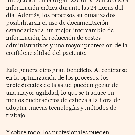
información crítica durante las 24 horas del
día. Además, los procesos automatizados
posibilitarán el uso de documentación
estandarizada, un mejor intercambio de
información, la reducción de costes
administrativos y una mayor protección de la
confidencialidad del paciente.
Esto genera otro gran beneficio. Al centrarse
en la optimización de los procesos, los
profesionales de la salud pueden gozar de
una mayor agilidad, lo que se traduce en
menos quebraderos de cabeza a la hora de
adoptar nuevas tecnologías y métodos de
trabajo.
Y sobre todo, los profesionales pueden