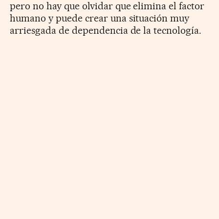
pero no hay que olvidar que elimina el factor
humano y puede crear una situación muy
arriesgada de dependencia de la tecnología.