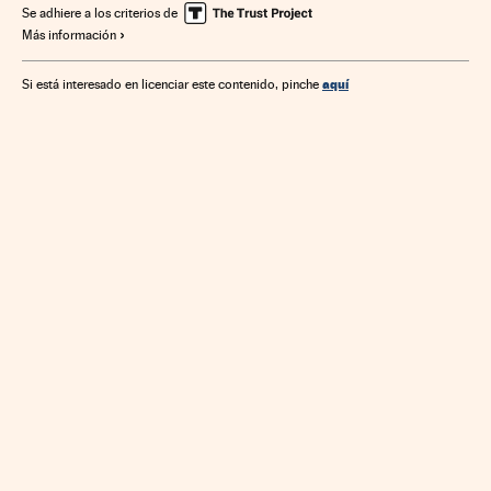
Se adhiere a los criterios de
Más información
aquí
Si está interesado en licenciar este contenido, pinche