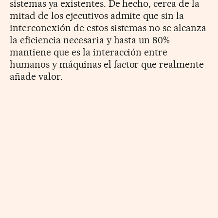
sistemas ya existentes. De hecho, cerca de la
mitad de los ejecutivos admite que sin la
interconexión de estos sistemas no se alcanza
la eficiencia necesaria y hasta un 80%
mantiene que es la interacción entre
humanos y máquinas el factor que realmente
añade valor.