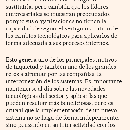
sustituirla, pero también que los líderes
empresariales se muestran preocupados
porque sus organizaciones no tienen la
capacidad de seguir el vertiginoso ritmo de
los cambios tecnológicos para aplicarlos de
forma adecuada a sus procesos internos.
Esto genera uno de los principales motivos
de inquietud y también uno de los grandes
retos a afrontar por las compañías: la
interconexión de los sistemas. Es importante
mantenerse al día sobre las novedades
tecnológicas del sector y aplicar las que
pueden resultar más beneficiosas, pero es
crucial que la implementación de un nuevo
sistema no se haga de forma independiente,
sino pensando en su interactividad con los