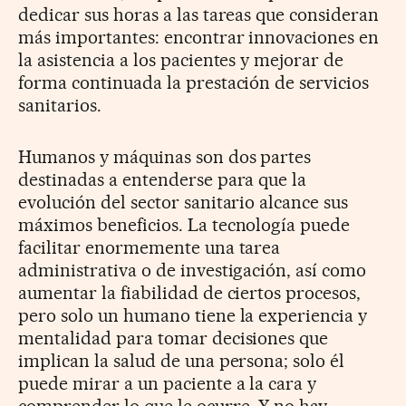
dedicar sus horas a las tareas que consideran
más importantes: encontrar innovaciones en
la asistencia a los pacientes y mejorar de
forma continuada la prestación de servicios
sanitarios.
Humanos y máquinas son dos partes
destinadas a entenderse para que la
evolución del sector sanitario alcance sus
máximos beneficios. La tecnología puede
facilitar enormemente una tarea
administrativa o de investigación, así como
aumentar la fiabilidad de ciertos procesos,
pero solo un humano tiene la experiencia y
mentalidad para tomar decisiones que
implican la salud de una persona; solo él
puede mirar a un paciente a la cara y
comprender lo que le ocurre. Y no hay