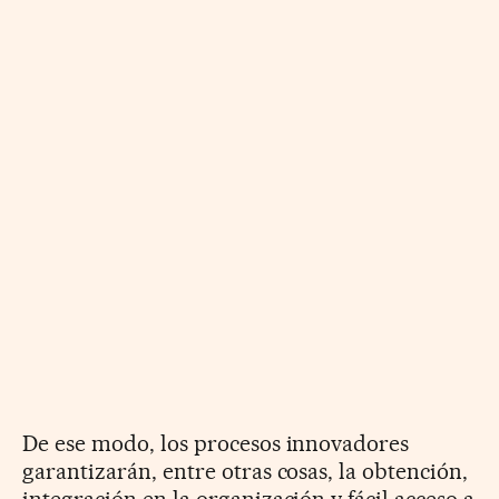
De ese modo, los procesos innovadores
garantizarán, entre otras cosas, la obtención,
integración en la organización y fácil acceso a