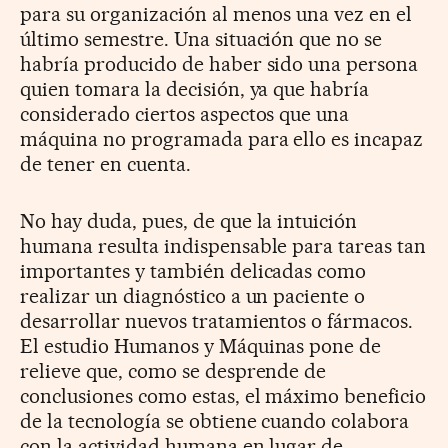
para su organización al menos una vez en el
último semestre. Una situación que no se
habría producido de haber sido una persona
quien tomara la decisión, ya que habría
considerado ciertos aspectos que una
máquina no programada para ello es incapaz
de tener en cuenta.
No hay duda, pues, de que la intuición
humana resulta indispensable para tareas tan
importantes y también delicadas como
realizar un diagnóstico a un paciente o
desarrollar nuevos tratamientos o fármacos.
El estudio Humanos y Máquinas pone de
relieve que, como se desprende de
conclusiones como estas, el máximo beneficio
de la tecnología se obtiene cuando colabora
con la actividad humana en lugar de