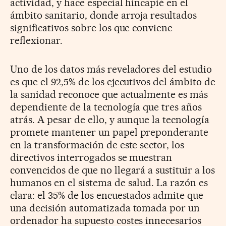
actividad, y hace especial hincapié en el
ámbito sanitario, donde arroja resultados
significativos sobre los que conviene
reflexionar.
Uno de los datos más reveladores del estudio
es que el 92,5% de los ejecutivos del ámbito de
la sanidad reconoce que actualmente es más
dependiente de la tecnología que tres años
atrás. A pesar de ello, y aunque la tecnología
promete mantener un papel preponderante
en la transformación de este sector, los
directivos interrogados se muestran
convencidos de que no llegará a sustituir a los
humanos en el sistema de salud. La razón es
clara: el 35% de los encuestados admite que
una decisión automatizada tomada por un
ordenador ha supuesto costes innecesarios