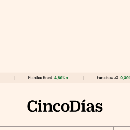
Petróleo Brent
4,89%
Eurostoxx 50
0,39