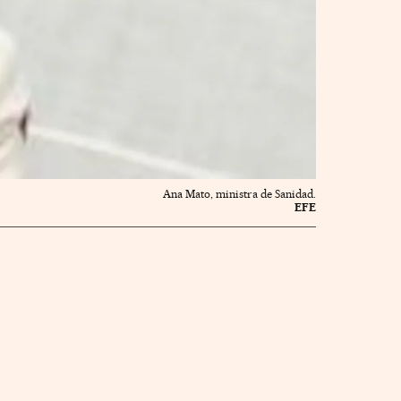
Ana Mato, ministra de Sanidad.
EFE