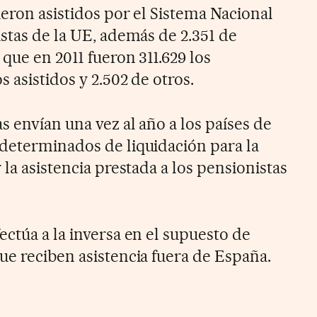
ueron asistidos por el Sistema Nacional
stas de la UE, además de 2.351 de
 que en 2011 fueron 311.629 los
 asistidos y 2.502 de otros.
 envían una vez al año a los países de
determinados de liquidación para la
 la asistencia prestada a los pensionistas
ctúa a la inversa en el supuesto de
ue reciben asistencia fuera de España.