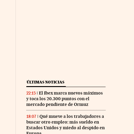
ÚLTIMAS NOTICIAS
El Ibex marca nuevos máximos
22:15
y toca los 20.300 puntos con el
mercado pendiente de Ormuz
Qué mueve a los trabajadores a
18:07
buscar otro empleo: más sueldo en
Estados Unidos y miedo al despido en
Europa