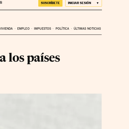
SUSCRÍBETE
INICIAR SESIÓN
VIVIENDA
EMPLEO
IMPUESTOS
POLÍTICA
ÚLTIMAS NOTICIAS
 los países