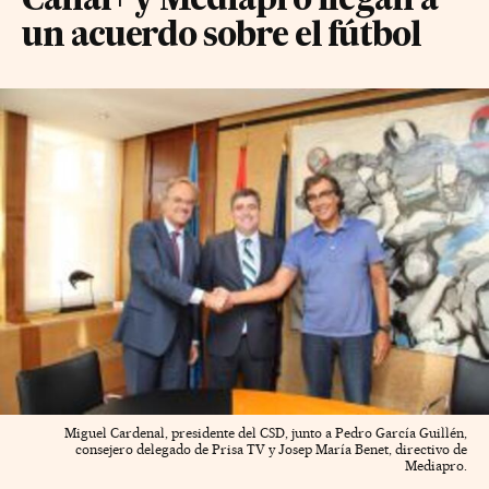
Canal+ y Mediapro llegan a
un acuerdo sobre el fútbol
Miguel Cardenal, presidente del CSD, junto a Pedro García Guillén,
consejero delegado de Prisa TV y Josep María Benet, directivo de
Mediapro.