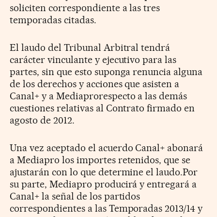
soliciten correspondiente a las tres
temporadas citadas.
El laudo del Tribunal Arbitral tendrá
carácter vinculante y ejecutivo para las
partes, sin que esto suponga renuncia alguna
de los derechos y acciones que asisten a
Canal+ y a Mediaprorespecto a las demás
cuestiones relativas al Contrato firmado en
agosto de 2012.
Una vez aceptado el acuerdo Canal+ abonará
a Mediapro los importes retenidos, que se
ajustarán con lo que determine el laudo.Por
su parte, Mediapro producirá y entregará a
Canal+ la señal de los partidos
correspondientes a las Temporadas 2013/14 y