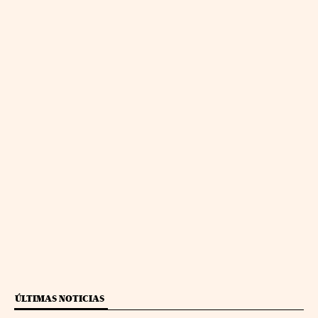
ÚLTIMAS NOTICIAS