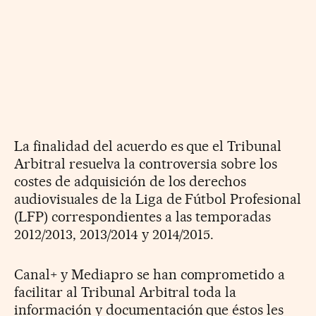
La finalidad del acuerdo es que el Tribunal
Arbitral resuelva la controversia sobre los
costes de adquisición de los derechos
audiovisuales de la Liga de Fútbol Profesional
(LFP) correspondientes a las temporadas
2012/2013, 2013/2014 y 2014/2015.
Canal+ y Mediapro se han comprometido a
facilitar al Tribunal Arbitral toda la
información y documentación que éstos les