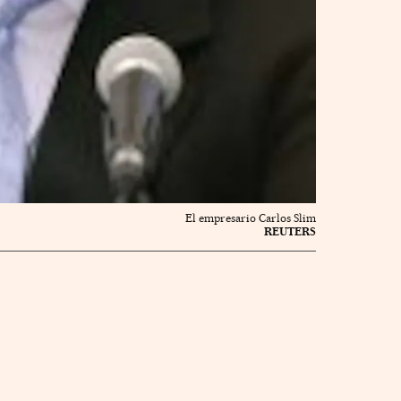
El empresario Carlos Slim
REUTERS