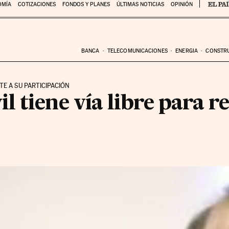
OMÍA
COTIZACIONES
FONDOS Y PLANES
ÚLTIMAS NOTICIAS
OPINIÓN
BANCA
TELECOMUNICACIONES
ENERGIA
CONSTR
ITE A SU PARTICIPACIÓN
 tiene vía libre para r