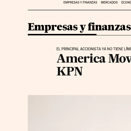
EMPRESAS Y FINANZAS
MERCADOS
ECON
Empresas y finanzas
EL PRINCIPAL ACCIONISTA YA NO TIENE LÍM
America Movil
KPN