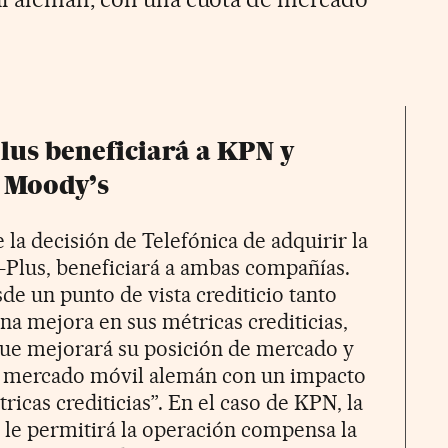
lus beneficiará a KPN y
n Moody’s
la decisión de Telefónica de adquirir la
E-Plus, beneficiará a ambas compañías.
sde un punto de vista crediticio tanto
na mejora en sus métricas crediticias,
que mejorará su posición de mercado y
el mercado móvil alemán con un impacto
ricas crediticias”. En el caso de KPN, la
le permitirá la operación compensa la