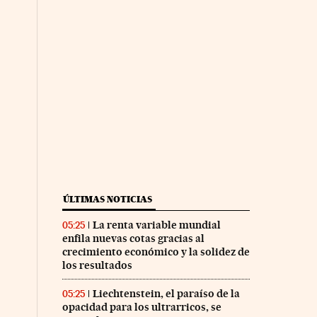
ÚLTIMAS NOTICIAS
La renta variable mundial
05:25
enfila nuevas cotas gracias al
crecimiento económico y la solidez de
los resultados
Liechtenstein, el paraíso de la
05:25
opacidad para los ultrarricos, se