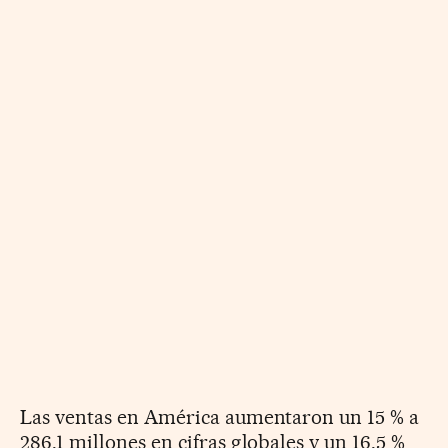
Las ventas en América aumentaron un 15 % a
286,1 millones en cifras globales y un 16,5 %