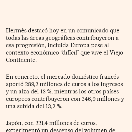
Hermès destacó hoy en un comunicado que
todas las áreas geográficas contribuyeron a
esa progresión, incluida Europa pese al
contexto económico “difícil” que vive el Viejo
Continente.
En concreto, el mercado doméstico francés
aportó 289,2 millones de euros a los ingresos
y un alza del 13 %, mientras los otros países
europeos contribuyeron con 346,9 millones y
una subida del 13,2 %.
Japón, con 221,4 millones de euros,
experimentó un descenso del volumen de