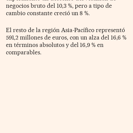
negocios bruto del 10,3 %, pero a tipo de
cambio constante creció un 8 %.
El resto de la región Asia-Pacífico representó
591,2 millones de euros, con un alza del 16,6 %
en términos absolutos y del 16,9 % en
comparables.