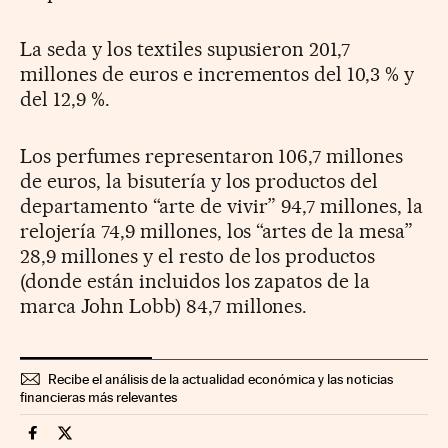
La seda y los textiles supusieron 201,7
millones de euros e incrementos del 10,3 % y
del 12,9 %.
Los perfumes representaron 106,7 millones
de euros, la bisutería y los productos del
departamento “arte de vivir” 94,7 millones, la
relojería 74,9 millones, los “artes de la mesa”
28,9 millones y el resto de los productos
(donde están incluidos los zapatos de la
marca John Lobb) 84,7 millones.
Recibe el análisis de la actualidad económica y las noticias
financieras más relevantes
Fortunas Cinco Días en Facebook
Fortunas Cinco Días en Twitter