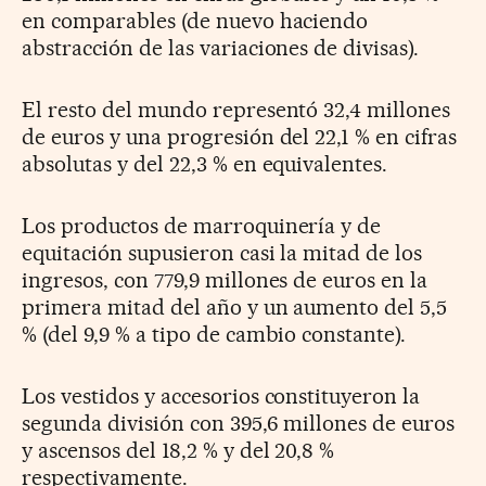
en comparables (de nuevo haciendo
abstracción de las variaciones de divisas).
El resto del mundo representó 32,4 millones
de euros y una progresión del 22,1 % en cifras
absolutas y del 22,3 % en equivalentes.
Los productos de marroquinería y de
equitación supusieron casi la mitad de los
ingresos, con 779,9 millones de euros en la
primera mitad del año y un aumento del 5,5
% (del 9,9 % a tipo de cambio constante).
Los vestidos y accesorios constituyeron la
segunda división con 395,6 millones de euros
y ascensos del 18,2 % y del 20,8 %
respectivamente.