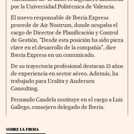
por la Universidad Politécnica de Valencia.
El nuevo responsable de Iberia Express
procede de Air Nostrum, donde ocupaba el
cargo de Director de Planificación y Control
de Gestión. "Desde esta posición ha sido pieza
clave en el desarrollo de la compañía", dice
Iberia Express en un comunicado.
De su trayectoria profesional destacan 15 años
de experiencia en sector aéreo. Además, ha
trabajado para Uralita y Andersen
Consulting.
Fernando Candela sustituye en el cargo a Luis
Gallego, consejero delegado de Iberia.
SOBRE LA FIRMA