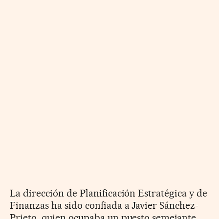
La dirección de Planificación Estratégica y de
Finanzas ha sido confiada a Javier Sánchez-
Prieto, quien ocupaba un puesto semejante