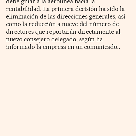
debe guiar a la aerolínea hacia la
rentabilidad. La primera decisión ha sido la
eliminación de las direcciones generales, así
como la reducción a nueve del número de
directores que reportarán directamente al
nuevo consejero delegado, según ha
informado la empresa en un comunicado..