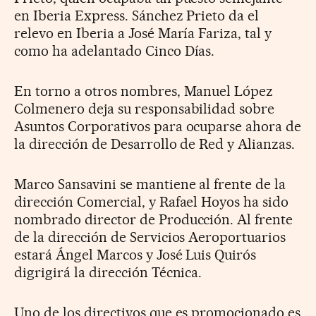
en Iberia Express. Sánchez Prieto da el
relevo en Iberia a José María Fariza, tal y
como ha adelantado Cinco Días.
En torno a otros nombres, Manuel López
Colmenero deja su responsabilidad sobre
Asuntos Corporativos para ocuparse ahora de
la dirección de Desarrollo de Red y Alianzas.
Marco Sansavini se mantiene al frente de la
dirección Comercial, y Rafael Hoyos ha sido
nombrado director de Producción. Al frente
de la dirección de Servicios Aeroportuarios
estará Ángel Marcos y José Luis Quirós
digrigirá la dirección Técnica.
Uno de los directivos que es promocionado es