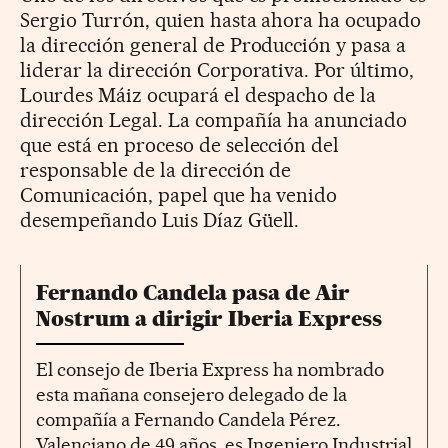
Sergio Turrón, quien hasta ahora ha ocupado
la dirección general de Producción y pasa a
liderar la dirección Corporativa. Por último,
Lourdes Máiz ocupará el despacho de la
dirección Legal. La compañía ha anunciado
que está en proceso de selección del
responsable de la dirección de
Comunicación, papel que ha venido
desempeñando Luis Díaz Güell.
Fernando Candela pasa de Air
Nostrum a dirigir Iberia Express
El consejo de Iberia Express ha nombrado
esta mañana consejero delegado de la
compañía a Fernando Candela Pérez.
Valenciano de 49 años, es Ingeniero Industrial