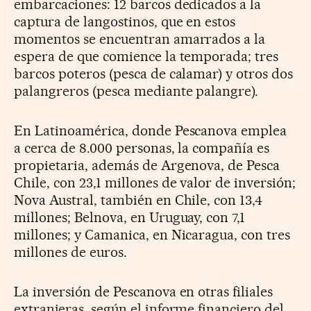
embarcaciones: 12 barcos dedicados a la
captura de langostinos, que en estos
momentos se encuentran amarrados a la
espera de que comience la temporada; tres
barcos poteros (pesca de calamar) y otros dos
palangreros (pesca mediante palangre).
En Latinoamérica, donde Pescanova emplea
a cerca de 8.000 personas, la compañía es
propietaria, además de Argenova, de Pesca
Chile, con 23,1 millones de valor de inversión;
Nova Austral, también en Chile, con 13,4
millones; Belnova, en Uruguay, con 7,1
millones; y Camanica, en Nicaragua, con tres
millones de euros.
La inversión de Pescanova en otras filiales
extranjeras, según el informe financiero del