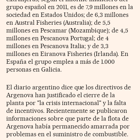
grupo español en 2011, es de 7,9 millones en la
sociedad en Estados Unidos; de 6,3 millones
en Austral Fisheries (Australia); de 5,5
millones en Pescamar (Mozambique); de 4,5
millones en Pescanova Portugal; de 4
millones en Pescanova Italia; y de 3,3
millones en Eiranova Fisheries (Irlanda). En
España el grupo emplea a más de 1.000
personas en Galicia.
El diario argentino dice que los directivos de
Argenova han justificado el cierre de la
planta por "la crisis internacional" y la falta
de incentivos. Recientemente se publicaron
informaciones sobre que parte de la flota de
Argenova había permanecido amarrada por
problemas en el suministro de combustible.