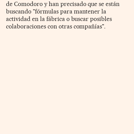
de Comodoro y han precisado que se están
buscando "fórmulas para mantener la
actividad en la fábrica o buscar posibles
colaboraciones con otras compañías".