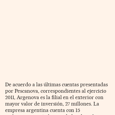
De acuerdo a las últimas cuentas presentadas
por Pescanova, correspondientes al ejercicio
2011, Argenova es la filial en el exterior con
mayor valor de inversión, 27 millones. La
empresa argentina cuenta con 15