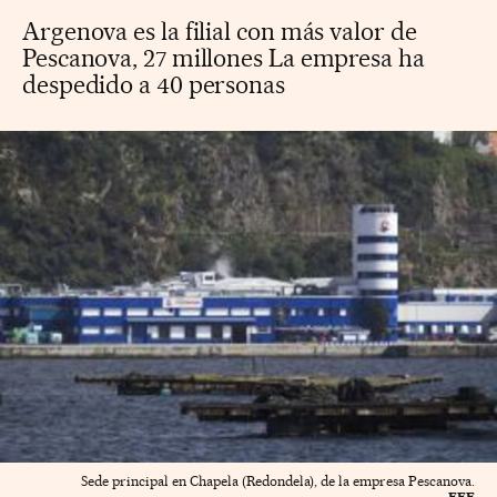
Argenova es la filial con más valor de
Pescanova, 27 millones La empresa ha
despedido a 40 personas
Sede principal en Chapela (Redondela), de la empresa Pescanova.