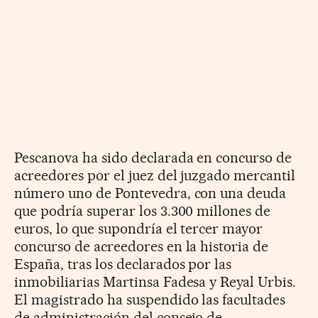
Pescanova ha sido declarada en concurso de
acreedores por el juez del juzgado mercantil
número uno de Pontevedra, con una deuda
que podría superar los 3.300 millones de
euros, lo que supondría el tercer mayor
concurso de acreedores en la historia de
España, tras los declarados por las
inmobiliarias Martinsa Fadesa y Reyal Urbis.
El magistrado ha suspendido las facultades
de administración del consejo de