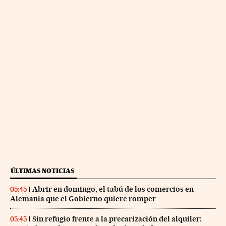
ÚLTIMAS NOTICIAS
Abrir en domingo, el tabú de los comercios en
05:45
Alemania que el Gobierno quiere romper
Sin refugio frente a la precarización del alquiler:
05:45