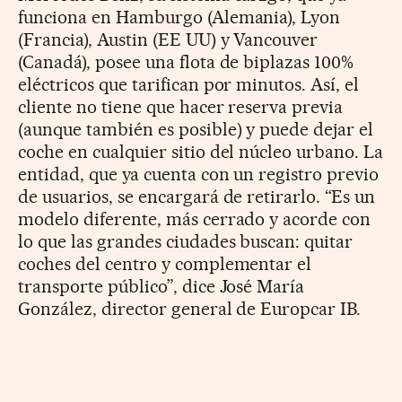
funciona en Hamburgo (Alemania), Lyon
(Francia), Austin (EE UU) y Vancouver
(Canadá), posee una flota de biplazas 100%
eléctricos que tarifican por minutos. Así, el
cliente no tiene que hacer reserva previa
(aunque también es posible) y puede dejar el
coche en cualquier sitio del núcleo urbano. La
entidad, que ya cuenta con un registro previo
de usuarios, se encargará de retirarlo. “Es un
modelo diferente, más cerrado y acorde con
lo que las grandes ciudades buscan: quitar
coches del centro y complementar el
transporte público”, dice José María
González, director general de Europcar IB.