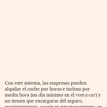
Con este sistema, las empresas pueden
alquilar el coche por horas e incluso por
media hora (un día mínimo en el
rent a car
) y
no tienen que encargarse del seguro,
mantenimiento, garaje ni estacionamiento, ya