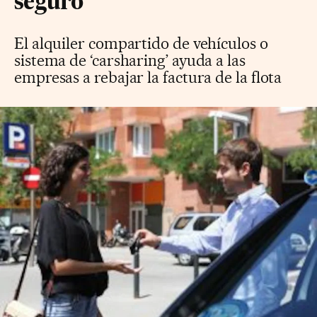
seguro
El alquiler compartido de vehículos o
sistema de ‘carsharing’ ayuda a las
empresas a rebajar la factura de la flota