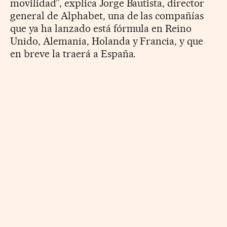
movilidad”, explica Jorge Bautista, director
general de Alphabet, una de las compañías
que ya ha lanzado está fórmula en Reino
Unido, Alemania, Holanda y Francia, y que
en breve la traerá a España.