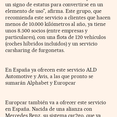
un signo de estatus para convertirse en un
elemento de uso”, afirma. Este grupo, que
recomienda este servicio a clientes que hacen
menos de 10.000 kilómetros al año, ya tiene
unos 8.500 socios (entre empresas y
particulares), con una flota de 120 vehículos
(coches híbridos incluidos) y un servicio
carsharing de furgonetas.
En España ya ofrecen este servicio ALD
Automotive y Avis, a las que pronto se
sumarán Alphabet y Europcar
Europcar también va a ofrecer este servicio
en España. Nacida de una alianza con
Mercedes Benz, su sistema car2go, que ya