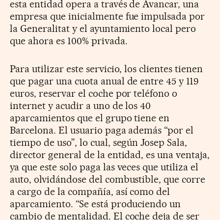
esta entidad opera a través de Avancar, una
empresa que inicialmente fue impulsada por
la Generalitat y el ayuntamiento local pero
que ahora es 100% privada.
Para utilizar este servicio, los clientes tienen
que pagar una cuota anual de entre 45 y 119
euros, reservar el coche por teléfono o
internet y acudir a uno de los 40
aparcamientos que el grupo tiene en
Barcelona. El usuario paga además “por el
tiempo de uso”, lo cual, según Josep Sala,
director general de la entidad, es una ventaja,
ya que este solo paga las veces que utiliza el
auto, olvidándose del combustible, que corre
a cargo de la compañía, así como del
aparcamiento. “Se está produciendo un
cambio de mentalidad. El coche deja de ser