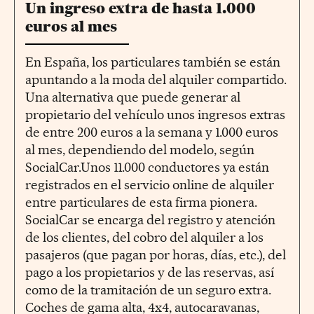
Un ingreso extra de hasta 1.000
euros al mes
En España, los particulares también se están
apuntando a la moda del alquiler compartido.
Una alternativa que puede generar al
propietario del vehículo unos ingresos extras
de entre 200 euros a la semana y 1.000 euros
al mes, dependiendo del modelo, según
SocialCar.Unos 11.000 conductores ya están
registrados en el servicio online de alquiler
entre particulares de esta firma pionera.
SocialCar se encarga del registro y atención
de los clientes, del cobro del alquiler a los
pasajeros (que pagan por horas, días, etc.), del
pago a los propietarios y de las reservas, así
como de la tramitación de un seguro extra.
Coches de gama alta, 4x4, autocaravanas,