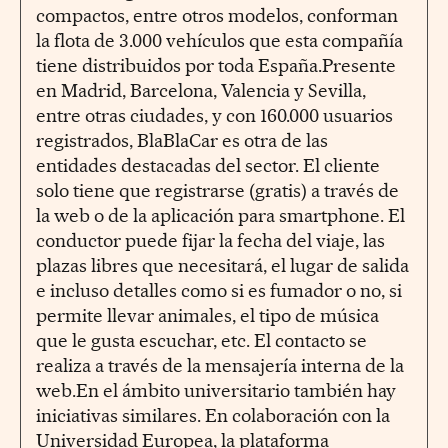
compactos, entre otros modelos, conforman
la flota de 3.000 vehículos que esta compañía
tiene distribuidos por toda España.Presente
en Madrid, Barcelona, Valencia y Sevilla,
entre otras ciudades, y con 160.000 usuarios
registrados, BlaBlaCar es otra de las
entidades destacadas del sector. El cliente
solo tiene que registrarse (gratis) a través de
la web o de la aplicación para smartphone. El
conductor puede fijar la fecha del viaje, las
plazas libres que necesitará, el lugar de salida
e incluso detalles como si es fumador o no, si
permite llevar animales, el tipo de música
que le gusta escuchar, etc. El contacto se
realiza a través de la mensajería interna de la
web.En el ámbito universitario también hay
iniciativas similares. En colaboración con la
Universidad Europea, la plataforma