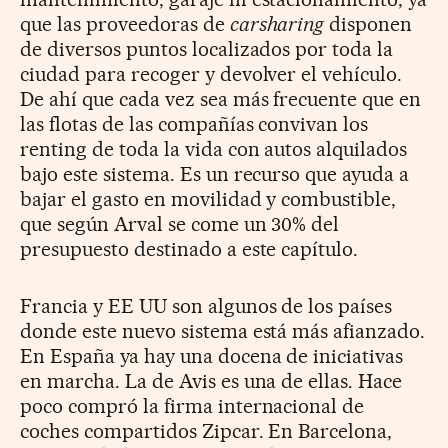
que las proveedoras de
carsharing
disponen
de diversos puntos localizados por toda la
ciudad para recoger y devolver el vehículo.
De ahí que cada vez sea más frecuente que en
las flotas de las compañías convivan los
renting de toda la vida con autos alquilados
bajo este sistema. Es un recurso que ayuda a
bajar el gasto en movilidad y combustible,
que según Arval se come un 30% del
presupuesto destinado a este capítulo.
Francia y EE UU son algunos de los países
donde este nuevo sistema está más afianzado.
En España ya hay una docena de iniciativas
en marcha. La de Avis es una de ellas. Hace
poco compró la firma internacional de
coches compartidos Zipcar. En Barcelona,