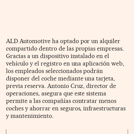
ALD Automotive ha optado por un alquiler
compartido dentro de las propias empresas.
Gracias a un dispositivo instalado en el
vehículo y el registro en una aplicación web,
los empleados seleccionados podrán
disponer del coche mediante una tarjeta,
previa reserva. Antonio Cruz, director de
operaciones, asegura que este sistema
permite a las compañías contratar menos
coches y ahorrar en seguros, infraestructuras
y mantenimiento.