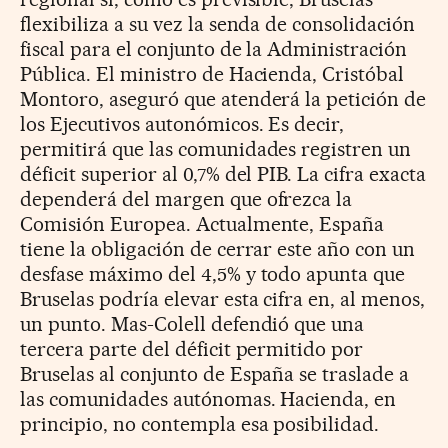
flexibiliza a su vez la senda de consolidación
fiscal para el conjunto de la Administración
Pública. El ministro de Hacienda, Cristóbal
Montoro, aseguró que atenderá la petición de
los Ejecutivos autonómicos. Es decir,
permitirá que las comunidades registren un
déficit superior al 0,7% del PIB. La cifra exacta
dependerá del margen que ofrezca la
Comisión Europea. Actualmente, España
tiene la obligación de cerrar este año con un
desfase máximo del 4,5% y todo apunta que
Bruselas podría elevar esta cifra en, al menos,
un punto. Mas-Colell defendió que una
tercera parte del déficit permitido por
Bruselas al conjunto de España se traslade a
las comunidades autónomas. Hacienda, en
principio, no contempla esa posibilidad.