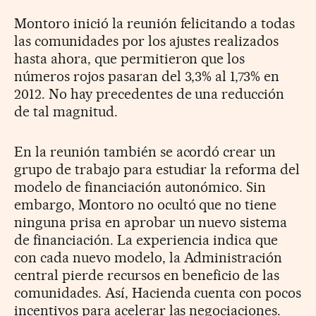
Montoro inició la reunión felicitando a todas
las comunidades por los ajustes realizados
hasta ahora, que permitieron que los
números rojos pasaran del 3,3% al 1,73% en
2012. No hay precedentes de una reducción
de tal magnitud.
En la reunión también se acordó crear un
grupo de trabajo para estudiar la reforma del
modelo de financiación autonómico. Sin
embargo, Montoro no ocultó que no tiene
ninguna prisa en aprobar un nuevo sistema
de financiación. La experiencia indica que
con cada nuevo modelo, la Administración
central pierde recursos en beneficio de las
comunidades. Así, Hacienda cuenta con pocos
incentivos para acelerar las negociaciones.