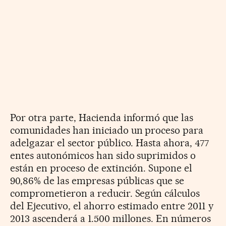
Por otra parte, Hacienda informó que las
comunidades han iniciado un proceso para
adelgazar el sector público. Hasta ahora, 477
entes autonómicos han sido suprimidos o
están en proceso de extinción. Supone el
90,86% de las empresas públicas que se
comprometieron a reducir. Según cálculos
del Ejecutivo, el ahorro estimado entre 2011 y
2013 ascenderá a 1.500 millones. En números