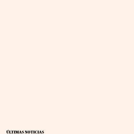
ÚLTIMAS NOTICIAS