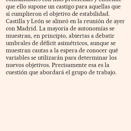
que ello supone un castigo para aquellas que
sí cumplieron el objetivo de estabilidad.
Castilla y León se alineó en la reunión de ayer
con Madrid. La mayoría de autonomías se
muestran, en principio, abiertas a debatir
umbrales de déficit asimétricos, aunque se
muestran cautas a la espera de conocer qué
variables se utilizarán para determinar los
nuevos objetivos. Precisamente esa es la
cuestión que abordará el grupo de trabajo.