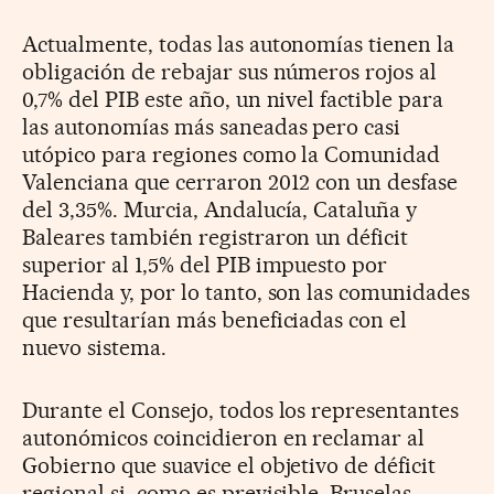
Actualmente, todas las autonomías tienen la
obligación de rebajar sus números rojos al
0,7% del PIB este año, un nivel factible para
las autonomías más saneadas pero casi
utópico para regiones como la Comunidad
Valenciana que cerraron 2012 con un desfase
del 3,35%. Murcia, Andalucía, Cataluña y
Baleares también registraron un déficit
superior al 1,5% del PIB impuesto por
Hacienda y, por lo tanto, son las comunidades
que resultarían más beneficiadas con el
nuevo sistema.
Durante el Consejo, todos los representantes
autonómicos coincidieron en reclamar al
Gobierno que suavice el objetivo de déficit
regional si, como es previsible, Bruselas