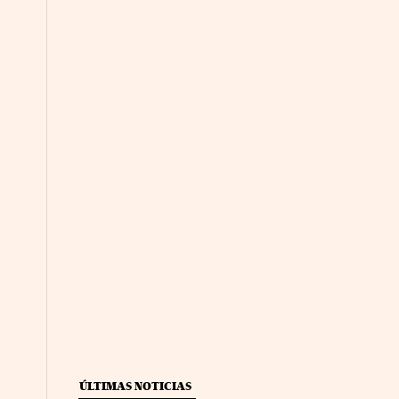
ÚLTIMAS NOTICIAS