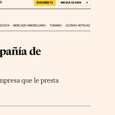
SUSCRÍBETE
INICIAR SESIÓN
UCCIÓN
MERCADO INMOBILIARIO
TURISMO
ÚLTIMAS NOTICIAS
pañía de
empresa que le presta