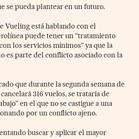
e se pueda plantear en un futuro.
e Vueling está hablando con el
aerolínea puede tener un “tratamiento
con los servicios mínimos” ya que la
 es parte del conflicto asociado con la
icado que durante la segunda semana de
 cancelará 316 vuelos, se trataría de
abajo” en el que no se castigue a una
ionando por un conflicto ajeno.
entando buscar y aplicar el mayor