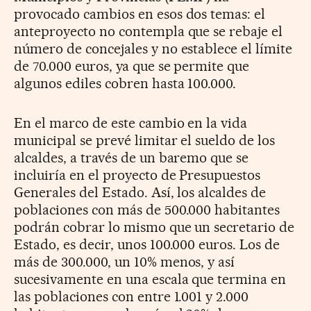
provocado cambios en esos dos temas: el
anteproyecto no contempla que se rebaje el
número de concejales y no establece el límite
de 70.000 euros, ya que se permite que
algunos ediles cobren hasta 100.000.
En el marco de este cambio en la vida
municipal se prevé limitar el sueldo de los
alcaldes, a través de un baremo que se
incluiría en el proyecto de Presupuestos
Generales del Estado. Así, los alcaldes de
poblaciones con más de 500.000 habitantes
podrán cobrar lo mismo que un secretario de
Estado, es decir, unos 100.000 euros. Los de
más de 300.000, un 10% menos, y así
sucesivamente en una escala que termina en
las poblaciones con entre 1.001 y 2.000