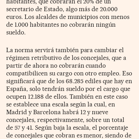
habitantes, que cobrarán el 20% de un
secretario de Estado, algo más de 20.000
euros. Los alcaldes de municipios con menos
de 1.000 habitantes no cobrarán ningún
sueldo.
La norma servirá también para cambiar el
régimen retributivo de los concejales, que a
partir de ahora no cobrarán cuando
compatibilicen su cargo con otro empleo. Eso
significará que de los 68.285 ediles que hay en
España, solo tendrán sueldo por el cargo que
ocupen 12.188 de ellos. También en este caso
se establece una escala según la cual, en
Madrid y Barcelona habrá 12 y nueve
concejales, respectivamente, sobre un total
de 57 y 41. Según baja la escala, el porcentaje
de concejales que cobran es menor, siendo de