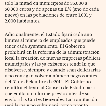
solo la mitad en municipios de 35.000 a
50.000 euros y de apenas un 11% (uno de cada
nueve) en las poblaciones de entre 1.001 y
2.000 habitantes.
Adicionalmente, el Estado fijará cada año
límites al número de empleados que puede
tener cada ayuntamiento. El Gobierno
prohibirá en la reforma de la administración
local la creación de nuevas empresas públicas
municipales y las ya existentes tendrán que
disolverse, siempre y cuando sean deficitarias
y no consigan volver a número negros antes
del 31 de diciembre d e2014. El Gobierno
remitirá el texto al Consejo de Estado para
que emita un informe previo antes de su
envío a las Cortes Generales. La tramitación
será larga y no culminará, como pronto,