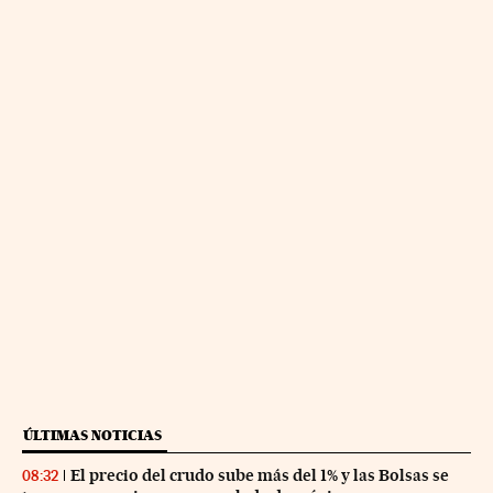
ÚLTIMAS NOTICIAS
El precio del crudo sube más del 1% y las Bolsas se
08:32