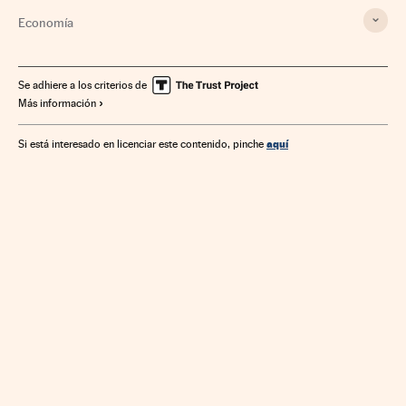
Economía
Se adhiere a los criterios de
Más información
aquí
Si está interesado en licenciar este contenido, pinche