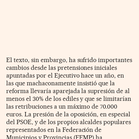
El texto, sin embargo, ha sufrido importantes
cambios desde las pretensiones iniciales
apuntadas por el Ejecutivo hace un año, en
las que machaconamente insistió que la
reforma llevaría aparejada la supresión de al
menos el 30% de los ediles y que se limitarían
las retribuciones a un máximo de 70.000
euros. La presión de la oposición, en especial
del PSOE, y de los propios alcaldes populares
representados en la Federación de
Municipios y Provincias (FEMP) ha