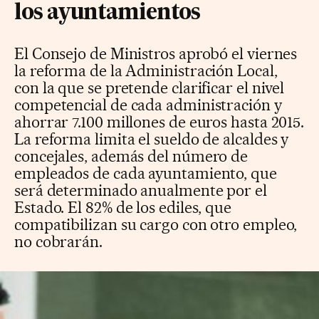
los ayuntamientos
El Consejo de Ministros aprobó el viernes
la reforma de la Administración Local,
con la que se pretende clarificar el nivel
competencial de cada administración y
ahorrar 7.100 millones de euros hasta 2015.
La reforma limita el sueldo de alcaldes y
concejales, además del número de
empleados de cada ayuntamiento, que
será determinado anualmente por el
Estado. El 82% de los ediles, que
compatibilizan su cargo con otro empleo,
no cobrarán.