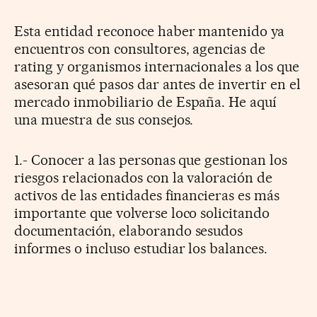
Esta entidad reconoce haber mantenido ya
encuentros con consultores, agencias de
rating y organismos internacionales a los que
asesoran qué pasos dar antes de invertir en el
mercado inmobiliario de España. He aquí
una muestra de sus consejos.
1.- Conocer a las personas que gestionan los
riesgos relacionados con la valoración de
activos de las entidades financieras es más
importante que volverse loco solicitando
documentación, elaborando sesudos
informes o incluso estudiar los balances.