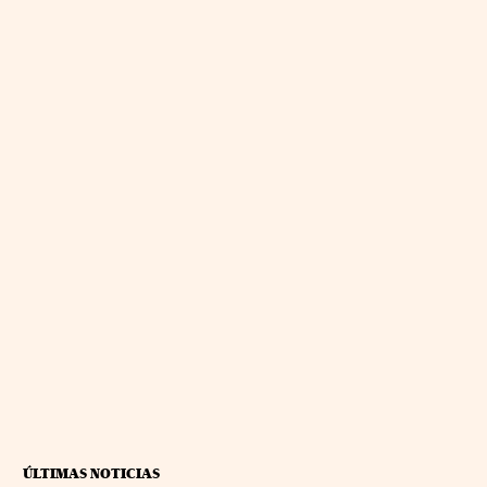
ÚLTIMAS NOTICIAS