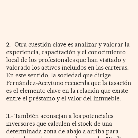
2.- Otra cuestión clave es analizar y valorar la
experiencia, capacitación y el conocimiento
local de los profesionales que han visitado y
valorado los activos incluidos en las carteras.
En este sentido, la sociedad que dirige
Fernández-Aceytuno recuerda que la tasación
es el elemento clave en la relación que existe
entre el préstamo y el valor del inmueble.
3.- También aconsejan a los potenciales
inversores que calculen el stock de una
determinada zona de abajo a arriba para