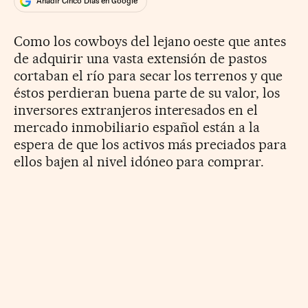
Añadir Cinco Días en Google
Como los cowboys del lejano oeste que antes
de adquirir una vasta extensión de pastos
cortaban el río para secar los terrenos y que
éstos perdieran buena parte de su valor, los
inversores extranjeros interesados en el
mercado inmobiliario español están a la
espera de que los activos más preciados para
ellos bajen al nivel idóneo para comprar.