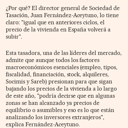
¿Por qué? El director general de Sociedad de
Tasación, Juan Fernández-Aceytuno, lo tiene
claro: "igual que en anteriores ciclos, el
precio de la vivienda en España volverá a
subir".
Esta tasadora, una de las líderes del mercado,
admite que aunque todos los factores
macroeconómicos esenciales (empleo, tipos,
fiscalidad, financiación, stock, alquileres,
Socimis y Sareb) presionan para que sigan
bajando los precios de la vivienda a lo largo
de este año, "podría decirse que en algunas
zonas se han alcanzado ya precios de
equilibrio o asumibles y eso es lo que están
analizando los inversores extranjeros",
explica Fernández-Aceytuno.