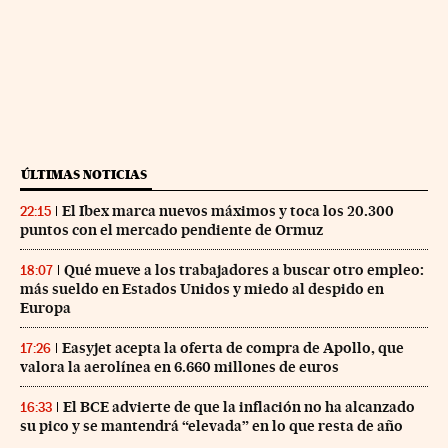
ÚLTIMAS NOTICIAS
El Ibex marca nuevos máximos y toca los 20.300
22:15
puntos con el mercado pendiente de Ormuz
Qué mueve a los trabajadores a buscar otro empleo:
18:07
más sueldo en Estados Unidos y miedo al despido en
Europa
Easyjet acepta la oferta de compra de Apollo, que
17:26
valora la aerolínea en 6.660 millones de euros
El BCE advierte de que la inflación no ha alcanzado
16:33
su pico y se mantendrá “elevada” en lo que resta de año