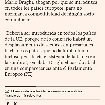
Mario Draghi, abogan por que se introduzca
en todos los países europeos, para no
mermar la competitividad de ningún socio
comunitario.
"Debería ser introducida en todos los países
de la UE, porque de lo contrario habrá un
desplazamiento de sectores empresariales
hacia otros países que no la implantan o
incluso peor hacia el sistema de la banca en
la sombra", señalaba Draghi el pasado abril
en una comparecencia ante el Parlamento
Europeo (PE).
El análisis de la actualidad económica y las noticias
financieras más relevantes