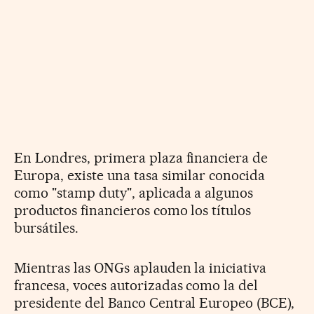
En Londres, primera plaza financiera de
Europa, existe una tasa similar conocida
como "stamp duty", aplicada a algunos
productos financieros como los títulos
bursátiles.
Mientras las ONGs aplauden la iniciativa
francesa, voces autorizadas como la del
presidente del Banco Central Europeo (BCE),