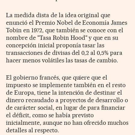
La medida dista de la idea original que
enunció el Premio Nobel de Economía James
Tobin en 1972, que también se conoce con el
nombre de "Tasa Robin Hood" y que en su
concepción inicial proponía tasar las
transacciones de divisas del 0,2 al 0,5% para
hacer menos volátiles las tasas de cambio.
El gobierno francés, que quiere que el
impuesto se implemente también en el resto
de Europa, tiene la intención de destinar el
dinero recaudado a proyectos de desarrollo o
de carácter social, en lugar de para financiar
el déficit, como se había previsto
inicialmente, aunque no han ofrecido muchos
detalles al respecto.