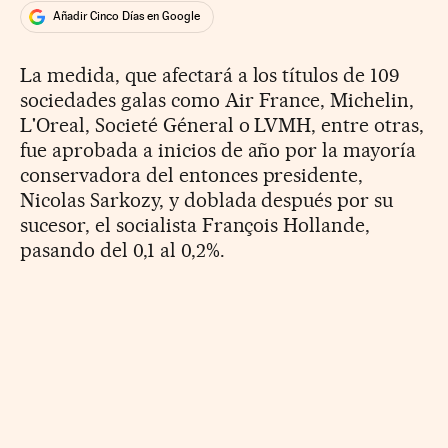
Añadir Cinco Días en Google
La medida, que afectará a los títulos de 109
sociedades galas como Air France, Michelin,
L'Oreal, Societé Géneral o LVMH, entre otras,
fue aprobada a inicios de año por la mayoría
conservadora del entonces presidente,
Nicolas Sarkozy, y doblada después por su
sucesor, el socialista François Hollande,
pasando del 0,1 al 0,2%.