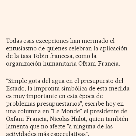
Todas esas excepciones han mermado el
entusiasmo de quienes celebran la aplicación
de la tasa Tobin francesa, como la
organización humanitaria Ofxam-Francia.
"Simple gota del agua en el presupuesto del
Estado, la impronta simbólica de esta medida
es muy importante en esta época de
problemas presupuestarios", escribe hoy en
una columna en "Le Monde" el presidente de
Oxfam-Francia, Nicolas Hulot, quien también
lamenta que no afecte "a ninguna de las
actividades más especulativas".