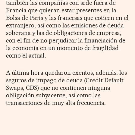
también las compañías con sede fuera de
Francia que quieran estar presentes en la
Bolsa de París y las francesas que coticen en el
extranjero, así como las emisiones de deuda
soberana y las de obligaciones de empresa,
con el fin de no perjudicar la financiación de
la economía en un momento de fragilidad
como el actual.
A última hora quedaron exentos, además, los
seguros de impago de deuda (Credit Default
Swaps, CDS) que no contienen ninguna
obligación subyacente, así como las
transacciones de muy alta frecuencia.