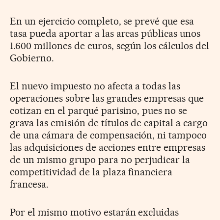
En un ejercicio completo, se prevé que esa
tasa pueda aportar a las arcas públicas unos
1.600 millones de euros, según los cálculos del
Gobierno.
El nuevo impuesto no afecta a todas las
operaciones sobre las grandes empresas que
cotizan en el parqué parisino, pues no se
grava las emisión de títulos de capital a cargo
de una cámara de compensación, ni tampoco
las adquisiciones de acciones entre empresas
de un mismo grupo para no perjudicar la
competitividad de la plaza financiera
francesa.
Por el mismo motivo estarán excluidas