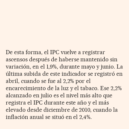
De esta forma, el IPC vuelve a registrar
ascensos después de haberse mantenido sin
variación, en el 1,9%, durante mayo y junio. La
última subida de este indicador se registró en
abril, cuando se fue al 2,2% por el
encarecimiento de la luz y el tabaco. Ese 2,2%
alcanzado en julio es el nivel más alto que
registra el IPC durante este año y el más
elevado desde diciembre de 2010, cuando la
inflación anual se situó en el 2,4%.