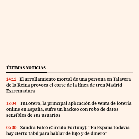
ÚLTIMAS NOTICIAS
El arrollamiento mortal de una persona en Talavera
14:11
de la Reina provoca el corte de la línea de tren Madrid-
Extremadura
TuLotero, la principal aplicación de venta de lotería
13:04
online en España, sufre un hackeo con robo de datos
sensibles de sus usuarios
Xandra Falcó (Círculo Fortuny): “En España todavía
05:30
hay cierto tabú para hablar de lujo y de dinero”