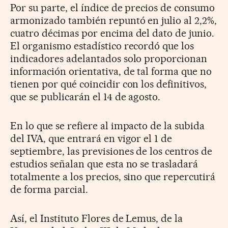
Por su parte, el índice de precios de consumo
armonizado también repuntó en julio al 2,2%,
cuatro décimas por encima del dato de junio.
El organismo estadístico recordó que los
indicadores adelantados solo proporcionan
información orientativa, de tal forma que no
tienen por qué coincidir con los definitivos,
que se publicarán el 14 de agosto.
En lo que se refiere al impacto de la subida
del IVA, que entrará en vigor el 1 de
septiembre, las previsiones de los centros de
estudios señalan que esta no se trasladará
totalmente a los precios, sino que repercutirá
de forma parcial.
Así, el Instituto Flores de Lemus, de la