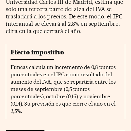
Universidad Carlos III de Madrid, estima que
solo una tercera parte del alza del IVA se
trasladará a los precios. De este modo, el IPC
interanual se elevará al 2,8% en septiembre,
cifra en la que cerrará el año.
Efecto impositivo
Funcas calcula un incremento de 0,8 puntos
porcentuales en el IPC como resultado del
aumento del IVA, que se repartiría entre los
meses de septiembre (0,5 puntos
porcentuales), octubre (0,16) y noviembre
(0,14). Su previsión es que cierre el año en el
2,5%.