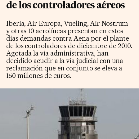
de los controladores aéreos
Iberia, Air Europa, Vueling, Air Nostrum
y otras 10 aerolíneas presentan en estos
días demandas contra Aena por el plante
de los controladores de diciembre de 2010.
Agotada la vía administrativa, han
decidido acudir a la vía judicial con una
reclamación que en conjunto se eleva a
150 millones de euros.