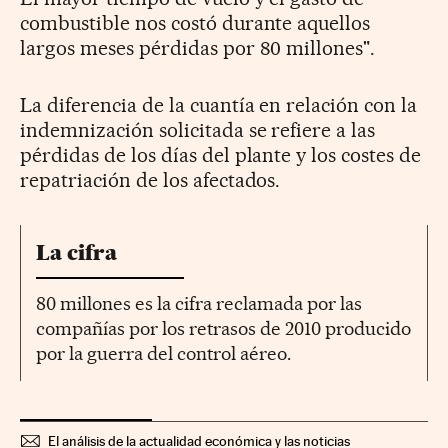
combustible nos costó durante aquellos
largos meses pérdidas por 80 millones".
La diferencia de la cuantía en relación con la
indemnización solicitada se refiere a las
pérdidas de los días del plante y los costes de
repatriación de los afectados.
La cifra
80 millones es la cifra reclamada por las
compañías por los retrasos de 2010 producido
por la guerra del control aéreo.
El análisis de la actualidad económica y las noticias