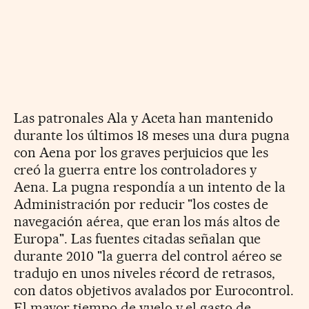
Las patronales Ala y Aceta han mantenido
durante los últimos 18 meses una dura pugna
con Aena por los graves perjuicios que les
creó la guerra entre los controladores y
Aena. La pugna respondía a un intento de la
Administración por reducir "los costes de
navegación aérea, que eran los más altos de
Europa". Las fuentes citadas señalan que
durante 2010 "la guerra del control aéreo se
tradujo en unos niveles récord de retrasos,
con datos objetivos avalados por Eurocontrol.
El mayor tiempo de vuelo y el gasto de