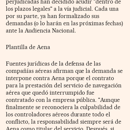
perjudicadas han decidido acudir "dentro de
los plazos legales" a la vía judicial. Cada una
por su parte, ya han formalizado sus
demandas (o lo harán en las próximas fechas)
ante la Audiencia Nacional.
Plantilla de Aena
Fuentes jurídicas de la defensa de las
compañías aéreas afirman que la demanda se
interpone contra Aena porque el contrato
para la prestación del servicio de navegación
aérea que quedó interrumpido fue
contratado con la empresa pública. "Aunque
finalmente se reconociera la culpabilidad de
los controladores aéreos durante todo el
conflicto, la responsabilidad siempre será de
Aena como titular del servicio. Después, si