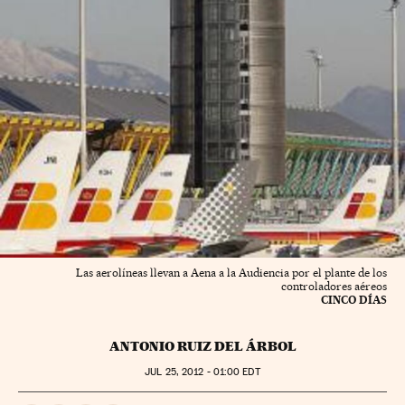
Las aerolíneas llevan a Aena a la Audiencia por el plante de los
controladores aéreos
CINCO DÍAS
ANTONIO RUIZ DEL ÁRBOL
JUL
25, 2012 - 01:00
EDT