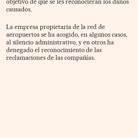
objetivo de que se les reconocieran los daños
causados.
La empresa propietaria de la red de
aeropuertos se ha acogido, en algunos casos,
al silencio administrativo, y en otros ha
denegado el reconocimiento de las
reclamaciones de las compañías.