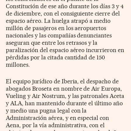
Constitución de ese año durante los días 3 y 4
de diciembre, con el consiguiente cierre del
espacio aéreo. La huelga atrapó a medio
millón de pasajeros en los aeropuertos
nacionales y las compañías denunciantes
aseguran que entre los retrasos y la
paralización del espacio aéreo incurrieron en
pérdidas por la citada cantidad de 150
millones.
El equipo jurídico de Iberia, el despacho de
abogados Broseta en nombre de Air Europa,
Vueling y Air Nostrum, y las patronales Aceta
y ALA, han mantenido durante el último año
y medio una pugna legal con la
Administración aérea, y en especial con
Aena, por la vía administrativa, con el