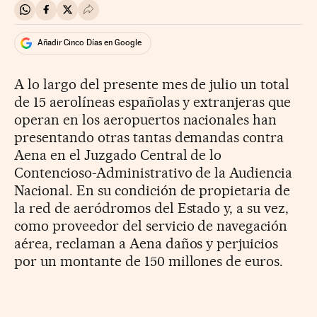
Compartir en Whatsapp
Compartir en Facebook
Compartir en Twitter
Desplegar Redes Sociales
Añadir Cinco Días en Google
A lo largo del presente mes de julio un total
de 15 aerolíneas españolas y extranjeras que
operan en los aeropuertos nacionales han
presentando otras tantas demandas contra
Aena en el Juzgado Central de lo
Contencioso-Administrativo de la Audiencia
Nacional. En su condición de propietaria de
la red de aeródromos del Estado y, a su vez,
como proveedor del servicio de navegación
aérea, reclaman a Aena daños y perjuicios
por un montante de 150 millones de euros.