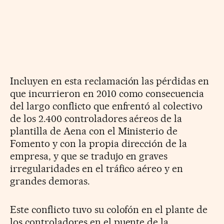
Incluyen en esta reclamación las pérdidas en
que incurrieron en 2010 como consecuencia
del largo conflicto que enfrentó al colectivo
de los 2.400 controladores aéreos de la
plantilla de Aena con el Ministerio de
Fomento y con la propia dirección de la
empresa, y que se tradujo en graves
irregularidades en el tráfico aéreo y en
grandes demoras.
Este conflicto tuvo su colofón en el plante de
los controladores en el puente de la