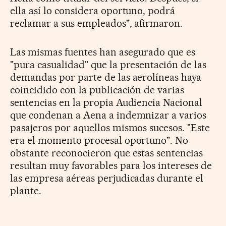
ella así lo considera oportuno, podrá
reclamar a sus empleados", afirmaron.
Las mismas fuentes han asegurado que es
"pura casualidad" que la presentación de las
demandas por parte de las aerolíneas haya
coincidido con la publicación de varias
sentencias en la propia Audiencia Nacional
que condenan a Aena a indemnizar a varios
pasajeros por aquellos mismos sucesos. "Este
era el momento procesal oportuno". No
obstante reconocieron que estas sentencias
resultan muy favorables para los intereses de
las empresa aéreas perjudicadas durante el
plante.