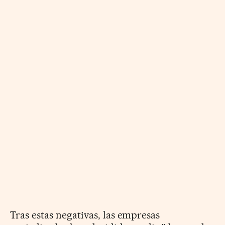
Tras estas negativas, las empresas