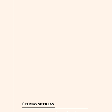
ÚLTIMAS NOTICIAS