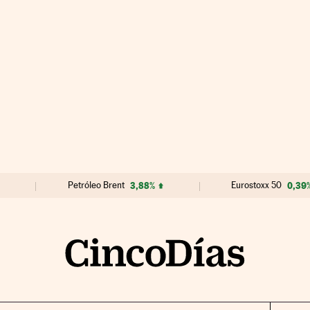
Petróleo Brent
3,88%
Eurostoxx 50
0,39