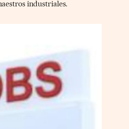
aestros industriales.