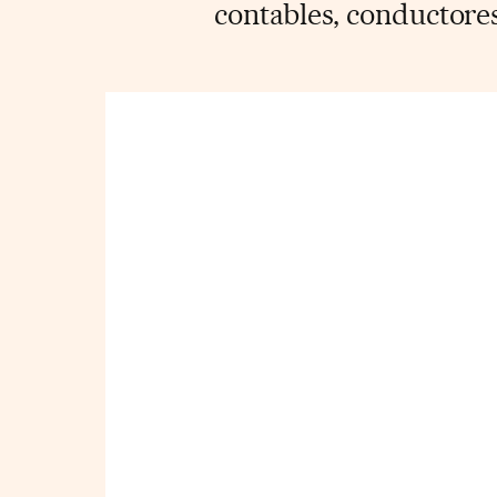
contables, conductore