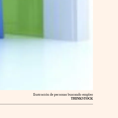
Ilustración de personas buscando empleo
THINKSTOCK