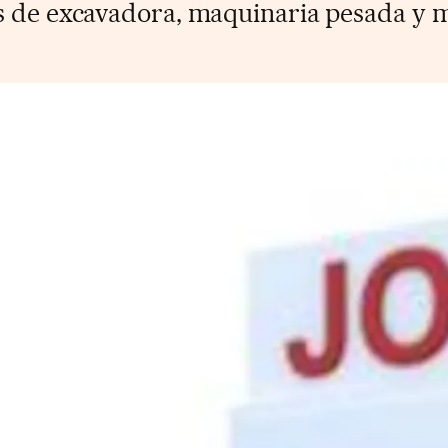
s de excavadora, maquinaria pesada y m