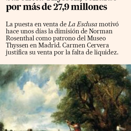
por más de 27,9 millones
La puesta en venta de
La Esclusa
motivó
hace unos días la dimisión de Norman
Rosenthal como patrono del Museo
Thyssen en Madrid. Carmen Cervera
justifica su venta por la falta de liquidez.