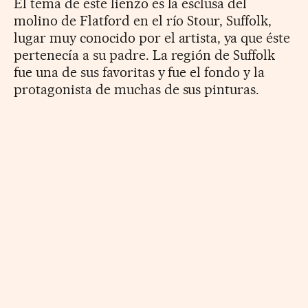
El tema de este lienzo es la esclusa del
molino de Flatford en el río Stour, Suffolk,
lugar muy conocido por el artista, ya que éste
pertenecía a su padre. La región de Suffolk
fue una de sus favoritas y fue el fondo y la
protagonista de muchas de sus pinturas.