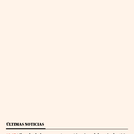
ÚLTIMAS NOTICIAS