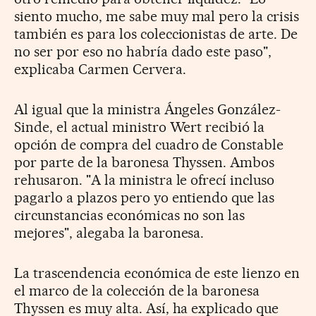
siento mucho, me sabe muy mal pero la crisis
también es para los coleccionistas de arte. De
no ser por eso no habría dado este paso",
explicaba Carmen Cervera.
Al igual que la ministra Ángeles González-
Sinde, el actual ministro Wert recibió la
opción de compra del cuadro de Constable
por parte de la baronesa Thyssen. Ambos
rehusaron. "A la ministra le ofrecí incluso
pagarlo a plazos pero yo entiendo que las
circunstancias económicas no son las
mejores", alegaba la baronesa.
La trascendencia económica de este lienzo en
el marco de la colección de la baronesa
Thyssen es muy alta. Así, ha explicado que