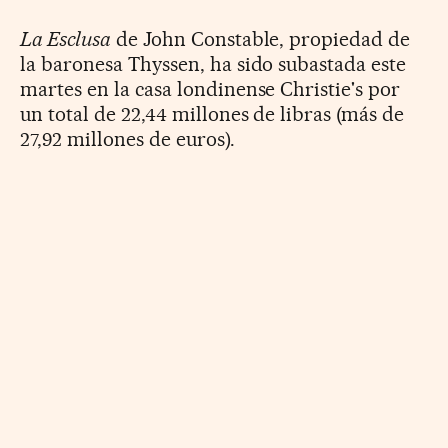
La Esclusa
de John Constable, propiedad de
la baronesa Thyssen, ha sido subastada este
martes en la casa londinense Christie's por
un total de 22,44 millones de libras (más de
27,92 millones de euros).