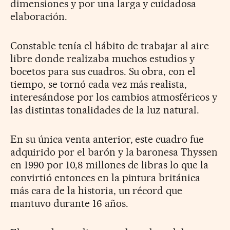
dimensiones y por una larga y cuidadosa
elaboración.
Constable tenía el hábito de trabajar al aire
libre donde realizaba muchos estudios y
bocetos para sus cuadros. Su obra, con el
tiempo, se tornó cada vez más realista,
interesándose por los cambios atmosféricos y
las distintas tonalidades de la luz natural.
En su única venta anterior, este cuadro fue
adquirido por el barón y la baronesa Thyssen
en 1990 por 10,8 millones de libras lo que la
convirtió entonces en la pintura británica
más cara de la historia, un récord que
mantuvo durante 16 años.