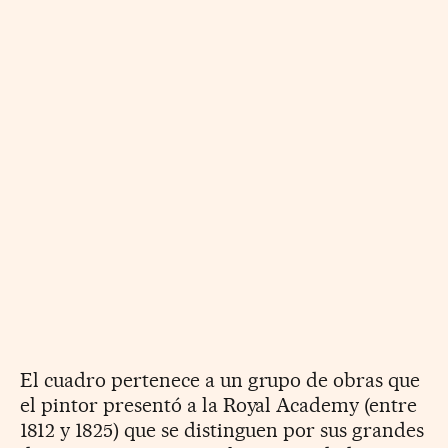
El cuadro pertenece a un grupo de obras que
el pintor presentó a la Royal Academy (entre
1812 y 1825) que se distinguen por sus grandes