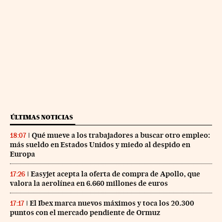
ÚLTIMAS NOTICIAS
Qué mueve a los trabajadores a buscar otro empleo:
18:07
más sueldo en Estados Unidos y miedo al despido en
Europa
Easyjet acepta la oferta de compra de Apollo, que
17:26
valora la aerolínea en 6.660 millones de euros
El Ibex marca nuevos máximos y toca los 20.300
17:17
puntos con el mercado pendiente de Ormuz