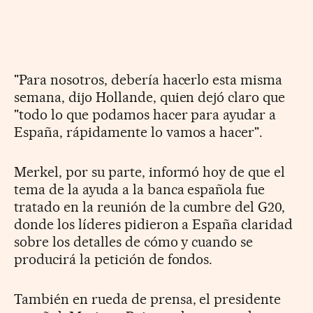
"Para nosotros, debería hacerlo esta misma
semana, dijo Hollande, quien dejó claro que
"todo lo que podamos hacer para ayudar a
España, rápidamente lo vamos a hacer".
Merkel, por su parte, informó hoy de que el
tema de la ayuda a la banca española fue
tratado en la reunión de la cumbre del G20,
donde los líderes pidieron a España claridad
sobre los detalles de cómo y cuando se
producirá la petición de fondos.
También en rueda de prensa, el presidente