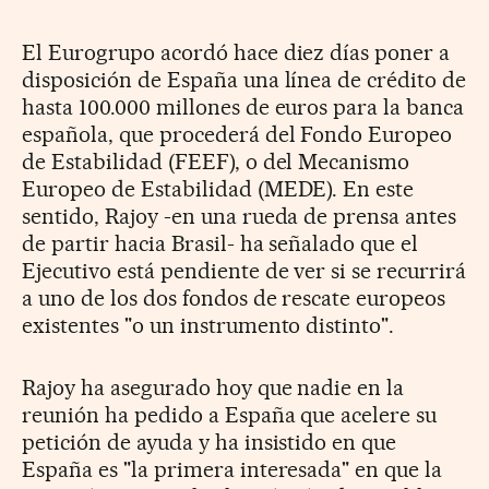
El Eurogrupo acordó hace diez días poner a
disposición de España una línea de crédito de
hasta 100.000 millones de euros para la banca
española, que procederá del Fondo Europeo
de Estabilidad (FEEF), o del Mecanismo
Europeo de Estabilidad (MEDE). En este
sentido, Rajoy -en una rueda de prensa antes
de partir hacia Brasil- ha señalado que el
Ejecutivo está pendiente de ver si se recurrirá
a uno de los dos fondos de rescate europeos
existentes "o un instrumento distinto".
Rajoy ha asegurado hoy que nadie en la
reunión ha pedido a España que acelere su
petición de ayuda y ha insistido en que
España es "la primera interesada" en que la