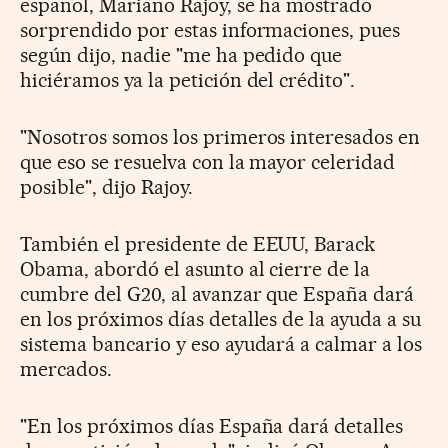
español, Mariano Rajoy, se ha mostrado
sorprendido por estas informaciones, pues
según dijo, nadie "me ha pedido que
hiciéramos ya la petición del crédito".
"Nosotros somos los primeros interesados en
que eso se resuelva con la mayor celeridad
posible", dijo Rajoy.
También el presidente de EEUU, Barack
Obama, abordó el asunto al cierre de la
cumbre del G20, al avanzar que España dará
en los próximos días detalles de la ayuda a su
sistema bancario y eso ayudará a calmar a los
mercados.
"En los próximos días España dará detalles