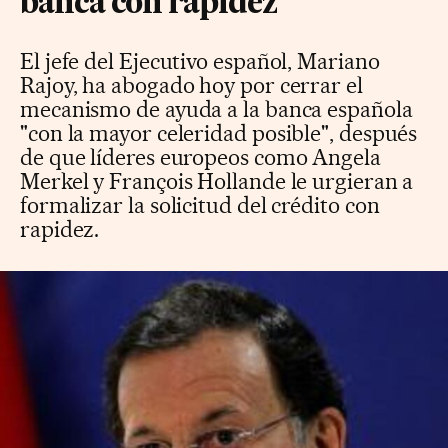
banca con rapidez
El jefe del Ejecutivo español, Mariano
Rajoy, ha abogado hoy por cerrar el
mecanismo de ayuda a la banca española
"con la mayor celeridad posible", después
de que líderes europeos como Angela
Merkel y François Hollande le urgieran a
formalizar la solicitud del crédito con
rapidez.