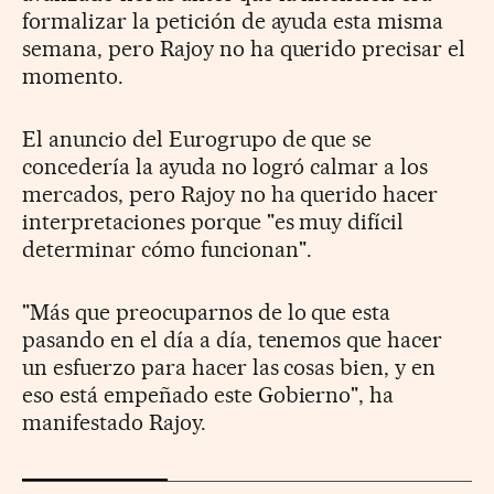
formalizar la petición de ayuda esta misma
semana, pero Rajoy no ha querido precisar el
momento.
El anuncio del Eurogrupo de que se
concedería la ayuda no logró calmar a los
mercados, pero Rajoy no ha querido hacer
interpretaciones porque "es muy difícil
determinar cómo funcionan".
"Más que preocuparnos de lo que esta
pasando en el día a día, tenemos que hacer
un esfuerzo para hacer las cosas bien, y en
eso está empeñado este Gobierno", ha
manifestado Rajoy.