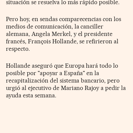
situación se resuelva lo más rápido posible.
Pero hoy, en sendas comparecencias con los
medios de comunicación, la canciller
alemana, Angela Merkel, y el presidente
francés, François Hollande, se refirieron al
respecto.
Hollande aseguró que Europa hará todo lo
posible por "apoyar a España" en la
recapitalización del sistema bancario, pero
urgió al ejecutivo de Mariano Rajoy a pedir la
ayuda esta semana.