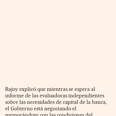
Rajoy explicó que mientras se espera al
informe de las evaluadoras independientes
sobre las necesidades de capital de la banca,
el Gobierno está negociando el
memorándum con las condiciones del