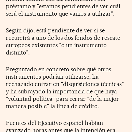
préstamo y "estamos pendientes de ver cuál
será el instrumento que vamos a utilizar".
Según dijo, está pendiente de ver si se
recurrirá a uno de los dos fondos de rescate
europeos existentes "o un instrumento
distinto".
Preguntado en concreto sobre qué otros
instrumentos podrían utilizarse, ha
rechazado entrar en "disquisiciones técnicas"
y ha subrayado la importancia de que haya
"voluntad política" para cerrar "de la mejor
manera posible" la línea de crédito.
Fuentes del Ejecutivo español habían
avanzado horas antes que la intención era