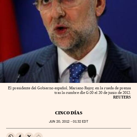
El presidente del Gobierno español, Mariano Rajoy, en la rueda de prensa
tras la cumbre dle G-20 el 20 de junio de 2012.
REUTERS
CINCO DÍAS
JUN
20, 2012 - 01:32
EDT