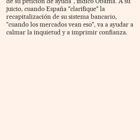
de su petición de ayuda", indicó Obama. A su
juicio, cuando España "clarifique" la
recapitalización de su sistema bancario,
"cuando los mercados vean eso", va a ayudar a
calmar la inquietud y a imprimir confianza.